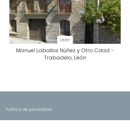
León
Manuel Laballos Núñez y Otro Cdad -
Trabadelo, León
Política de privacidad