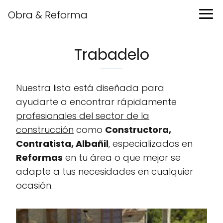
Obra & Reforma
Trabadelo
Nuestra lista está diseñada para
ayudarte a encontrar rápidamente
profesionales del sector de la
construcción
como
Constructora,
Contratista, Albañil
, especializados en
Reformas
en tu área o que mejor se
adapte a tus necesidades en cualquier
ocasión.