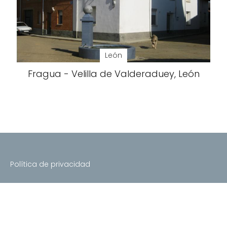
León
Fragua - Velilla de Valderaduey, León
Política de privacidad