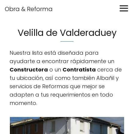
Obra & Reforma
Velilla de Valderaduey
Nuestra lista está diseñada para
ayudarte a encontrar rápidamente un
Constructora
o un
Contratista
cerca de
tu ubicación, así como también Albañil y
servicios de Reformas que mejor se
adapten a tus requerimientos en todo
momento.