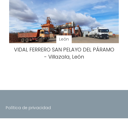
León
VIDAL FERRERO SAN PELAYO DEL PÁRAMO
- Villazala, León
Política de privacidad