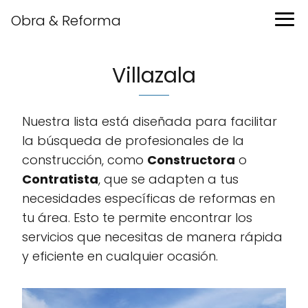
Obra & Reforma
Villazala
Nuestra lista está diseñada para facilitar
la búsqueda de profesionales de la
construcción, como
Constructora
o
Contratista
, que se adapten a tus
necesidades específicas de reformas en
tu área. Esto te permite encontrar los
servicios que necesitas de manera rápida
y eficiente en cualquier ocasión.