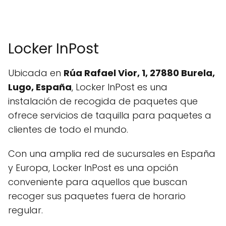
Locker InPost
Ubicada en
Rúa Rafael Vior, 1, 27880 Burela,
Lugo, España
, Locker InPost es una
instalación de recogida de paquetes que
ofrece servicios de taquilla para paquetes a
clientes de todo el mundo.
Con una amplia red de sucursales en España
y Europa, Locker InPost es una opción
conveniente para aquellos que buscan
recoger sus paquetes fuera de horario
regular.