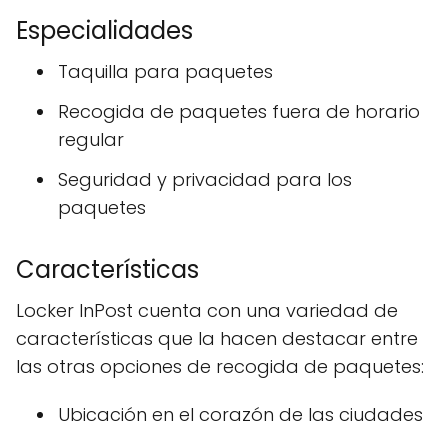
Especialidades
Taquilla para paquetes
Recogida de paquetes fuera de horario
regular
Seguridad y privacidad para los
paquetes
Características
Locker InPost cuenta con una variedad de
características que la hacen destacar entre
las otras opciones de recogida de paquetes:
Ubicación en el corazón de las ciudades