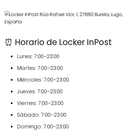
⏰ Horario de Locker InPost
Lunes: 7:00–23:00
Martes: 7:00–23:00
Miércoles: 7:00–23:00
Jueves: 7:00–23:00
Viernes: 7:00–23:00
Sábado: 7:00–23:00
Domingo: 7:00–23:00