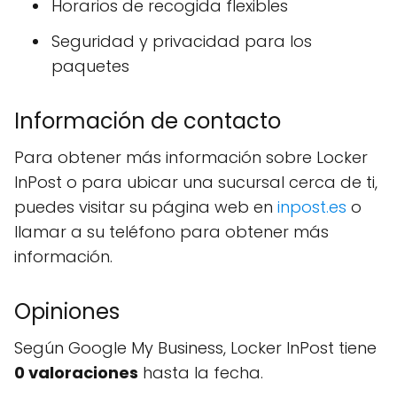
Horarios de recogida flexibles
Seguridad y privacidad para los
paquetes
Información de contacto
Para obtener más información sobre Locker
InPost o para ubicar una sucursal cerca de ti,
puedes visitar su página web en
inpost.es
o
llamar a su teléfono para obtener más
información.
Opiniones
Según Google My Business, Locker InPost tiene
0 valoraciones
hasta la fecha.