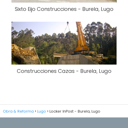
Sixto Eijo Construcciones - Burela, Lugo
Construcciones Cazas - Burela, Lugo
Obra & Reforma
Lugo
Locker InPost - Burela, Lugo