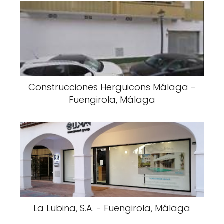
Construcciones Herguicons Málaga -
Fuengirola, Málaga
La Lubina, S.A. - Fuengirola, Málaga