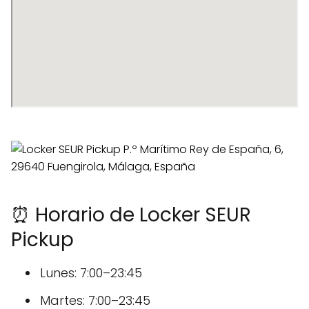
⏰ Horario de Locker SEUR
Pickup
Lunes: 7:00–23:45
Martes: 7:00–23:45