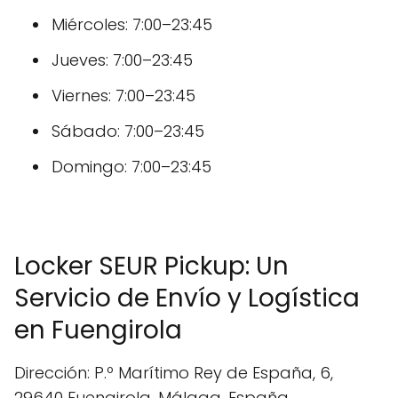
Miércoles: 7:00–23:45
Jueves: 7:00–23:45
Viernes: 7:00–23:45
Sábado: 7:00–23:45
Domingo: 7:00–23:45
Locker SEUR Pickup: Un
Servicio de Envío y Logística
en Fuengirola
Dirección: P.º Marítimo Rey de España, 6,
29640 Fuengirola, Málaga, España.