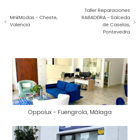
Taller Reparaciones
MnkModas - Cheste,
RABADEIRA - Salceda
Valencia
de Caselas,
Pontevedra
Oppolux - Fuengirola, Málaga