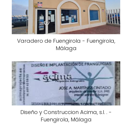
Varadero de Fuengirola - Fuengirola,
Málaga
Diseño y Construccion Acima, s.l. . -
Fuengirola, Málaga