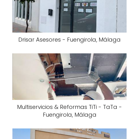
Drisar Asesores - Fuengirola, Málaga
Multiservicios & Reformas TiTi - TaTa -
Fuengirola, Málaga