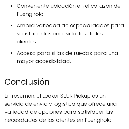
Conveniente ubicación en el corazón de
Fuengirola.
Amplia variedad de especialidades para
satisfacer las necesidades de los
clientes.
Acceso para sillas de ruedas para una
mayor accesibilidad.
Conclusión
En resumen, el Locker SEUR Pickup es un
servicio de envío y logística que ofrece una
variedad de opciones para satisfacer las
necesidades de los clientes en Fuengirola.