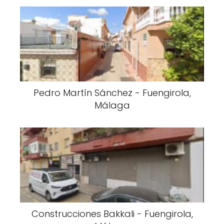
Pedro Martín Sánchez - Fuengirola,
Málaga
Construcciones Bakkali - Fuengirola,