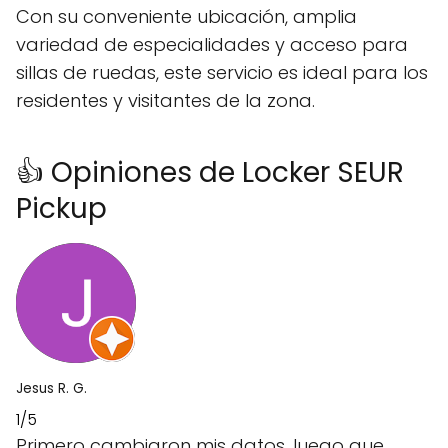
Con su conveniente ubicación, amplia
variedad de especialidades y acceso para
sillas de ruedas, este servicio es ideal para los
residentes y visitantes de la zona.
👍 Opiniones de Locker SEUR
Pickup
Jesus R. G.
1/5
Primero cambiaron mis datos, luego que