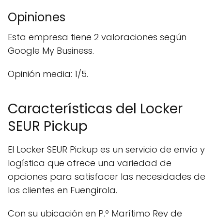
Opiniones
Esta empresa tiene 2 valoraciones según
Google My Business.
Opinión media: 1/5.
Características del Locker
SEUR Pickup
El Locker SEUR Pickup es un servicio de envío y
logística que ofrece una variedad de
opciones para satisfacer las necesidades de
los clientes en Fuengirola.
Con su ubicación en P.º Marítimo Rey de