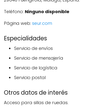
Teléfono:
Ninguno disponible
Página web:
seur.com
Especialidades
Servicio de envíos
Servicio de mensajería
Servicio de logística
Servicio postal
Otros datos de interés
Acceso para sillas de ruedas.