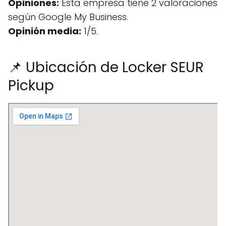
Opiniones:
Esta empresa tiene 2 valoraciones
según Google My Business.
Opinión media:
1/5.
📌 Ubicación de Locker SEUR
Pickup