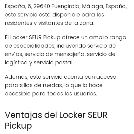
España, 6, 29640 Fuengirola, Málaga, España,
este servicio está disponible para los
residentes y visitantes de la zona.
El Locker SEUR Pickup ofrece un amplio rango
de especialidades, incluyendo servicio de
envíos, servicio de mensajería, servicio de
logística y servicio postal.
Además, este servicio cuenta con acceso
para sillas de ruedas, lo que lo hace
accesible para todos los usuarios.
Ventajas del Locker SEUR
Pickup