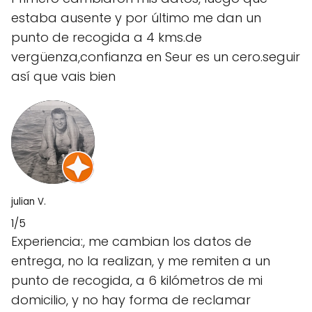
estaba ausente y por último me dan un
punto de recogida a 4 kms.de
vergüenza,confianza en Seur es un cero.seguir
así que vais bien
julian V.
1/5
Experiencia:, me cambian los datos de
entrega, no la realizan, y me remiten a un
punto de recogida, a 6 kilómetros de mi
domicilio, y no hay forma de reclamar