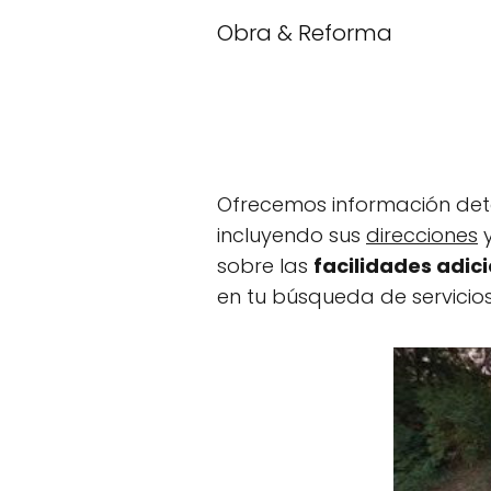
Obra & Reforma
Ofrecemos información de
incluyendo sus
direcciones
sobre las
facilidades adic
en tu búsqueda de servicio