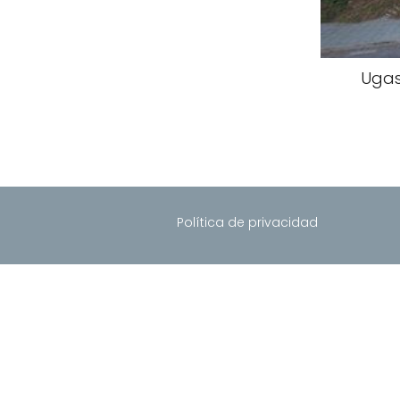
Ugas
Política de privacidad