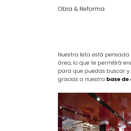
Obra & Reforma
Nuestra lista está pensad
área, lo que te permitirá e
para que puedas buscar y 
gracias a nuestra
base de 