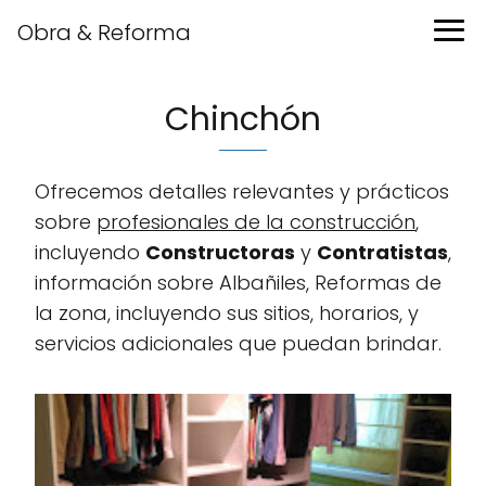
Obra & Reforma
Chinchón
Ofrecemos detalles relevantes y prácticos
sobre
profesionales de la construcción
,
incluyendo
Constructoras
y
Contratistas
,
información sobre Albañiles, Reformas de
la zona, incluyendo sus sitios, horarios, y
servicios adicionales que puedan brindar.