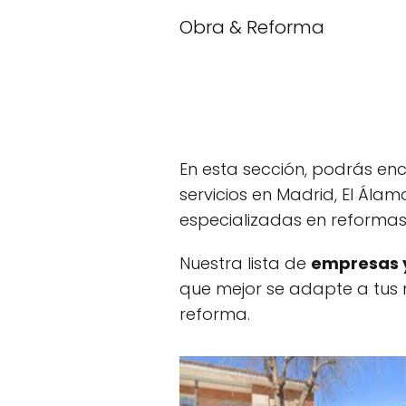
Obra & Reforma
En esta sección, podrás en
servicios en Madrid, El Álam
especializadas en reformas
Nuestra lista de
empresas y
que mejor se adapte a tus 
reforma.