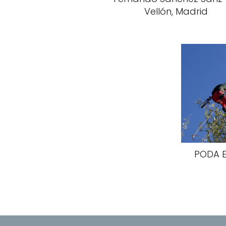
Vellón, Madrid
PODA E