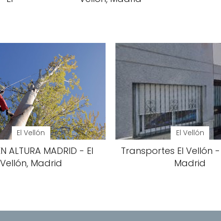
El Vellón
El Vellón
N ALTURA MADRID - El
Transportes El Vellón - 
Vellón, Madrid
Madrid