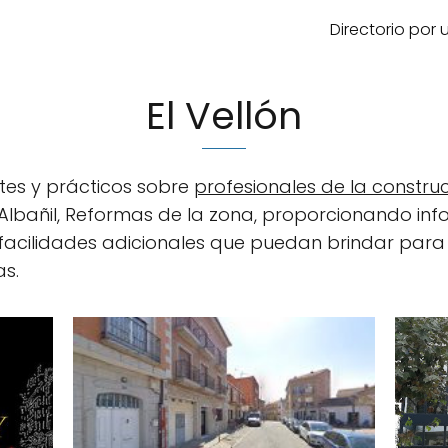
Directorio por
El Vellón
tes y prácticos sobre
profesionales de la constru
, Albañil, Reformas de la zona, proporcionando inf
 facilidades adicionales que puedan brindar para
s.