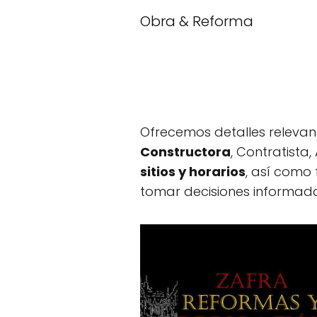
Obra & Reforma
Ofrecemos detalles relevan
Constructora
, Contratista
sitios y horarios
, así como
tomar decisiones informada