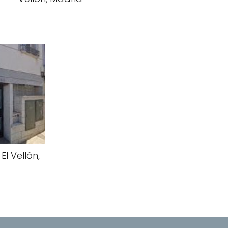
El Vellón,