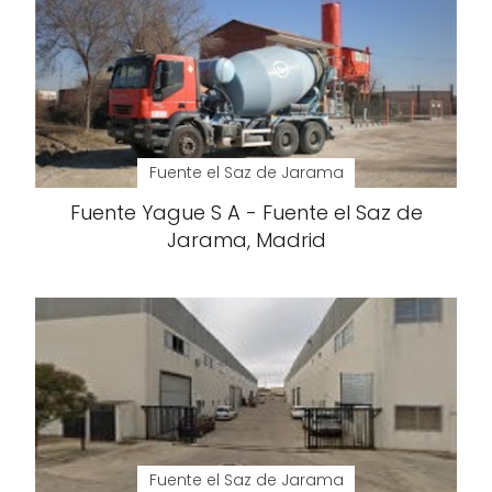
Fuente el Saz de Jarama
Fuente Yague S A - Fuente el Saz de
Jarama, Madrid
Fuente el Saz de Jarama