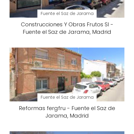
Fuente el Saz de Jarama
Construcciones Y Obras Frutos Sl -
Fuente el Saz de Jarama, Madrid
Fuente el Saz de Jarama
Reformas fergfru - Fuente el Saz de
Jarama, Madrid