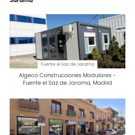
Jarama
.
Fuente el Saz de Jarama
Algeco Construcciones Modulares -
Fuente el Saz de Jarama, Madrid