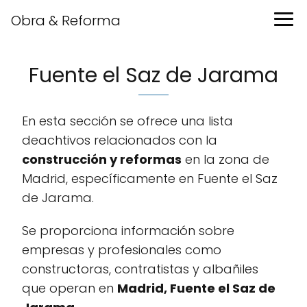
Obra & Reforma
Fuente el Saz de Jarama
En esta sección se ofrece una lista
deachtivos relacionados con la
construcción y reformas
en la zona de
Madrid, específicamente en Fuente el Saz
de Jarama.
Se proporciona información sobre
empresas y profesionales como
constructoras, contratistas y albañiles
que operan en
Madrid, Fuente el Saz de