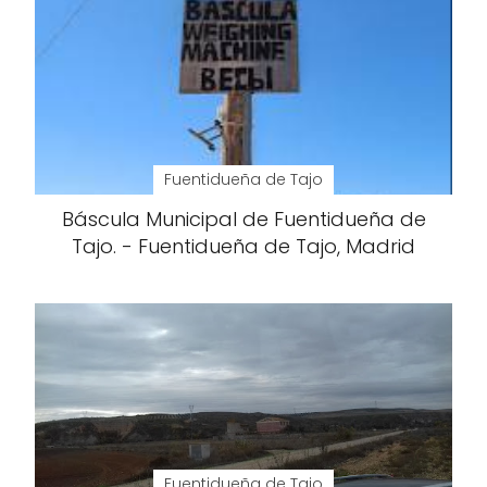
Fuentidueña de Tajo
Báscula Municipal de Fuentidueña de
Tajo. - Fuentidueña de Tajo, Madrid
Fuentidueña de Tajo