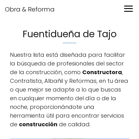
Obra & Reforma
Fuentidueña de Tajo
Nuestra lista está diseñada para facilitar
la búsqueda de profesionales del sector
de la construcción, como
Constructora
,
Contratista, Albañil y Reformas, en tu área
o que mejor se adapte a lo que buscas
en cualquier momento del día o de la
noche, proporcionándote una
herramienta útil para encontrar servicios
de
construcción
de calidad.