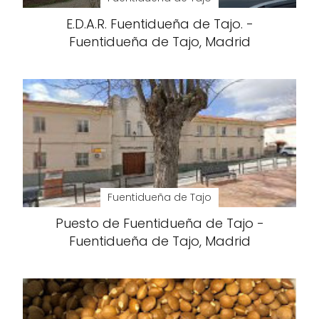
E.D.A.R. Fuentidueña de Tajo. -
Fuentidueña de Tajo, Madrid
Fuentidueña de Tajo
Puesto de Fuentidueña de Tajo -
Fuentidueña de Tajo, Madrid