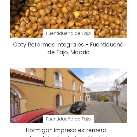
Fuentidueña de Tajo
Coty Reformas Integrales - Fuentidueña
de Tajo, Madrid
Fuentidueña de Tajo
Hormigon impreso estremera -