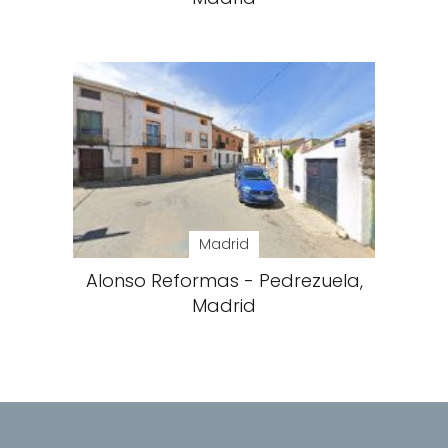
Madrid
Alonso Reformas - Pedrezuela,
Madrid