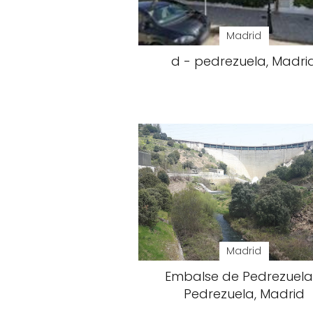
Madrid
d - pedrezuela, Madri
Madrid
Embalse de Pedrezuela
Pedrezuela, Madrid