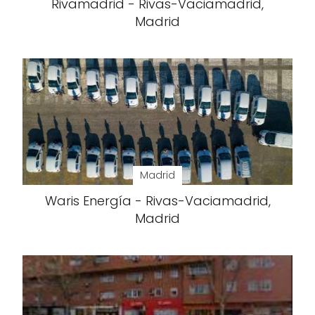
Rivamadrid - Rivas-Vaciamadrid,
Madrid
Madrid
Waris Energía - Rivas-Vaciamadrid,
Madrid