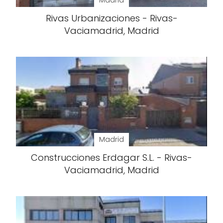
Madrid
Rivas Urbanizaciones - Rivas-
Vaciamadrid, Madrid
Madrid
Construcciones Erdagar S.L. - Rivas-
Vaciamadrid, Madrid