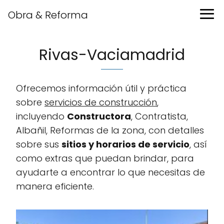
Obra & Reforma
Rivas-Vaciamadrid
Ofrecemos información útil y práctica
sobre
servicios de construcción
,
incluyendo
Constructora
, Contratista,
Albañil, Reformas de la zona, con detalles
sobre sus
sitios y horarios de servicio
, así
como extras que puedan brindar, para
ayudarte a encontrar lo que necesitas de
manera eficiente.