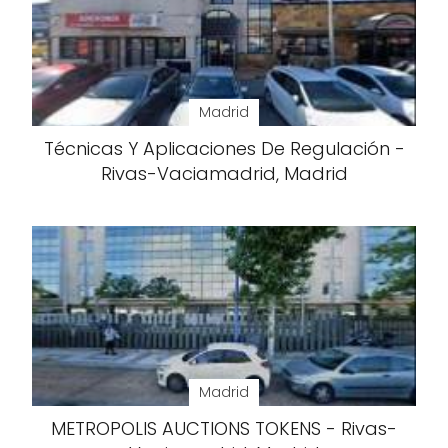
Madrid
Técnicas Y Aplicaciones De Regulación -
Rivas-Vaciamadrid, Madrid
Madrid
METROPOLIS AUCTIONS TOKENS - Rivas-