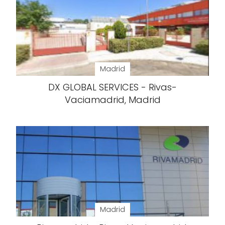
Madrid
DX GLOBAL SERVICES - Rivas-
Vaciamadrid, Madrid
Madrid