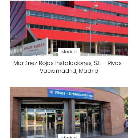
Madrid
Martínez Rojas Instalaciones, S.L. - Rivas-
Vaciamadrid, Madrid