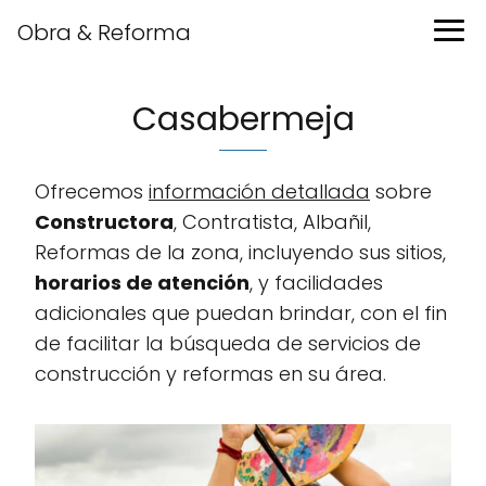
Obra & Reforma
Casabermeja
Ofrecemos
información detallada
sobre
Constructora
, Contratista, Albañil,
Reformas de la zona, incluyendo sus sitios,
horarios de atención
, y facilidades
adicionales que puedan brindar, con el fin
de facilitar la búsqueda de servicios de
construcción y reformas en su área.