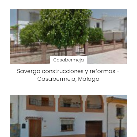
Casabermeja
Savergo construcciones y reformas -
Casabermeja, Málaga