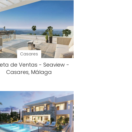
Casares
eta de Ventas - Seaview -
Casares, Málaga