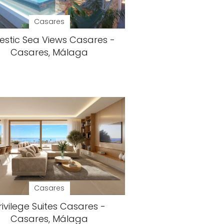
Casares
estic Sea Views Casares -
Casares, Málaga
Casares
rivilege Suites Casares -
Casares, Málaga