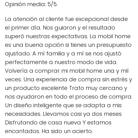
Opinión media: 5/5.
La atención al cliente fue excepcional desde
el primer día. Nos guiaron y el resultado
superó nuestras expectativas. La mobil home
es una buena opción si tienes un presupuesto
ajustado. A mí familia y a mí se nos ajustó
perfectamente a nuestro modo de vida.
Volvería a comprar mi mobil home una y mil
veces. Una experiencia de compra sin estrés y
un producto excelente Trato muy cercano y
nos ayudaron en todo el proceso de compra
Un diseño inteligente que se adapta a mis
necesidades. Llevamos casi ya dos meses
Disfrutando de casa nueva Y estamos
encantados. Ha sido un acierto.