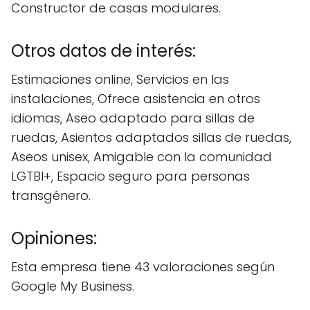
Constructor de casas modulares.
Otros datos de interés:
Estimaciones online, Servicios en las
instalaciones, Ofrece asistencia en otros
idiomas, Aseo adaptado para sillas de
ruedas, Asientos adaptados sillas de ruedas,
Aseos unisex, Amigable con la comunidad
LGTBI+, Espacio seguro para personas
transgénero.
Opiniones:
Esta empresa tiene 43 valoraciones según
Google My Business.