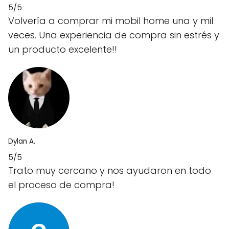
5/5
Volvería a comprar mi mobil home una y mil
veces. Una experiencia de compra sin estrés y
un producto excelente!!
Dylan A.
5/5
Trato muy cercano y nos ayudaron en todo
el proceso de compra!