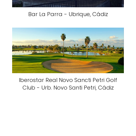
Bar La Parra - Ubrique, Cádiz
Iberostar Real Novo Sancti Petri Golf
Club - Urb. Novo Santi Petri, Cádiz