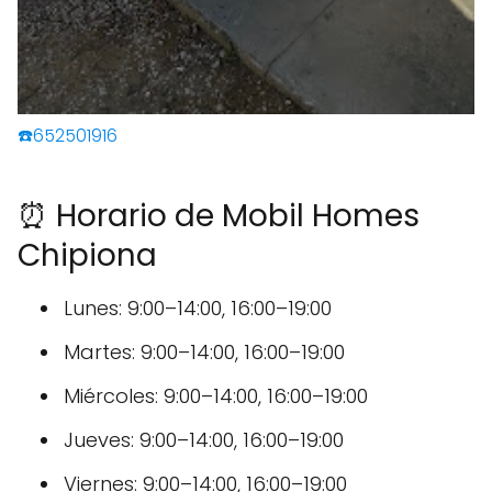
☎️652501916
⏰ Horario de Mobil Homes
Chipiona
Lunes: 9:00–14:00, 16:00–19:00
Martes: 9:00–14:00, 16:00–19:00
Miércoles: 9:00–14:00, 16:00–19:00
Jueves: 9:00–14:00, 16:00–19:00
Viernes: 9:00–14:00, 16:00–19:00