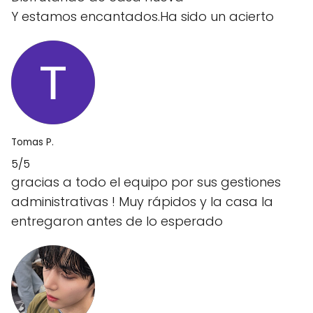
Y estamos encantados.Ha sido un acierto
Tomas P.
5/5
gracias a todo el equipo por sus gestiones
administrativas ! Muy rápidos y la casa la
entregaron antes de lo esperado