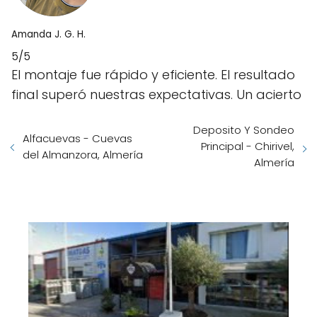
Amanda J. G. H.
5/5
El montaje fue rápido y eficiente. El resultado
final superó nuestras expectativas. Un acierto
Deposito Y Sondeo
Alfacuevas - Cuevas
Principal - Chirivel,
del Almanzora, Almería
Almería