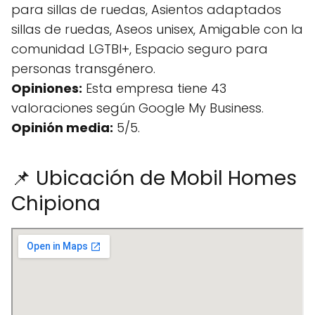
para sillas de ruedas, Asientos adaptados
sillas de ruedas, Aseos unisex, Amigable con la
comunidad LGTBI+, Espacio seguro para
personas transgénero.
Opiniones:
Esta empresa tiene 43
valoraciones según Google My Business.
Opinión media:
5/5.
📌 Ubicación de Mobil Homes
Chipiona