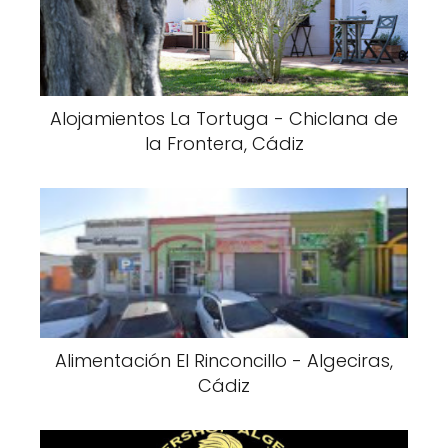
Alojamientos La Tortuga - Chiclana de
la Frontera, Cádiz
Alimentación El Rinconcillo - Algeciras,
Cádiz