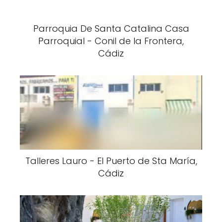
Parroquia De Santa Catalina Casa
Parroquial - Conil de la Frontera,
Cádiz
Talleres Lauro - El Puerto de Sta María,
Cádiz