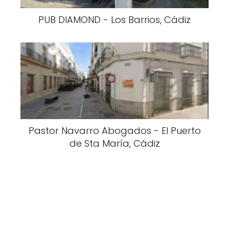
PUB DIAMOND - Los Barrios, Cádiz
Pastor Navarro Abogados - El Puerto
de Sta María, Cádiz