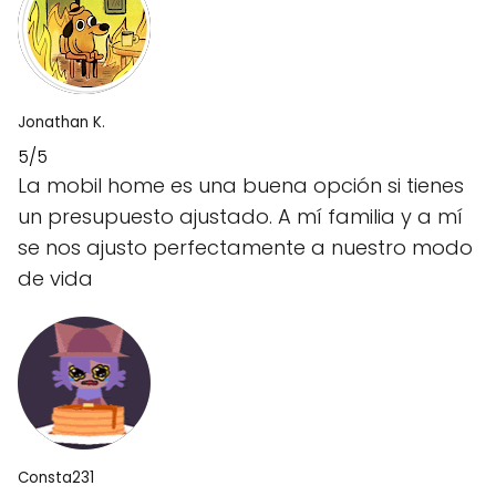
Jonathan K.
5/5
La mobil home es una buena opción si tienes
un presupuesto ajustado. A mí familia y a mí
se nos ajusto perfectamente a nuestro modo
de vida
Consta231