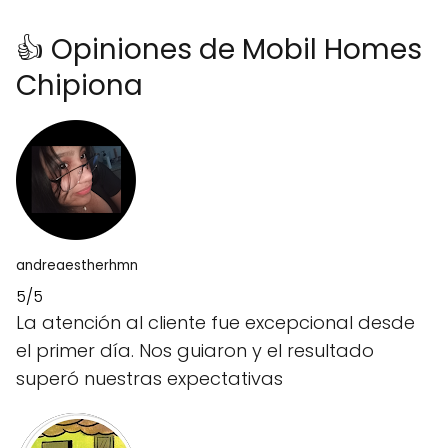
👍 Opiniones de Mobil Homes
Chipiona
andreaestherhmn
5/5
La atención al cliente fue excepcional desde
el primer día. Nos guiaron y el resultado
superó nuestras expectativas