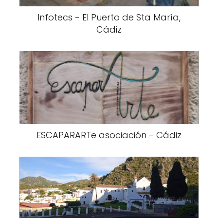
Infotecs - El Puerto de Sta María,
Cádiz
ESCAPARARTe asociación - Cádiz