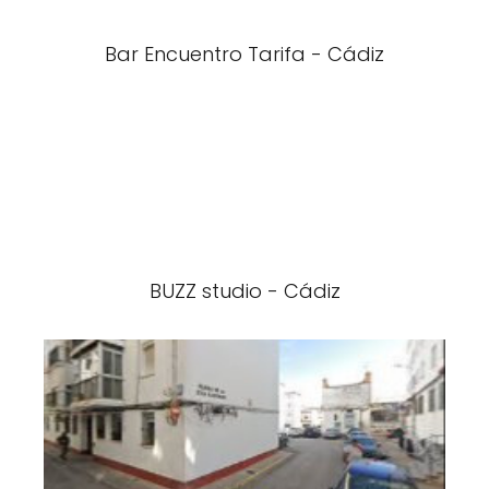
Bar Encuentro Tarifa - Cádiz
BUZZ studio - Cádiz