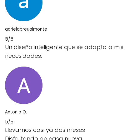
adrielabreualmonte
5/5
Un diseño inteligente que se adapta a mis
necesidades.
Antonio O.
5/5
Llevamos casi ya dos meses
Disfrutando de casa nueva