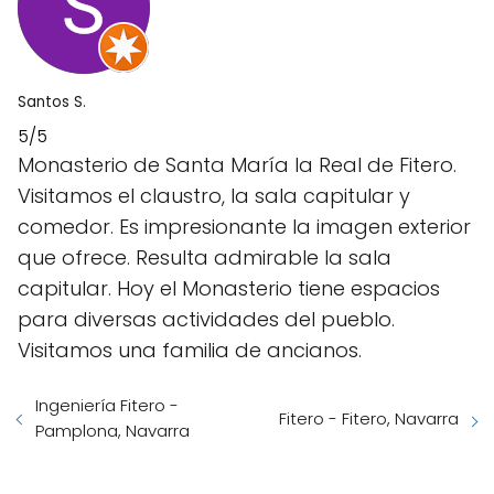
Santos S.
5/5
Monasterio de Santa María la Real de Fitero.
Visitamos el claustro, la sala capitular y
comedor. Es impresionante la imagen exterior
que ofrece. Resulta admirable la sala
capitular. Hoy el Monasterio tiene espacios
para diversas actividades del pueblo.
Visitamos una familia de ancianos.
Ingeniería Fitero -
Fitero - Fitero, Navarra
Pamplona, Navarra