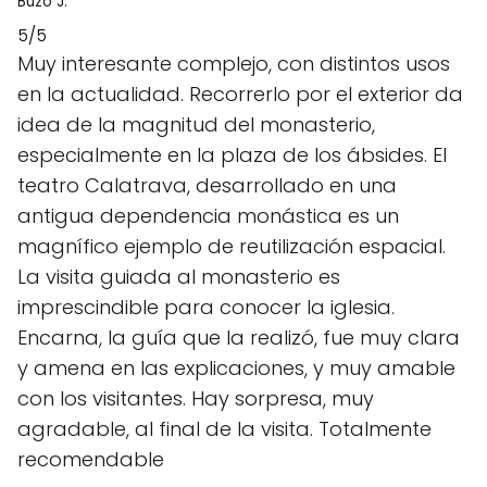
Buzo J.
5/5
Muy interesante complejo, con distintos usos
en la actualidad. Recorrerlo por el exterior da
idea de la magnitud del monasterio,
especialmente en la plaza de los ábsides. El
teatro Calatrava, desarrollado en una
antigua dependencia monástica es un
magnífico ejemplo de reutilización espacial.
La visita guiada al monasterio es
imprescindible para conocer la iglesia.
Encarna, la guía que la realizó, fue muy clara
y amena en las explicaciones, y muy amable
con los visitantes. Hay sorpresa, muy
agradable, al final de la visita. Totalmente
recomendable