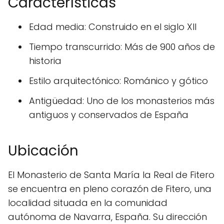
Características
Edad media: Construido en el siglo XII
Tiempo transcurrido: Más de 900 años de
historia
Estilo arquitectónico: Románico y gótico
Antigüedad: Uno de los monasterios más
antiguos y conservados de España
Ubicación
El Monasterio de Santa María la Real de Fitero
se encuentra en pleno corazón de Fitero, una
localidad situada en la comunidad
autónoma de Navarra, España. Su dirección