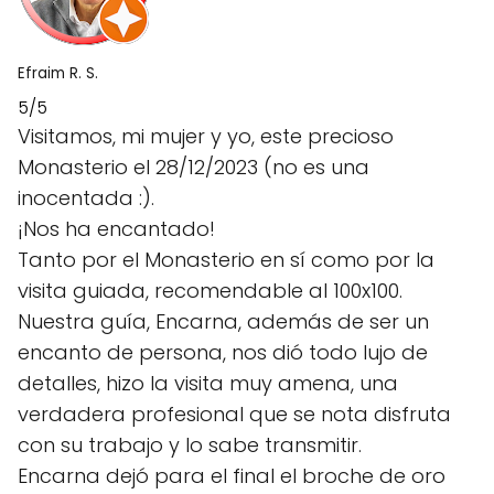
Efraim R. S.
5/5
Visitamos, mi mujer y yo, este precioso
Monasterio el 28/12/2023 (no es una
inocentada :).
¡Nos ha encantado!
Tanto por el Monasterio en sí como por la
visita guiada, recomendable al 100x100.
Nuestra guía, Encarna, además de ser un
encanto de persona, nos dió todo lujo de
detalles, hizo la visita muy amena, una
verdadera profesional que se nota disfruta
con su trabajo y lo sabe transmitir.
Encarna dejó para el final el broche de oro