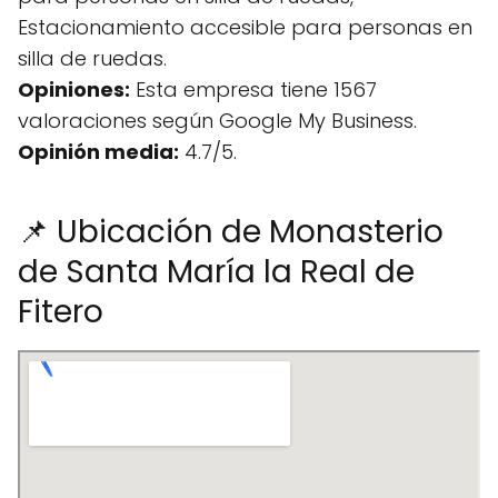
Estacionamiento accesible para personas en
silla de ruedas.
Opiniones:
Esta empresa tiene 1567
valoraciones según Google My Business.
Opinión media:
4.7/5.
📌 Ubicación de Monasterio
de Santa María la Real de
Fitero