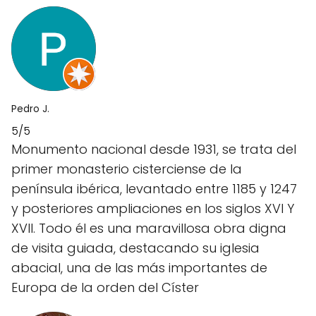
Pedro J.
5/5
Monumento nacional desde 1931, se trata del
primer monasterio cisterciense de la
península ibérica, levantado entre 1185 y 1247
y posteriores ampliaciones en los siglos XVI Y
XVII. Todo él es una maravillosa obra digna
de visita guiada, destacando su iglesia
abacial, una de las más importantes de
Europa de la orden del Císter