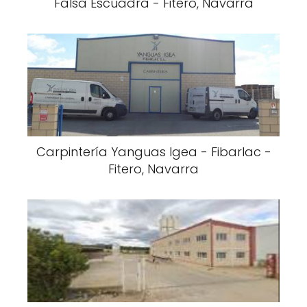
Falsa Escuadra - Fitero, Navarra
Carpintería Yanguas Igea - Fibarlac -
Fitero, Navarra