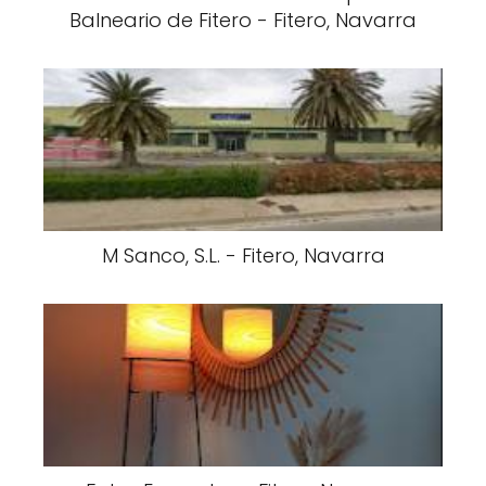
Balneario de Fitero - Fitero, Navarra
M Sanco, S.L. - Fitero, Navarra