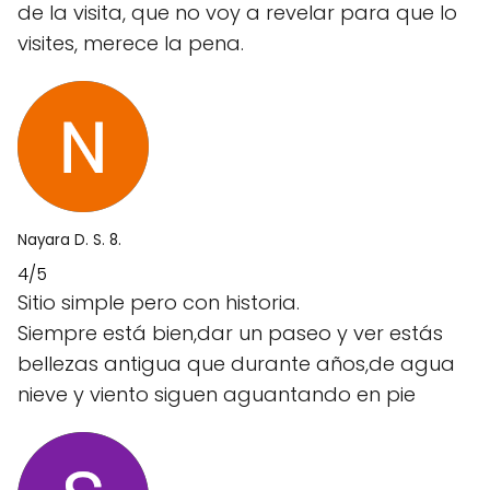
de la visita, que no voy a revelar para que lo
visites, merece la pena.
Nayara D. S. 8.
4/5
Sitio simple pero con historia.
Siempre está bien,dar un paseo y ver estás
bellezas antigua que durante años,de agua
nieve y viento siguen aguantando en pie