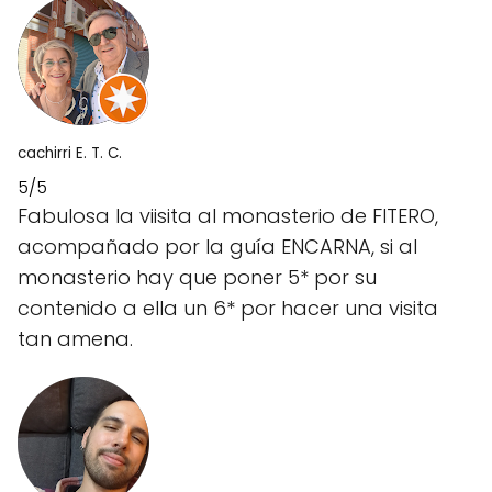
cachirri E. T. C.
5/5
Fabulosa la viisita al monasterio de FITERO,
acompañado por la guía ENCARNA, si al
monasterio hay que poner 5* por su
contenido a ella un 6* por hacer una visita
tan amena.