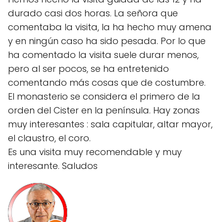
durado casi dos horas. La señora que
comentaba la visita, la ha hecho muy amena
y en ningún caso ha sido pesada. Por lo que
ha comentado la visita suele durar menos,
pero al ser pocos, se ha entretenido
comentando más cosas que de costumbre.
El monasterio se considera el primero de la
orden del Cister en la península. Hay zonas
muy interesantes : sala capitular, altar mayor,
el claustro, el coro.
Es una visita muy recomendable y muy
interesante. Saludos