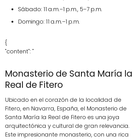
Sábado: 11 a.m.–1 p.m., 5–7 p.m.
Domingo: 11 a.m.–1 p.m.
{
"content": "
Monasterio de Santa María la
Real de Fitero
Ubicado en el corazón de la localidad de
Fitero, en Navarra, España, el Monasterio de
Santa María la Real de Fitero es una joya
arquitectónica y cultural de gran relevancia.
Este impresionante monasterio, con una rica