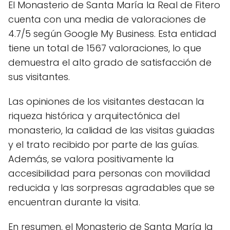
El Monasterio de Santa María la Real de Fitero
cuenta con una media de valoraciones de
4.7/5 según Google My Business. Esta entidad
tiene un total de 1567 valoraciones, lo que
demuestra el alto grado de satisfacción de
sus visitantes.
Las opiniones de los visitantes destacan la
riqueza histórica y arquitectónica del
monasterio, la calidad de las visitas guiadas
y el trato recibido por parte de las guías.
Además, se valora positivamente la
accesibilidad para personas con movilidad
reducida y las sorpresas agradables que se
encuentran durante la visita.
En resumen, el Monasterio de Santa María la