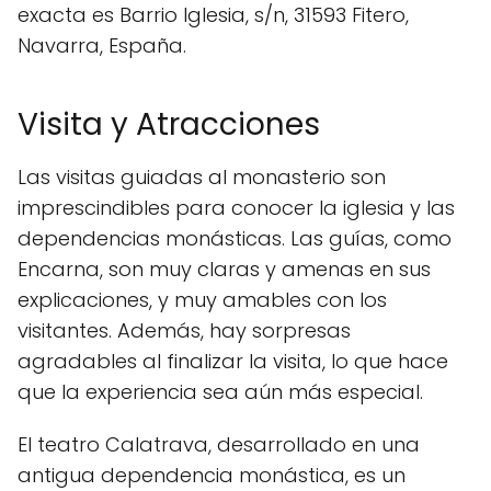
exacta es Barrio Iglesia, s/n, 31593 Fitero,
Navarra, España.
Visita y Atracciones
Las visitas guiadas al monasterio son
imprescindibles para conocer la iglesia y las
dependencias monásticas. Las guías, como
Encarna, son muy claras y amenas en sus
explicaciones, y muy amables con los
visitantes. Además, hay sorpresas
agradables al finalizar la visita, lo que hace
que la experiencia sea aún más especial.
El teatro Calatrava, desarrollado en una
antigua dependencia monástica, es un