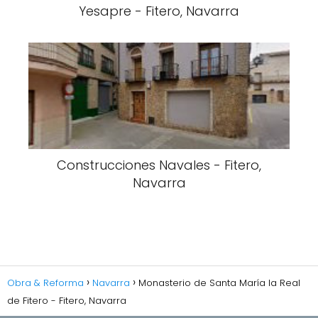
Yesapre - Fitero, Navarra
Construcciones Navales - Fitero,
Navarra
Obra & Reforma
Navarra
Monasterio de Santa María la Real
de Fitero - Fitero, Navarra