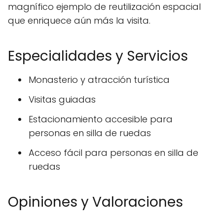
magnífico ejemplo de reutilización espacial
que enriquece aún más la visita.
Especialidades y Servicios
Monasterio y atracción turística
Visitas guiadas
Estacionamiento accesible para
personas en silla de ruedas
Acceso fácil para personas en silla de
ruedas
Opiniones y Valoraciones