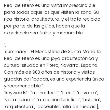
Real de Fitero es una visita imprescindible
para todos aquellos que visiten la zona. Su
rica historia, arquitectura, y el trato recibido
por parte de las guías, hacen que la
experiencia sea única y memorable.
",
"summary": "El Monasterio de Santa María la
Real de Fitero es una joya arquitectónica y
cultural situado en Fitero, Navarra, España.
Con más de 900 años de historia y visitas
guiadas calificadas, es una experiencia única
y recomendable.",
"keywords": ["monasterio", "fitero", "navarra",
"visita guiada", "atracción turística", "historia",
"arquitectura", "accesible", "silla de ruedas"],