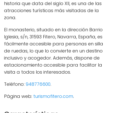
historia que data del siglo XII, es una de las
atracciones turísticas más visitadas de la
zona.
El monasterio, situado en la dirección Barrio
Iglesia, s/n, 31593 Fitero, Navarra, España, es
fácilmente accesible para personas en silla
de ruedas, lo que lo convierte en un destino
inclusivo y acogedor. Además, dispone de
estacionamiento accesible para facilitar la
visita a todos los interesados.
Teléfono:
948776600
.
Página web:
turismofitero.com
.