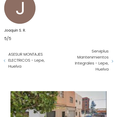
Joaquin S. R.
5/5
Serviplus
ASESUR MONTAJES
Mantenimientos
ELECTRICOS - Lepe,
Integrales - Lepe,
Huelva
Huelva