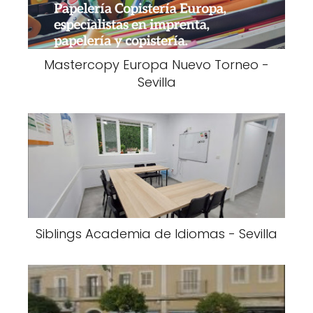
Mastercopy Europa Nuevo Torneo -
Sevilla
Siblings Academia de Idiomas - Sevilla