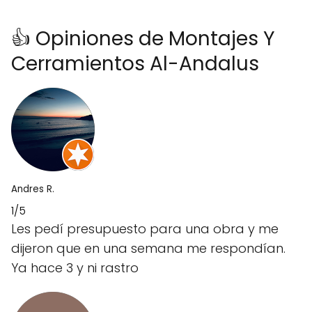
👍 Opiniones de Montajes Y
Cerramientos Al-Andalus
Andres R.
1/5
Les pedí presupuesto para una obra y me
dijeron que en una semana me respondían.
Ya hace 3 y ni rastro