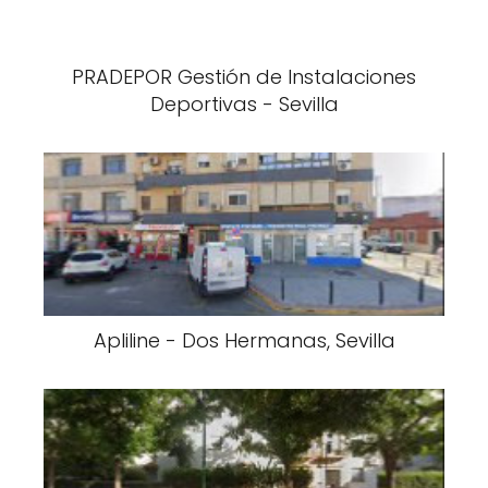
PRADEPOR Gestión de Instalaciones
Deportivas - Sevilla
Apliline - Dos Hermanas, Sevilla