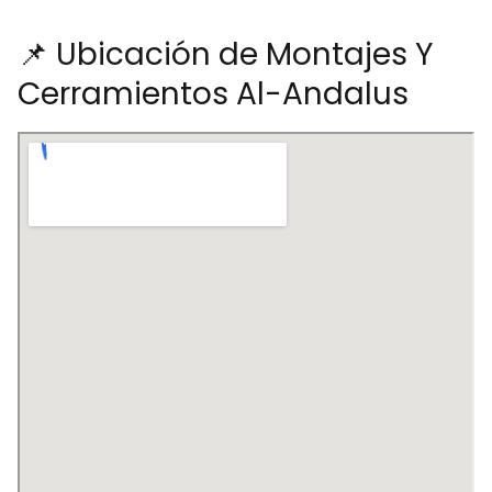
📌 Ubicación de Montajes Y
Cerramientos Al-Andalus