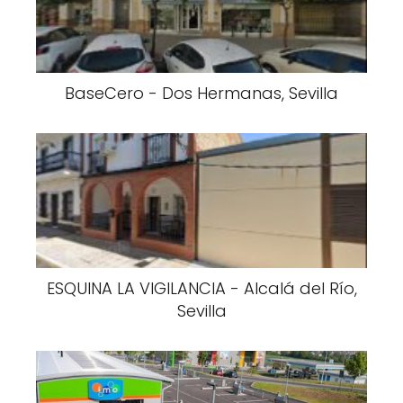
BaseCero - Dos Hermanas, Sevilla
ESQUINA LA VIGILANCIA - Alcalá del Río,
Sevilla