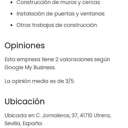
Construcción de muros y cercas
Instalación de puertas y ventanas
Otros trabajos de construcción
Opiniones
Esta empresa tiene 2 valoraciones según
Google My Business.
La opinión media es de 3/5.
Ubicación
Ubicada en C. Jornaleros, 37, 41710 Utrera,
Sevilla, España.