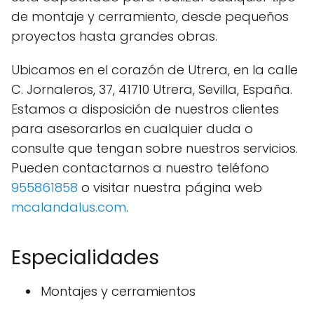
de montaje y cerramiento, desde pequeños
proyectos hasta grandes obras.
Ubicamos en el corazón de Utrera, en la calle
C. Jornaleros, 37, 41710 Utrera, Sevilla, España.
Estamos a disposición de nuestros clientes
para asesorarlos en cualquier duda o
consulte que tengan sobre nuestros servicios.
Pueden contactarnos a nuestro teléfono
955861858
o visitar nuestra página web
mcalandalus.com
.
Especialidades
Montajes y cerramientos