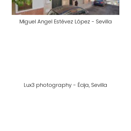
Miguel Angel Estévez López - Sevilla
Lux3 photography - Écija, Sevilla