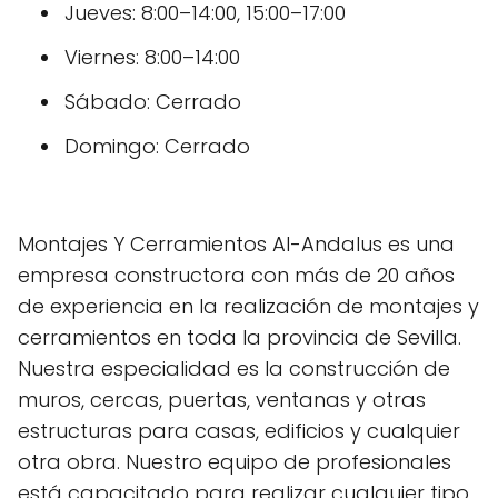
Jueves: 8:00–14:00, 15:00–17:00
Viernes: 8:00–14:00
Sábado: Cerrado
Domingo: Cerrado
Montajes Y Cerramientos Al-Andalus es una
empresa constructora con más de 20 años
de experiencia en la realización de montajes y
cerramientos en toda la provincia de Sevilla.
Nuestra especialidad es la construcción de
muros, cercas, puertas, ventanas y otras
estructuras para casas, edificios y cualquier
otra obra. Nuestro equipo de profesionales
está capacitado para realizar cualquier tipo