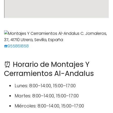
☎️955861858
⏰ Horario de Montajes Y
Cerramientos Al-Andalus
Lunes: 8:00–14:00, 15:00–17:00
Martes: 8:00–14:00, 15:00–17:00
Miércoles: 8:00–14:00, 15:00–17:00