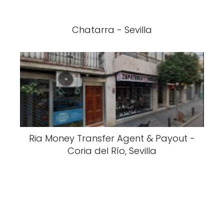
Chatarra - Sevilla
Ria Money Transfer Agent & Payout -
Coria del Río, Sevilla