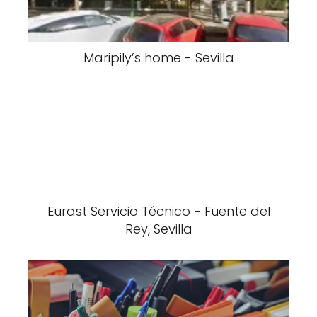
Maripily’s home - Sevilla
Eurast Servicio Técnico - Fuente del
Rey, Sevilla