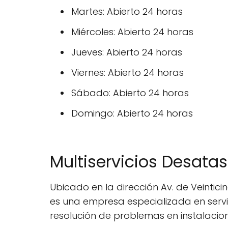
Martes: Abierto 24 horas
Miércoles: Abierto 24 horas
Jueves: Abierto 24 horas
Viernes: Abierto 24 horas
Sábado: Abierto 24 horas
Domingo: Abierto 24 horas
Multiservicios Desatas
Ubicado en la dirección Av. de Veintici
es una empresa especializada en servi
resolución de problemas en instalacion