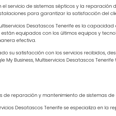
 el servicio de sistemas sépticos y la reparación
nstalaciones para garantizar la satisfacción del cli
ultiservicios Desatascos Tenerife es la capacida
 están equipados con los últimos equipos y tecno
anera efectiva.
do su satisfacción con los servicios recibidos, de
le My Business, Multiservicios Desatascos Tenerife
ios de reparación y mantenimiento de sistemas de
servicios Desatascos Tenerife se especializa en la