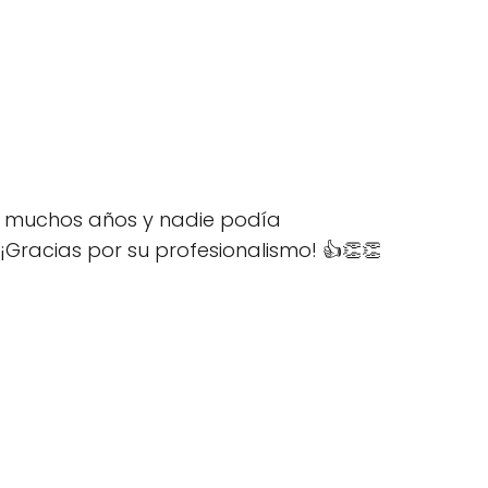
a muchos años y nadie podía
¡Gracias por su profesionalismo! 👍👏👏