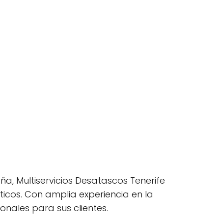
aña, Multiservicios Desatascos Tenerife
icos. Con amplia experiencia en la
onales para sus clientes.