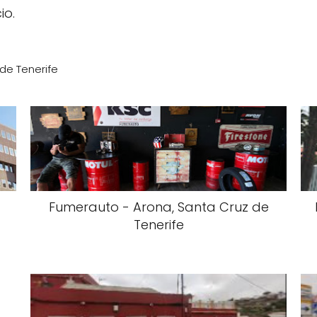
io.
de Tenerife
Fumerauto - Arona, Santa Cruz de
Tenerife