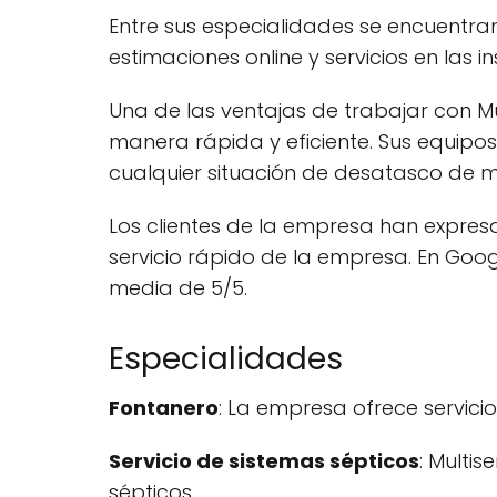
Entre sus especialidades se encuentran
estimaciones online y servicios en las i
Una de las ventajas de trabajar con M
manera rápida y eficiente. Sus equipos
cualquier situación de desatasco de m
Los clientes de la empresa han expresa
servicio rápido de la empresa. En Goog
media de 5/5.
Especialidades
Fontanero
: La empresa ofrece servic
Servicio de sistemas sépticos
: Multi
sépticos.