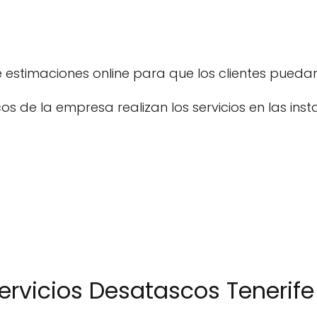
 estimaciones online para que los clientes puedan
icos de la empresa realizan los servicios en las ins
ervicios Desatascos Tenerife