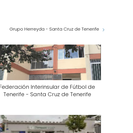
Grupo Herreyda - Santa Cruz de Tenerife
Federación Interinsular de Fútbol de
Tenerife - Santa Cruz de Tenerife