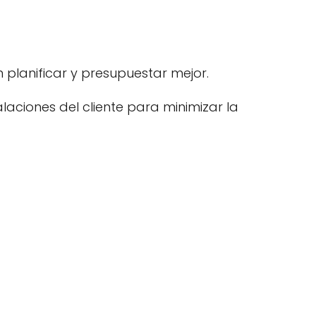
 planificar y presupuestar mejor.
talaciones del cliente para minimizar la