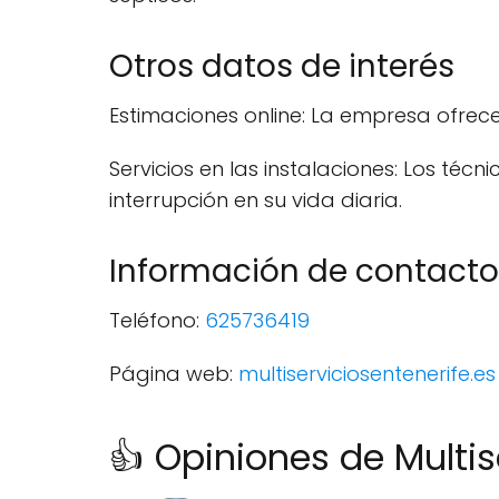
Otros datos de interés
Estimaciones online: La empresa ofrece
Servicios en las instalaciones: Los técn
interrupción en su vida diaria.
Información de contacto
Teléfono:
625736419
Página web:
multiserviciosentenerife.es
👍 Opiniones de Multis