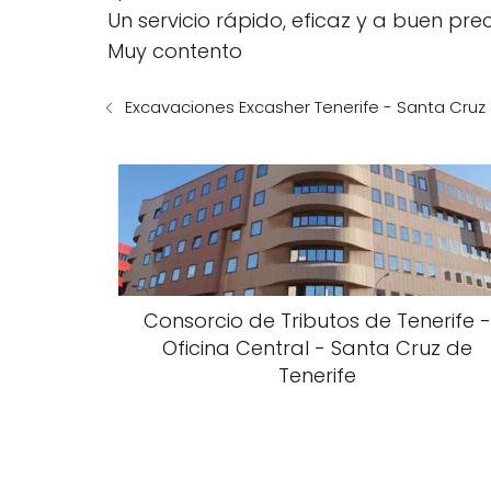
Un servicio rápido, eficaz y a buen prec
Muy contento
Excavaciones Excasher Tenerife - Santa Cruz 
Consorcio de Tributos de Tenerife -
Oficina Central - Santa Cruz de
Tenerife