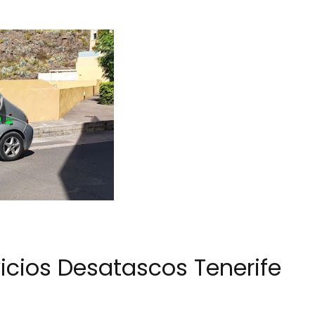
vicios Desatascos Tenerife