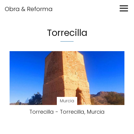
Obra & Reforma
Torrecilla
Murcia
Torrecilla - Torrecilla, Murcia