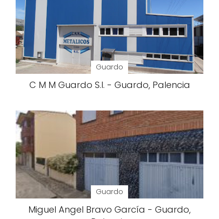
Guardo
C M M Guardo S.l. - Guardo, Palencia
Guardo
Miguel Angel Bravo García - Guardo,