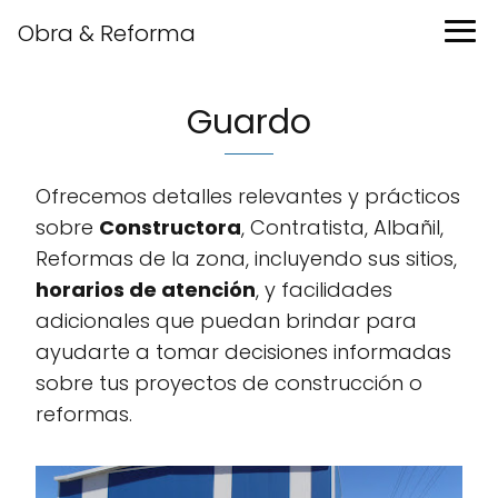
Obra & Reforma
Guardo
Ofrecemos detalles relevantes y prácticos
sobre
Constructora
, Contratista, Albañil,
Reformas de la zona, incluyendo sus sitios,
horarios de atención
, y facilidades
adicionales que puedan brindar para
ayudarte a tomar decisiones informadas
sobre tus proyectos de construcción o
reformas.