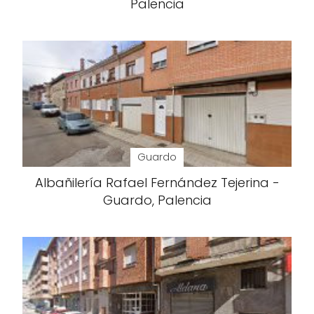
Palencia
Guardo
Albañilería Rafael Fernández Tejerina -
Guardo, Palencia