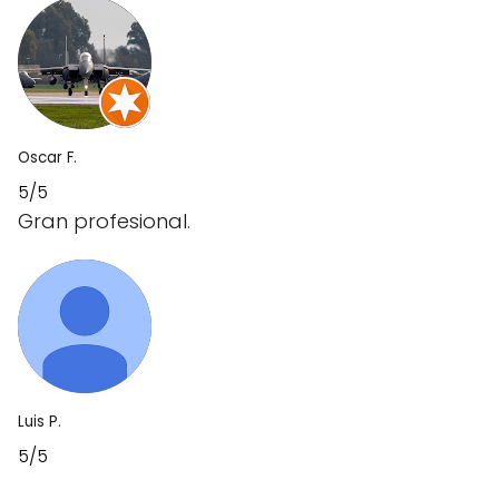
Oscar F.
5/5
Gran profesional.
Luis P.
5/5