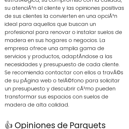
su atenciÃ³n al cliente y las opiniones positivas
de sus clientes la convierten en una opciÃ³n
ideal para aquellos que buscan un
profesional para renovar o instalar suelos de
madera en sus hogares o negocios. La
empresa ofrece una amplia gama de
servicios y productos, adaptÃndose a las
necesidades y presupuesto de cada cliente.
Se recomienda contactar con ellos a travÃ©s
de su pÃgina web o telÃ©fono para solicitar
un presupuesto y descubrir cÃ³mo pueden
transformar sus espacios con suelos de
madera de alta calidad.
👍 Opiniones de Parquets