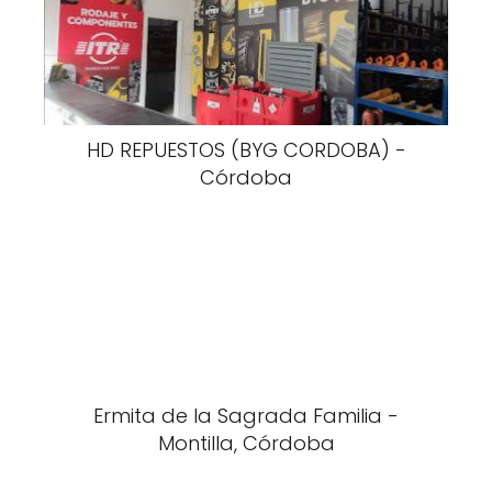
HD REPUESTOS (BYG CORDOBA) -
Córdoba
Ermita de la Sagrada Familia -
Montilla, Córdoba