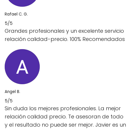
Rafael C. G.
5/5
Grandes profesionales y un excelente servicio
relación calidad-precio. 100% Recomendados
Angel B.
5/5
Sin duda los mejores profesionales. La mejor
relación calidad precio. Te asesoran de todo
y el resultado no puede ser mejor. Javier es un