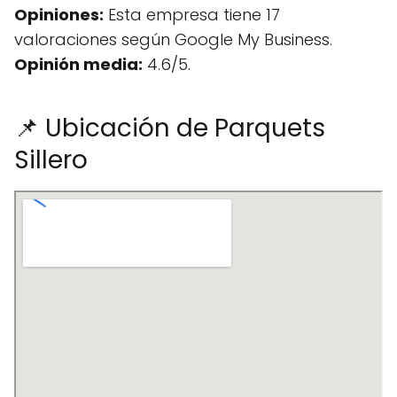
Opiniones:
Esta empresa tiene 17
valoraciones según Google My Business.
Opinión media:
4.6/5.
📌 Ubicación de Parquets
Sillero