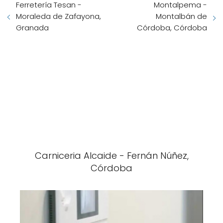
Ferretería Tesan -
Montalpema -
Moraleda de Zafayona,
Montalbán de
Granada
Córdoba, Córdoba
Carniceria Alcaide - Fernán Núñez,
Córdoba