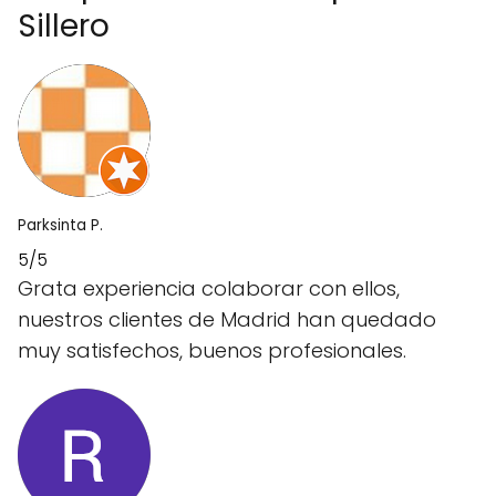
Sillero
Parksinta P.
5/5
Grata experiencia colaborar con ellos,
nuestros clientes de Madrid han quedado
muy satisfechos, buenos profesionales.