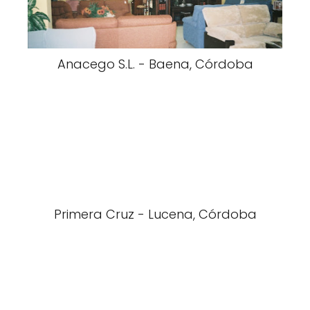
Anacego S.L. - Baena, Córdoba
Primera Cruz - Lucena, Córdoba