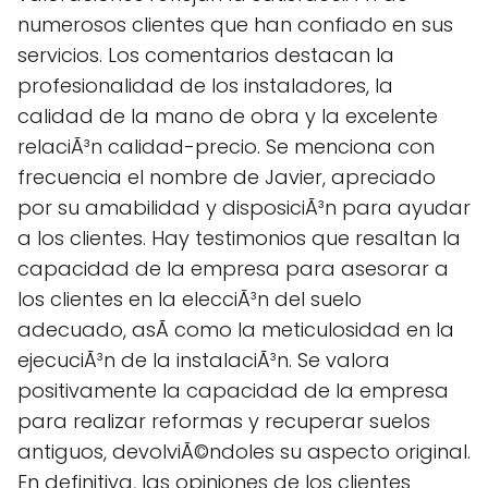
numerosos clientes que han confiado en sus
servicios. Los comentarios destacan la
profesionalidad de los instaladores, la
calidad de la mano de obra y la excelente
relaciÃ³n calidad-precio. Se menciona con
frecuencia el nombre de Javier, apreciado
por su amabilidad y disposiciÃ³n para ayudar
a los clientes. Hay testimonios que resaltan la
capacidad de la empresa para asesorar a
los clientes en la elecciÃ³n del suelo
adecuado, asÃ­ como la meticulosidad en la
ejecuciÃ³n de la instalaciÃ³n. Se valora
positivamente la capacidad de la empresa
para realizar reformas y recuperar suelos
antiguos, devolviÃ©ndoles su aspecto original.
En definitiva, las opiniones de los clientes