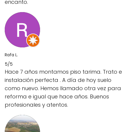
encanto.
Rafa L.
5/5
Hace 7 años montamos piso tarima. Trato e
instalación perfecta . A día de hoy suelo
como nuevo. Hemos llamado otra vez para
reforma e igual que hace años. Buenos
profesionales y atentos.