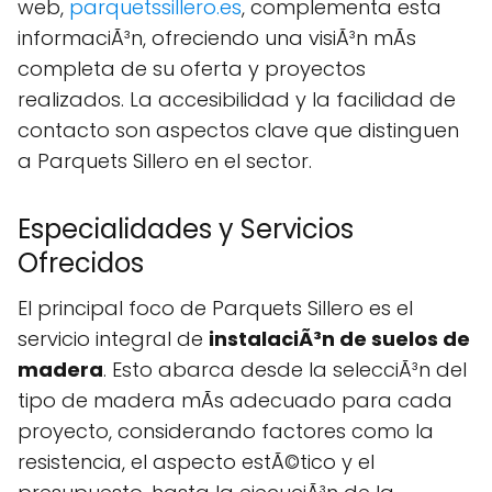
web,
parquetssillero.es
, complementa esta
informaciÃ³n, ofreciendo una visiÃ³n mÃs
completa de su oferta y proyectos
realizados. La accesibilidad y la facilidad de
contacto son aspectos clave que distinguen
a Parquets Sillero en el sector.
Especialidades y Servicios
Ofrecidos
El principal foco de Parquets Sillero es el
servicio integral de
instalaciÃ³n de suelos de
madera
. Esto abarca desde la selecciÃ³n del
tipo de madera mÃs adecuado para cada
proyecto, considerando factores como la
resistencia, el aspecto estÃ©tico y el