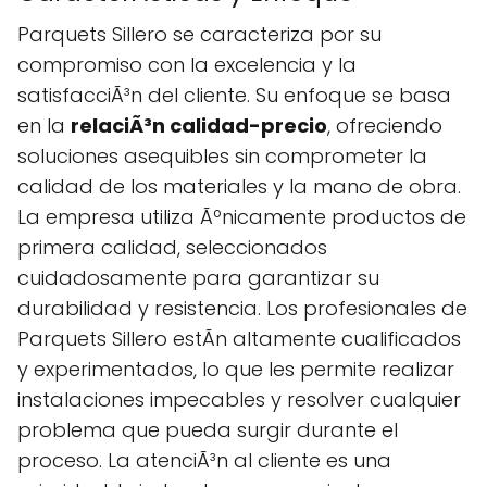
Parquets Sillero se caracteriza por su
compromiso con la excelencia y la
satisfacciÃ³n del cliente. Su enfoque se basa
en la
relaciÃ³n calidad-precio
, ofreciendo
soluciones asequibles sin comprometer la
calidad de los materiales y la mano de obra.
La empresa utiliza Ãºnicamente productos de
primera calidad, seleccionados
cuidadosamente para garantizar su
durabilidad y resistencia. Los profesionales de
Parquets Sillero estÃn altamente cualificados
y experimentados, lo que les permite realizar
instalaciones impecables y resolver cualquier
problema que pueda surgir durante el
proceso. La atenciÃ³n al cliente es una