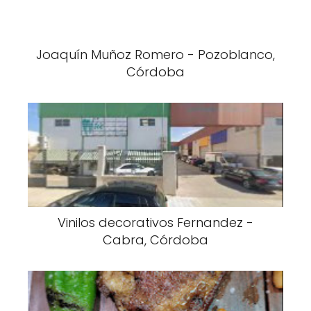
Joaquín Muñoz Romero - Pozoblanco,
Córdoba
Vinilos decorativos Fernandez -
Cabra, Córdoba