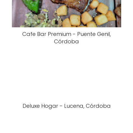
Cafe Bar Premium - Puente Genil,
Córdoba
Deluxe Hogar - Lucena, Córdoba