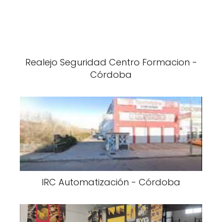
Realejo Seguridad Centro Formacion -
Córdoba
IRC Automatización - Córdoba