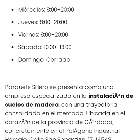
Miércoles: 8:00–20:00
Jueves: 8:00–20:00
Viernes: 8:00–20:00
Sábado: 10:00–13:00
Domingo: Cerrado
Parquets Sillero se presenta como una
empresa especializada en la
instalaciÃ³n de
suelos de madera
, con una trayectoria
consolidada en el mercado. Ubicada en el
corazÃ³n de la provincia de CÃ³rdoba,
concretamente en el PolÃ­gono Industrial
Horcajo, Calle San SebastiÃn, 17, 14548