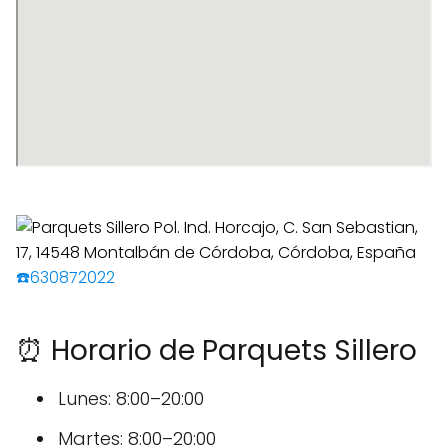
☎️630872022
⏰ Horario de Parquets Sillero
Lunes: 8:00–20:00
Martes: 8:00–20:00