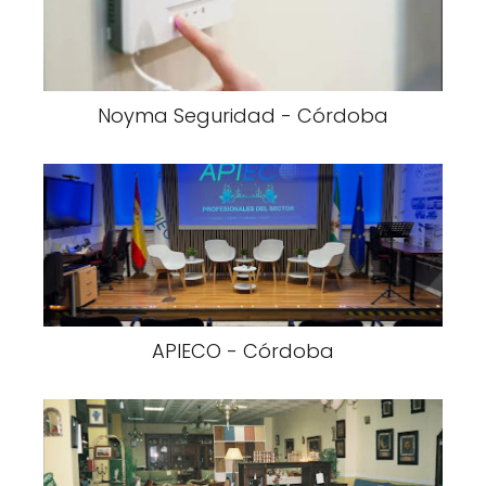
Noyma Seguridad - Córdoba
APIECO - Córdoba