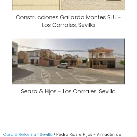
Construcciones Gallardo Montes SLU -
Los Corrales, Sevilla
Seara & Hijos - Los Corrales, Sevilla
Obra & Reforma
Sevilla
Pedro Ríos e Hijos - Almacén de