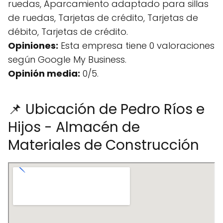
ruedas, Aparcamiento adaptado para sillas
de ruedas, Tarjetas de crédito, Tarjetas de
débito, Tarjetas de crédito.
Opiniones:
Esta empresa tiene 0 valoraciones
según Google My Business.
Opinión media:
0/5.
📌 Ubicación de Pedro Ríos e
Hijos - Almacén de
Materiales de Construcción