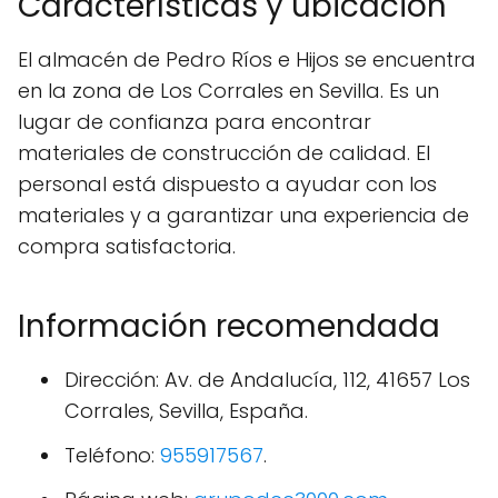
Características y ubicación
El almacén de Pedro Ríos e Hijos se encuentra
en la zona de Los Corrales en Sevilla. Es un
lugar de confianza para encontrar
materiales de construcción de calidad. El
personal está dispuesto a ayudar con los
materiales y a garantizar una experiencia de
compra satisfactoria.
Información recomendada
Dirección: Av. de Andalucía, 112, 41657 Los
Corrales, Sevilla, España.
Teléfono:
955917567
.