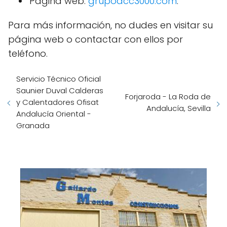
Página web:
grupodcc3000.com
.
Para más información, no dudes en visitar su
página web o contactar con ellos por
teléfono.
Servicio Técnico Oficial
Saunier Duval Calderas
Forjaroda - La Roda de
y Calentadores Ofisat
Andalucía, Sevilla
Andalucía Oriental -
Granada