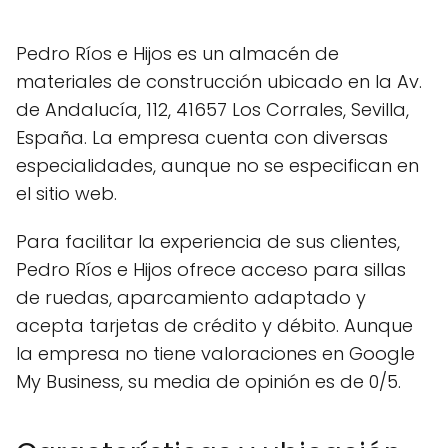
Pedro Ríos e Hijos es un almacén de
materiales de construcción ubicado en la Av.
de Andalucía, 112, 41657 Los Corrales, Sevilla,
España. La empresa cuenta con diversas
especialidades, aunque no se especifican en
el sitio web.
Para facilitar la experiencia de sus clientes,
Pedro Ríos e Hijos ofrece acceso para sillas
de ruedas, aparcamiento adaptado y
acepta tarjetas de crédito y débito. Aunque
la empresa no tiene valoraciones en Google
My Business, su media de opinión es de 0/5.