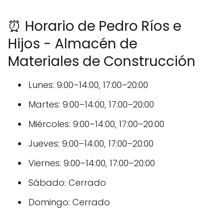
⏰ Horario de Pedro Ríos e
Hijos - Almacén de
Materiales de Construcción
Lunes: 9:00–14:00, 17:00–20:00
Martes: 9:00–14:00, 17:00–20:00
Miércoles: 9:00–14:00, 17:00–20:00
Jueves: 9:00–14:00, 17:00–20:00
Viernes: 9:00–14:00, 17:00–20:00
Sábado: Cerrado
Domingo: Cerrado