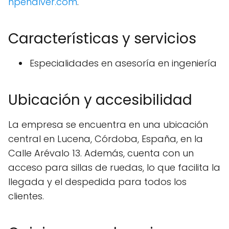
hpenalver.com
.
Características y servicios
Especialidades en asesoría en ingeniería
Ubicación y accesibilidad
La empresa se encuentra en una ubicación
central en Lucena, Córdoba, España, en la
Calle Arévalo 13. Además, cuenta con un
acceso para sillas de ruedas, lo que facilita la
llegada y el despedida para todos los
clientes.