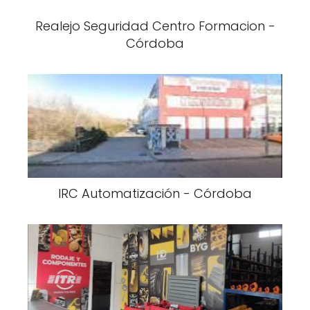
Realejo Seguridad Centro Formacion -
Córdoba
IRC Automatización - Córdoba