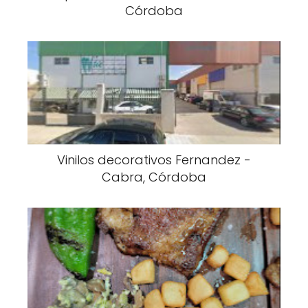
Córdoba
Vinilos decorativos Fernandez -
Cabra, Córdoba