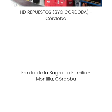
HD REPUESTOS (BYG CORDOBA) -
Córdoba
Ermita de la Sagrada Familia -
Montilla, Córdoba