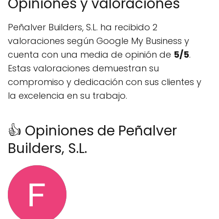
Opiniones y valoraciones
Peñalver Builders, S.L. ha recibido 2
valoraciones según Google My Business y
cuenta con una media de opinión de
5/5
.
Estas valoraciones demuestran su
compromiso y dedicación con sus clientes y
la excelencia en su trabajo.
👍 Opiniones de Peñalver
Builders, S.L.