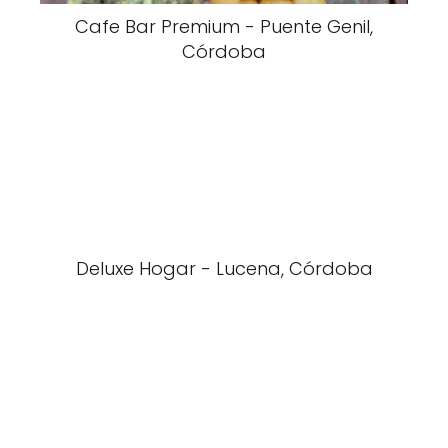
Cafe Bar Premium - Puente Genil,
Córdoba
Deluxe Hogar - Lucena, Córdoba