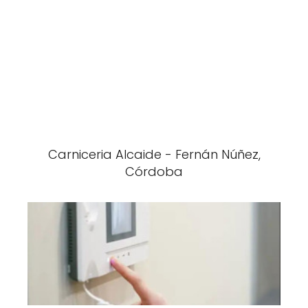
Carniceria Alcaide - Fernán Núñez,
Córdoba