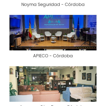
Noyma Seguridad - Córdoba
APIECO - Córdoba