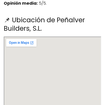
Opinión media:
5/5.
📌 Ubicación de Peñalver
Builders, S.L.