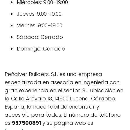
Miércoles: 9:00–19:00
Jueves: 9:00–19:00
Viernes: 9:00–19:00
Sábado: Cerrado
Domingo: Cerrado
Peñalver Builders, S.L. es una empresa
especializada en asesoría en ingeniería con
gran experiencia en el sector. Su ubicación en
la Calle Arévalo 13, 14900 Lucena, Córdoba,
España, la hace fácil de encontrar y
accesible para todos. El número de teléfono
es
957500891
y su página web es