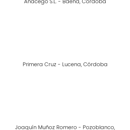
Anacego S.L. - Baena, Córdoba
Primera Cruz - Lucena, Córdoba
Joaquín Muñoz Romero - Pozoblanco,