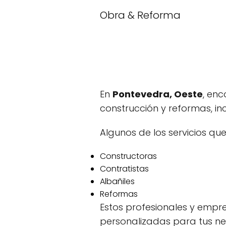
Obra & Reforma
En
Pontevedra, Oeste
, en
construcción y reformas, inc
Algunos de los servicios que
Constructoras
Contratistas
Albañiles
Reformas
Estos profesionales y empr
personalizadas para tus ne