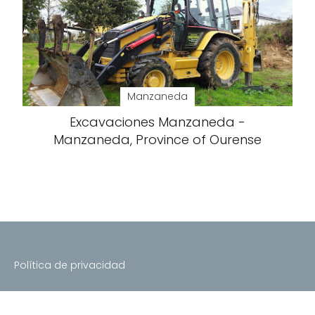
Manzaneda
Excavaciones Manzaneda -
Manzaneda, Province of Ourense
Política de privacidad