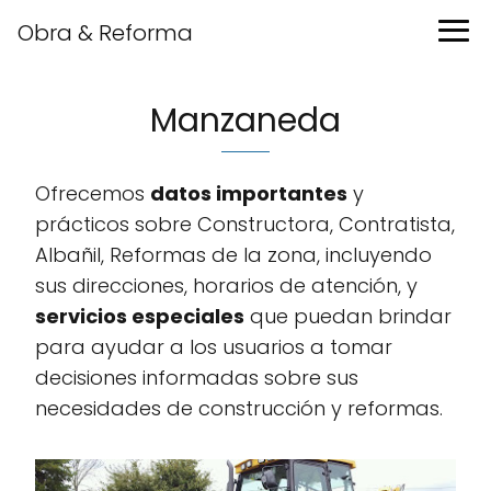
Obra & Reforma
Manzaneda
Ofrecemos
datos importantes
y
prácticos sobre Constructora, Contratista,
Albañil, Reformas de la zona, incluyendo
sus direcciones, horarios de atención, y
servicios especiales
que puedan brindar
para ayudar a los usuarios a tomar
decisiones informadas sobre sus
necesidades de construcción y reformas.