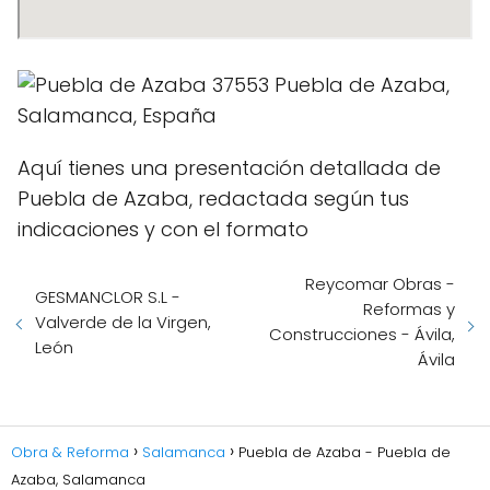
Aquí tienes una presentación detallada de
Puebla de Azaba, redactada según tus
indicaciones y con el formato
Reycomar Obras -
GESMANCLOR S.L -
Reformas y
Valverde de la Virgen,
Construcciones - Ávila,
León
Ávila
Obra & Reforma
Salamanca
Puebla de Azaba - Puebla de
Azaba, Salamanca