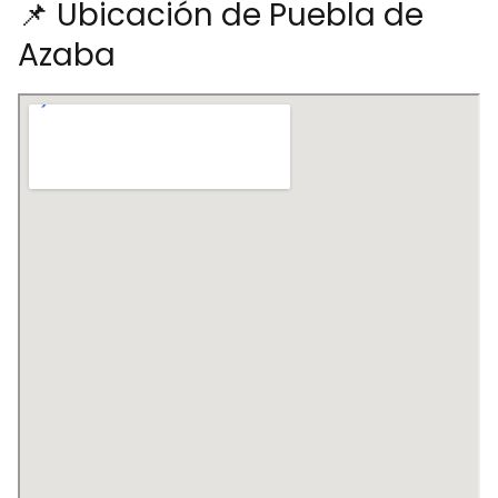
📌 Ubicación de Puebla de
Azaba