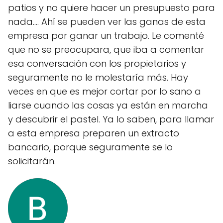
patios y no quiere hacer un presupuesto para
nada.... Ahí se pueden ver las ganas de esta
empresa por ganar un trabajo. Le comenté
que no se preocupara, que iba a comentar
esa conversación con los propietarios y
seguramente no le molestaría más. Hay
veces en que es mejor cortar por lo sano a
liarse cuando las cosas ya están en marcha
y descubrir el pastel. Ya lo saben, para llamar
a esta empresa preparen un extracto
bancario, porque seguramente se lo
solicitarán.