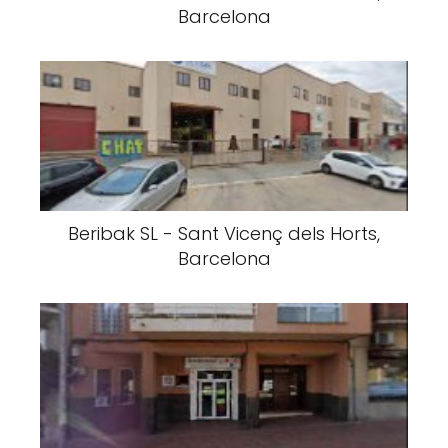
Barcelona
Beribak SL - Sant Vicenç dels Horts,
Barcelona