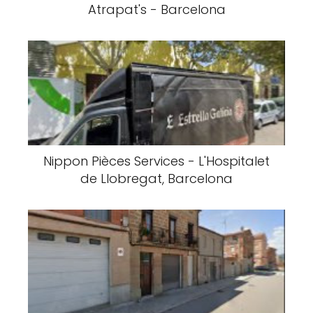
Atrapat's - Barcelona
Nippon Pièces Services - L'Hospitalet
de Llobregat, Barcelona