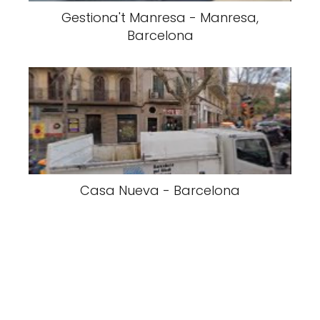
Gestiona't Manresa - Manresa,
Barcelona
Casa Nueva - Barcelona