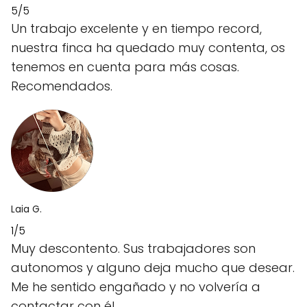
5/5
Un trabajo excelente y en tiempo record,
nuestra finca ha quedado muy contenta, os
tenemos en cuenta para más cosas.
Recomendados.
Laia G.
1/5
Muy descontento. Sus trabajadores son
autonomos y alguno deja mucho que desear.
Me he sentido engañado y no volvería a
contactar con él.