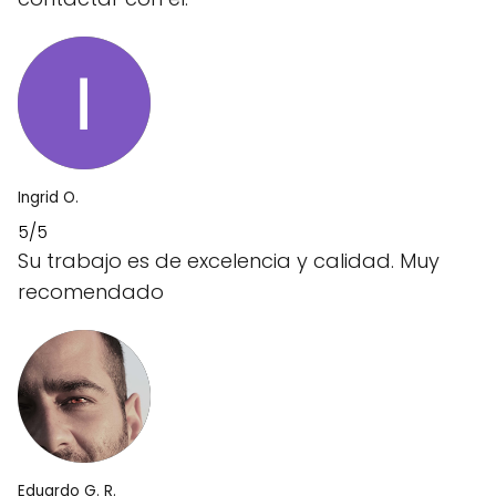
Ingrid O.
5/5
Su trabajo es de excelencia y calidad. Muy
recomendado
Eduardo G. R.