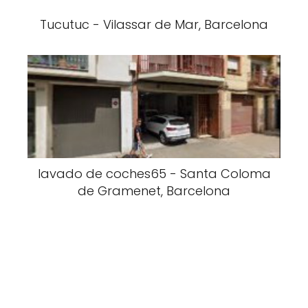
Tucutuc - Vilassar de Mar, Barcelona
lavado de coches65 - Santa Coloma
de Gramenet, Barcelona