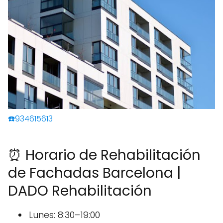
☎️934615613
⏰ Horario de Rehabilitación
de Fachadas Barcelona |
DADO Rehabilitación
Lunes: 8:30–19:00