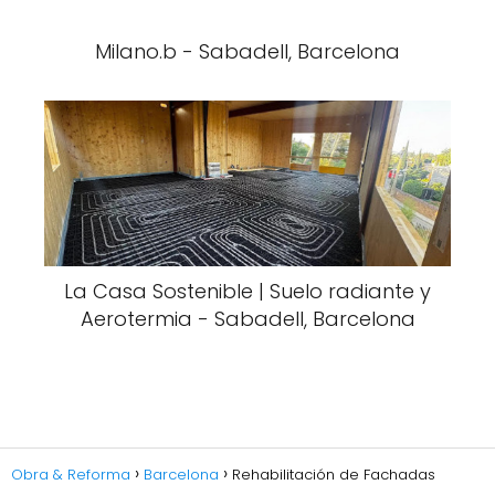
Milano.b - Sabadell, Barcelona
La Casa Sostenible | Suelo radiante y
Aerotermia - Sabadell, Barcelona
Obra & Reforma
Barcelona
Rehabilitación de Fachadas