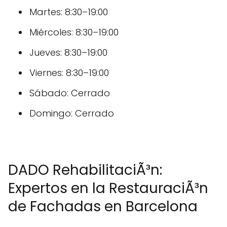
Martes: 8:30–19:00
Miércoles: 8:30–19:00
Jueves: 8:30–19:00
Viernes: 8:30–19:00
Sábado: Cerrado
Domingo: Cerrado
DADO RehabilitaciÃ³n:
Expertos en la RestauraciÃ³n
de Fachadas en Barcelona