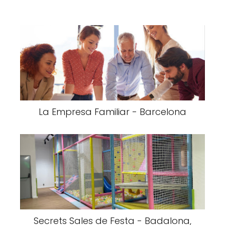
La Empresa Familiar - Barcelona
Secrets Sales de Festa - Badalona,