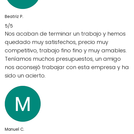
Beatriz P.
5/5
Nos acaban de terminar un trabajo y hemos
quedado muy satisfechos, precio muy
competitivo, trabajo fino fino y muy amables.
Teníamos muchos presupuestos, un amigo
nos aconsejó trabajar con esta empresa y ha
sido un acierto.
Manuel C.