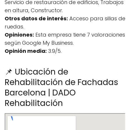
Servicio de restauración de edificios, Trabajos
en altura, Constructor.
Otros datos de interés:
Acceso para sillas de
ruedas.
Opiniones:
Esta empresa tiene 7 valoraciones
según Google My Business.
Opinión media:
3.9/5.
📌 Ubicación de
Rehabilitación de Fachadas
Barcelona | DADO
Rehabilitación