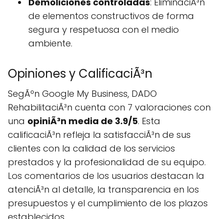
Demoliciones controladas
: EliminaciÃ³n
de elementos constructivos de forma
segura y respetuosa con el medio
ambiente.
Opiniones y CalificaciÃ³n
SegÃºn Google My Business, DADO
RehabilitaciÃ³n cuenta con 7 valoraciones con
una
opiniÃ³n media de 3.9/5
. Esta
calificaciÃ³n refleja la satisfacciÃ³n de sus
clientes con la calidad de los servicios
prestados y la profesionalidad de su equipo.
Los comentarios de los usuarios destacan la
atenciÃ³n al detalle, la transparencia en los
presupuestos y el cumplimiento de los plazos
establecidos.