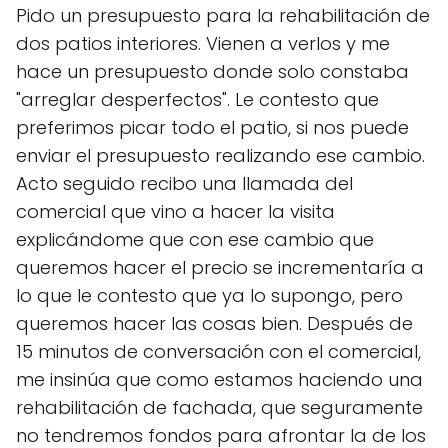
Pido un presupuesto para la rehabilitación de
dos patios interiores. Vienen a verlos y me
hace un presupuesto donde solo constaba
"arreglar desperfectos". Le contesto que
preferimos picar todo el patio, si nos puede
enviar el presupuesto realizando ese cambio.
Acto seguido recibo una llamada del
comercial que vino a hacer la visita
explicándome que con ese cambio que
queremos hacer el precio se incrementaría a
lo que le contesto que ya lo supongo, pero
queremos hacer las cosas bien. Después de
15 minutos de conversación con el comercial,
me insinúa que como estamos haciendo una
rehabilitación de fachada, que seguramente
no tendremos fondos para afrontar la de los