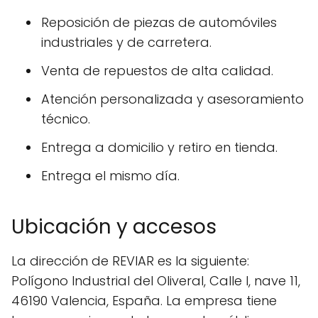
Reposición de piezas de automóviles
industriales y de carretera.
Venta de repuestos de alta calidad.
Atención personalizada y asesoramiento
técnico.
Entrega a domicilio y retiro en tienda.
Entrega el mismo día.
Ubicación y accesos
La dirección de REVIAR es la siguiente:
Polígono Industrial del Oliveral, Calle I, nave 11,
46190 Valencia, España. La empresa tiene