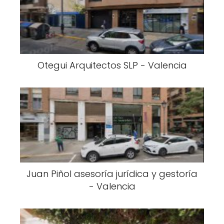
Otegui Arquitectos SLP - Valencia
Juan Piñol asesoría jurídica y gestoría
- Valencia