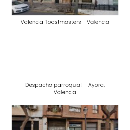
Valencia Toastmasters - Valencia
Despacho parroquial. - Ayora,
Valencia