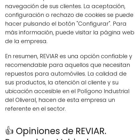
navegación de sus clientes. La aceptación,
configuración o rechazo de cookies se puede
hacer pulsando el botón "Configurar". Para
más información, puede visitar la página web
de la empresa.
En resumen, REVIAR es una opción confiable y
recomendable para aquellos que necesitan
repuestos para automóviles. La calidad de
sus productos, la atención al cliente y su
ubicación accesible en el Polígono Industrial
del Oliveral, hacen de esta empresa un
referente en el sector.
👍 Opiniones de REVIAR.