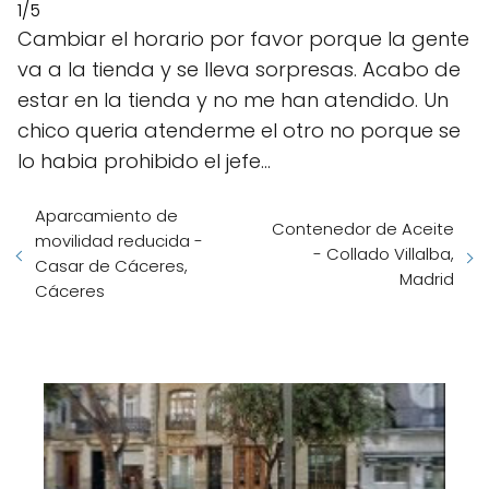
1/5
Cambiar el horario por favor porque la gente
va a la tienda y se lleva sorpresas. Acabo de
estar en la tienda y no me han atendido. Un
chico queria atenderme el otro no porque se
lo habia prohibido el jefe...
Aparcamiento de
Contenedor de Aceite
movilidad reducida -
- Collado Villalba,
Casar de Cáceres,
Madrid
Cáceres