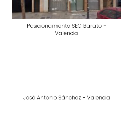
Posicionamiento SEO Barato -
Valencia
José Antonio Sánchez - Valencia