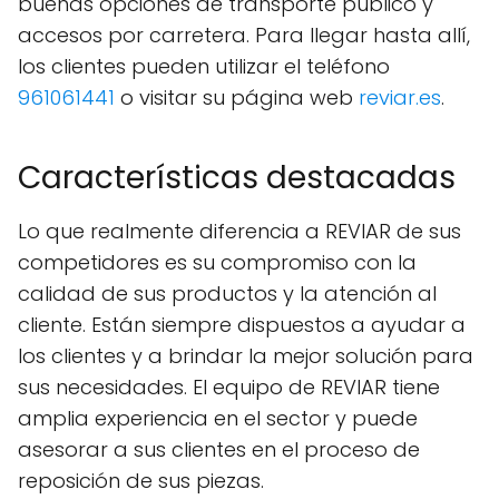
buenas opciones de transporte público y
accesos por carretera. Para llegar hasta allí,
los clientes pueden utilizar el teléfono
961061441
o visitar su página web
reviar.es
.
Características destacadas
Lo que realmente diferencia a REVIAR de sus
competidores es su compromiso con la
calidad de sus productos y la atención al
cliente. Están siempre dispuestos a ayudar a
los clientes y a brindar la mejor solución para
sus necesidades. El equipo de REVIAR tiene
amplia experiencia en el sector y puede
asesorar a sus clientes en el proceso de
reposición de sus piezas.