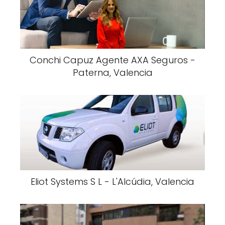
Conchi Capuz Agente AXA Seguros -
Paterna, Valencia
Eliot Systems S L - L'Alcúdia, Valencia