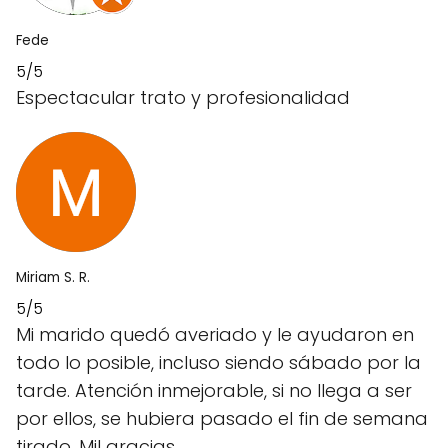
Fede
5/5
Espectacular trato y profesionalidad
Miriam S. R.
5/5
Mi marido quedó averiado y le ayudaron en
todo lo posible, incluso siendo sábado por la
tarde. Atención inmejorable, si no llega a ser
por ellos, se hubiera pasado el fin de semana
tirado. Mil gracias.