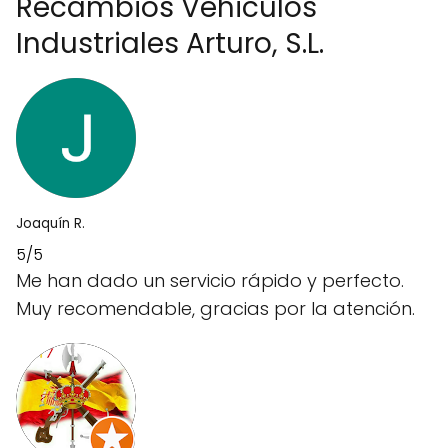
Recambios Vehiculos
Industriales Arturo, S.L.
Joaquín R.
5/5
Me han dado un servicio rápido y perfecto.
Muy recomendable, gracias por la atención.