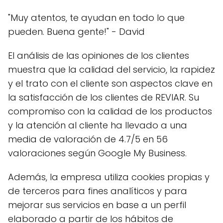
"Muy atentos, te ayudan en todo lo que
pueden. Buena gente!" - David
El análisis de las opiniones de los clientes
muestra que la calidad del servicio, la rapidez
y el trato con el cliente son aspectos clave en
la satisfacción de los clientes de REVIAR. Su
compromiso con la calidad de los productos
y la atención al cliente ha llevado a una
media de valoración de 4.7/5 en 56
valoraciones según Google My Business.
Además, la empresa utiliza cookies propias y
de terceros para fines analíticos y para
mejorar sus servicios en base a un perfil
elaborado a partir de los hábitos de