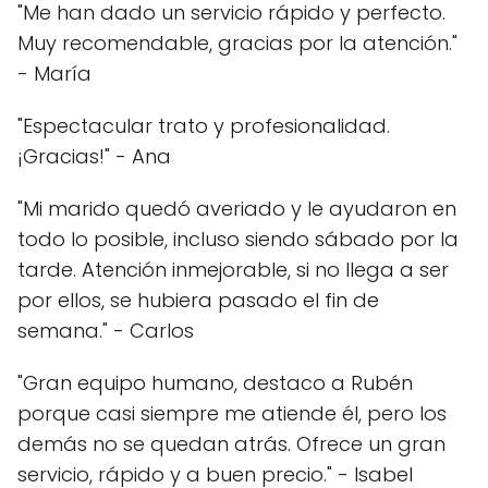
"Me han dado un servicio rápido y perfecto.
Muy recomendable, gracias por la atención."
- María
"Espectacular trato y profesionalidad.
¡Gracias!" - Ana
"Mi marido quedó averiado y le ayudaron en
todo lo posible, incluso siendo sábado por la
tarde. Atención inmejorable, si no llega a ser
por ellos, se hubiera pasado el fin de
semana." - Carlos
"Gran equipo humano, destaco a Rubén
porque casi siempre me atiende él, pero los
demás no se quedan atrás. Ofrece un gran
servicio, rápido y a buen precio." - Isabel