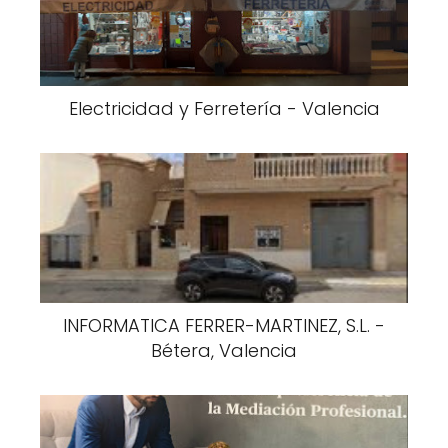
Electricidad y Ferretería - Valencia
INFORMATICA FERRER-MARTINEZ, S.L. -
Bétera, Valencia