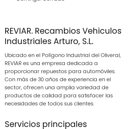
REVIAR. Recambios Vehiculos
Industriales Arturo, S.L.
Ubicado en el Polígono Industrial del Oliveral,
REVIAR es una empresa dedicada a
proporcionar repuestos para automóviles.
Con más de 30 años de experiencia en el
sector, ofrecen una amplia variedad de
productos de calidad para satisfacer las
necesidades de todos sus clientes.
Servicios principales