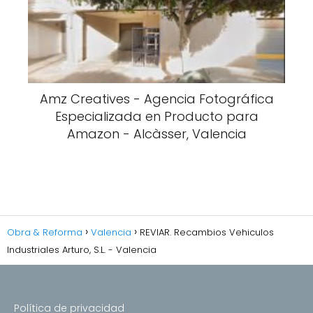
Amz Creatives - Agencia Fotográfica
Especializada en Producto para
Amazon - Alcàsser, Valencia
Obra & Reforma
Valencia
REVIAR. Recambios Vehiculos
Industriales Arturo, S.L. - Valencia
Política de privacidad