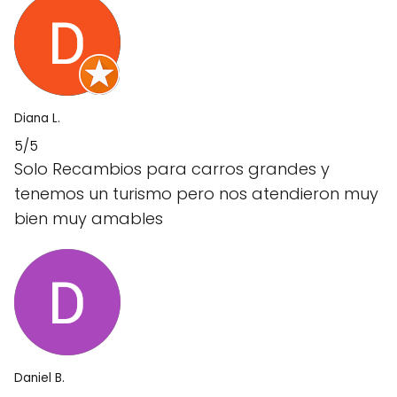
Diana L.
5/5
Solo Recambios para carros grandes y
tenemos un turismo pero nos atendieron muy
bien muy amables
Daniel B.