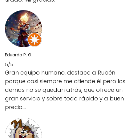
Eduardo P. G.
5/5
Gran equipo humano, destaco a Rubén
porque casi siempre me atiende él pero los
demas no se quedan atrás, que ofrece un
gran servicio y sobre todo rápido y a buen
precio....