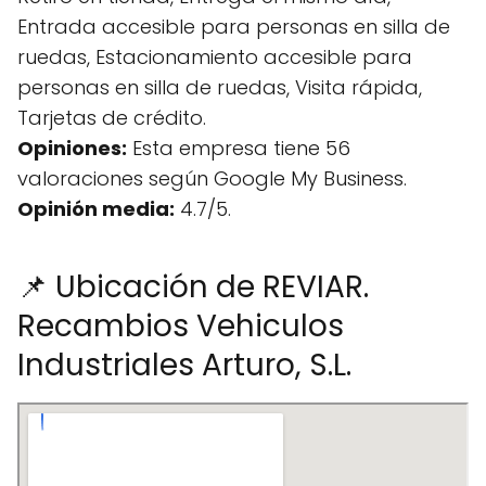
Entrada accesible para personas en silla de
ruedas, Estacionamiento accesible para
personas en silla de ruedas, Visita rápida,
Tarjetas de crédito.
Opiniones:
Esta empresa tiene 56
valoraciones según Google My Business.
Opinión media:
4.7/5.
📌 Ubicación de REVIAR.
Recambios Vehiculos
Industriales Arturo, S.L.