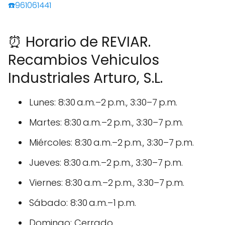
☎️961061441
⏰ Horario de REVIAR.
Recambios Vehiculos
Industriales Arturo, S.L.
Lunes: 8:30 a.m.–2 p.m., 3:30–7 p.m.
Martes: 8:30 a.m.–2 p.m., 3:30–7 p.m.
Miércoles: 8:30 a.m.–2 p.m., 3:30–7 p.m.
Jueves: 8:30 a.m.–2 p.m., 3:30–7 p.m.
Viernes: 8:30 a.m.–2 p.m., 3:30–7 p.m.
Sábado: 8:30 a.m.–1 p.m.
Domingo: Cerrado