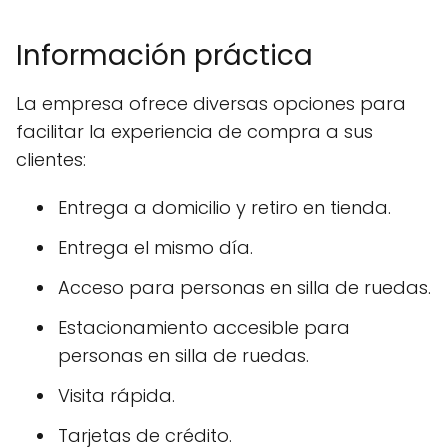
Información práctica
La empresa ofrece diversas opciones para
facilitar la experiencia de compra a sus
clientes:
Entrega a domicilio y retiro en tienda.
Entrega el mismo día.
Acceso para personas en silla de ruedas.
Estacionamiento accesible para
personas en silla de ruedas.
Visita rápida.
Tarjetas de crédito.