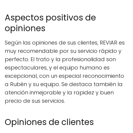
Aspectos positivos de
opiniones
Según las opiniones de sus clientes, REVIAR es
muy recomendable por su servicio rápido y
perfecto. El trato y la profesionalidad son
espectaculares, y el equipo humano es
excepcional, con un especial reconocimiento
a Rubén y su equipo. Se destaca también la
atención inmejorable y la rapidez y buen
precio de sus servicios.
Opiniones de clientes