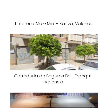
Tintoreria Max-Mini - Xàtiva, Valencia
Correduría de Seguros Bolli Franqui -
Valencia