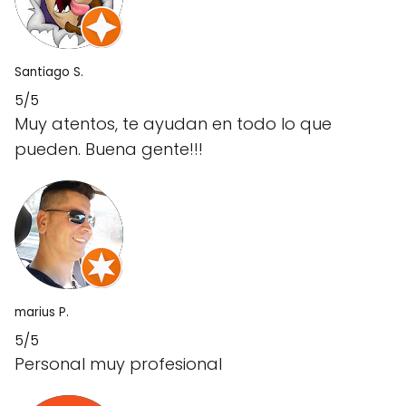
Santiago S.
5/5
Muy atentos, te ayudan en todo lo que
pueden. Buena gente!!!
marius P.
5/5
Personal muy profesional