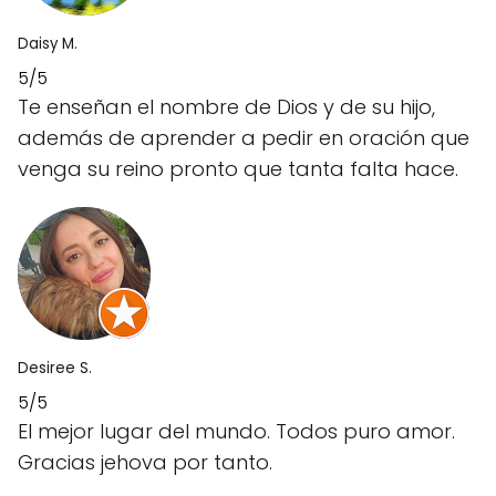
Daisy M.
5/5
Te enseñan el nombre de Dios y de su hijo,
además de aprender a pedir en oración que
venga su reino pronto que tanta falta hace.
Desiree S.
5/5
El mejor lugar del mundo. Todos puro amor.
Gracias jehova por tanto.