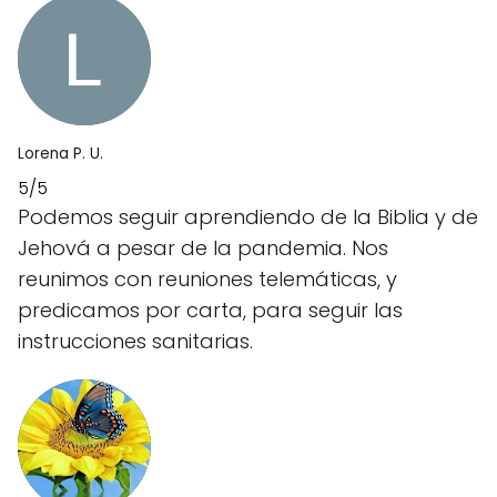
Lorena P. U.
5/5
Podemos seguir aprendiendo de la Biblia y de
Jehová a pesar de la pandemia. Nos
reunimos con reuniones telemáticas, y
predicamos por carta, para seguir las
instrucciones sanitarias.