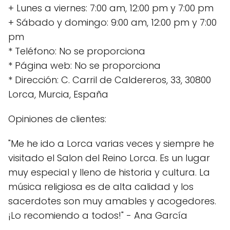
+ Lunes a viernes: 7:00 am, 12:00 pm y 7:00 pm
+ Sábado y domingo: 9:00 am, 12:00 pm y 7:00
pm
* Teléfono: No se proporciona
* Página web: No se proporciona
* Dirección: C. Carril de Caldereros, 33, 30800
Lorca, Murcia, España
Opiniones de clientes:
"Me he ido a Lorca varias veces y siempre he
visitado el Salon del Reino Lorca. Es un lugar
muy especial y lleno de historia y cultura. La
música religiosa es de alta calidad y los
sacerdotes son muy amables y acogedores.
¡Lo recomiendo a todos!" - Ana García