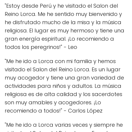
"Estoy desde Perú y he visitado el Salon del
Reino Lorca. Me he sentido muy bienvenido y
he disfrutado mucho de la misa y la música
religiosa. El lugar es muy hermoso y tiene una
gran energía espiritual. ¡Lo recomiendo a
todos los peregrinos!" - Leo
"Me he ido a Lorca con mi familia y hemos
visitado el Salon del Reino Lorca. Es un lugar
muy acogedor y tiene una gran variedad de
actividades para niños y adultos. La música
religiosa es de alta calidad y los sacerdotes
son muy amables y acogedores. ¡Lo
recomiendo a todos!" - Carlos López
"Me he ido a Lorca varias veces y siempre he