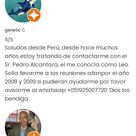
genetic C.
5/5
Saludos desde Perú, desde hace muchos
años estoy tratando de contactarme con el
Sr. Pedro Alcantara, el me conocía como Leo.
Solía llevarme a las reuniones allanpor el año
2008 y 2009 si pudieran ayudarme por favor
avisarme al whatssap +051925007720. Dios los
bendiga