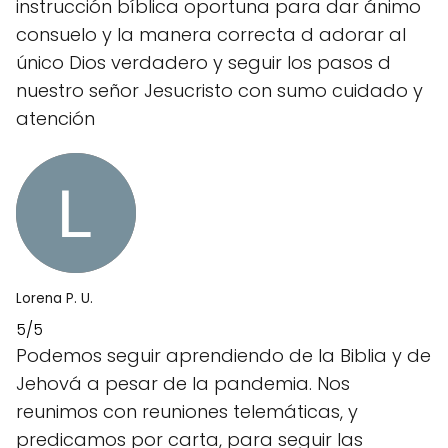
instrucción bíblica oportuna para dar ánimo
consuelo y la manera correcta d adorar al
único Dios verdadero y seguir los pasos d
nuestro señor Jesucristo con sumo cuidado y
atención
Lorena P. U.
5/5
Podemos seguir aprendiendo de la Biblia y de
Jehová a pesar de la pandemia. Nos
reunimos con reuniones telemáticas, y
predicamos por carta, para seguir las