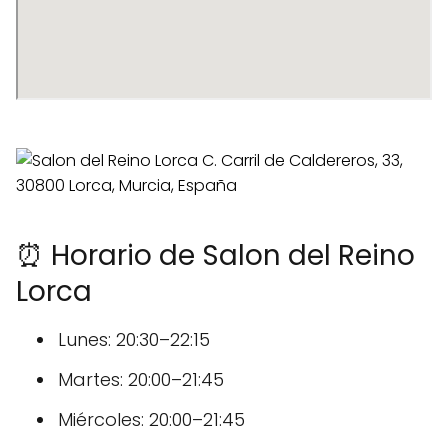
⏰ Horario de Salon del Reino
Lorca
Lunes: 20:30–22:15
Martes: 20:00–21:45
Miércoles: 20:00–21:45