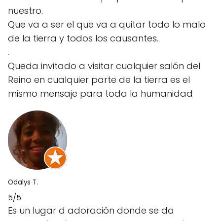
nuestro.
Que va a ser el que va a quitar todo lo malo
de la tierra y todos los causantes..
.
Queda invitado a visitar cualquier salón del
Reino en cualquier parte de la tierra es el
mismo mensaje para toda la humanidad
Odalys T.
5/5
Es un lugar d adoración donde se da