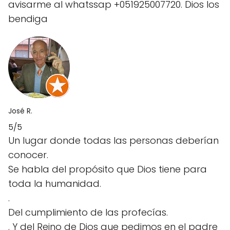
avisarme al whatssap +051925007720. Dios los
bendiga
José R.
5/5
Un lugar donde todas las personas deberían
conocer.
Se habla del propósito que Dios tiene para
toda la humanidad.
.
Del cumplimiento de las profecías.
. Y del Reino de Dios que pedimos en el padre