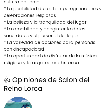
cultura de Lorca
* La posibilidad de realizar peregrinaciones y
celebraciones religiosas
* La belleza y la tranquilidad del lugar
* La amabilidad y acogimiento de los
sacerdotes y el personal del lugar
* La variedad de opciones para personas
con discapacidad
* La oportunidad de disfrutar de la música
religiosa y la arquitectura histórica.
👍 Opiniones de Salon del
Reino Lorca