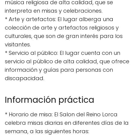
música religiosa de alta calidad, que se
interpreta en misas y celebraciones.
* Arte y artefactos: El lugar alberga una
colección de arte y artefactos religiosos y
culturales, que son de gran interés para los
visitantes.
* Servicio al público: El lugar cuenta con un
servicio al público de alta calidad, que ofrece
información y guías para personas con
discapacidad.
Información práctica
* Horario de misa: El Salon del Reino Lorca
celebra misas diarias en diferentes días de la
semana, a las siguientes horas: