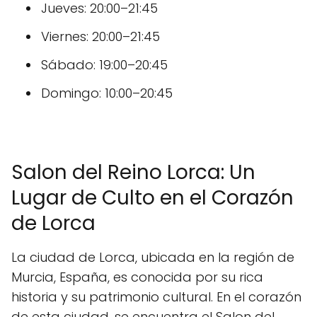
Jueves: 20:00–21:45
Viernes: 20:00–21:45
Sábado: 19:00–20:45
Domingo: 10:00–20:45
Salon del Reino Lorca: Un
Lugar de Culto en el Corazón
de Lorca
La ciudad de Lorca, ubicada en la región de
Murcia, España, es conocida por su rica
historia y su patrimonio cultural. En el corazón
de esta ciudad, se encuentra el Salon del