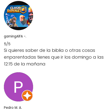
gamingAlFA -.
5/5
Si quieres saber de la biblia o otras cosas
enparentadas tienes que ir los domingo a las
12:15 de la mañana
Pedro M. A.