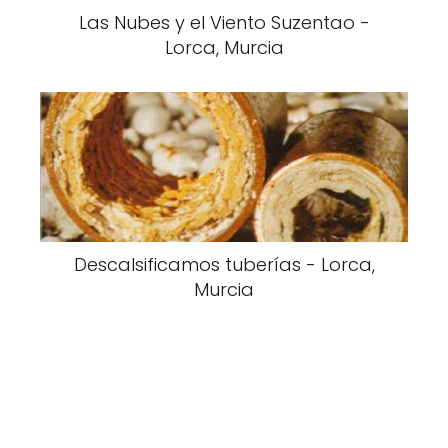
Las Nubes y el Viento Suzentao -
Lorca, Murcia
Descalsificamos tuberías - Lorca,
Murcia