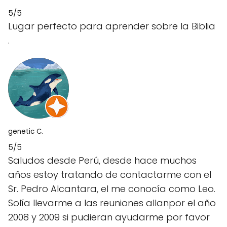
5/5
Lugar perfecto para aprender sobre la Biblia
.
genetic C.
5/5
Saludos desde Perú, desde hace muchos
años estoy tratando de contactarme con el
Sr. Pedro Alcantara, el me conocía como Leo.
Solía llevarme a las reuniones allanpor el año
2008 y 2009 si pudieran ayudarme por favor