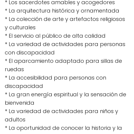
* Los sacerdotes amables y acogedores
* La arquitectura histórica y ornamentada
* La colección de arte y artefactos religiosos
y culturales
* El servicio al público de alta calidad
* La variedad de actividades para personas
con discapacidad
* El aparcamiento adaptado para sillas de
ruedas
* La accesibilidad para personas con
discapacidad
* La gran energía espiritual y la sensación de
bienvenida
* La variedad de actividades para niños y
adultos
* La oportunidad de conocer la historia y la