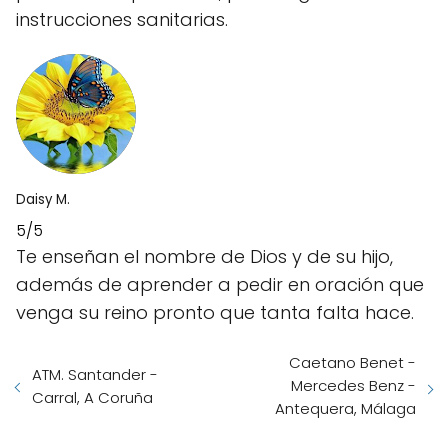
instrucciones sanitarias.
Daisy M.
5/5
Te enseñan el nombre de Dios y de su hijo,
además de aprender a pedir en oración que
venga su reino pronto que tanta falta hace.
Caetano Benet -
ATM. Santander -
Mercedes Benz -
Carral, A Coruña
Antequera, Málaga