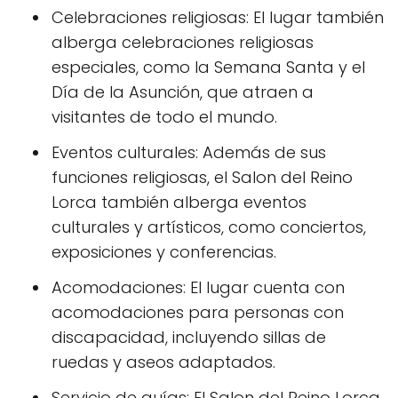
Celebraciones religiosas: El lugar también
alberga celebraciones religiosas
especiales, como la Semana Santa y el
Día de la Asunción, que atraen a
visitantes de todo el mundo.
Eventos culturales: Además de sus
funciones religiosas, el Salon del Reino
Lorca también alberga eventos
culturales y artísticos, como conciertos,
exposiciones y conferencias.
Acomodaciones: El lugar cuenta con
acomodaciones para personas con
discapacidad, incluyendo sillas de
ruedas y aseos adaptados.
Servicio de guías: El Salon del Reino Lorca