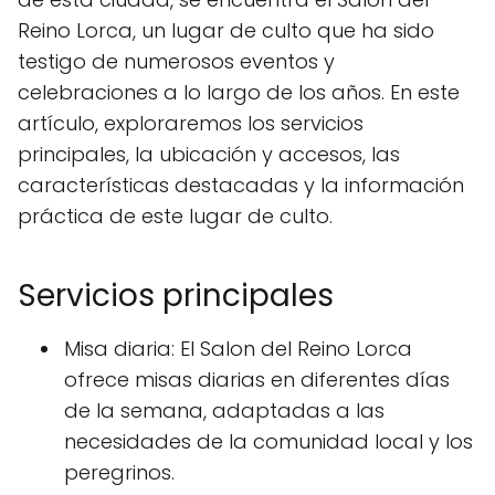
Reino Lorca, un lugar de culto que ha sido
testigo de numerosos eventos y
celebraciones a lo largo de los años. En este
artículo, exploraremos los servicios
principales, la ubicación y accesos, las
características destacadas y la información
práctica de este lugar de culto.
Servicios principales
Misa diaria: El Salon del Reino Lorca
ofrece misas diarias en diferentes días
de la semana, adaptadas a las
necesidades de la comunidad local y los
peregrinos.