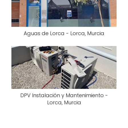
Aguas de Lorca - Lorca, Murcia
DPV Instalación y Mantenimiento -
Lorca, Murcia