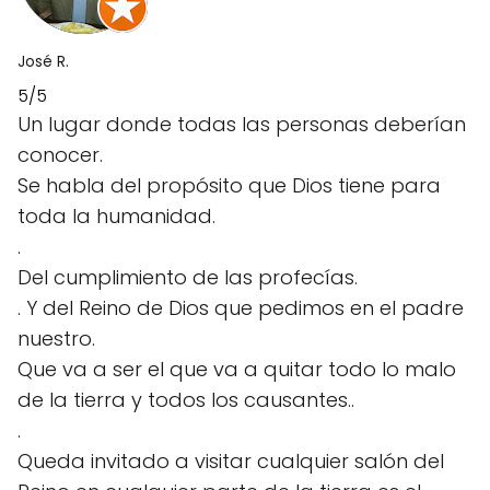
José R.
5/5
Un lugar donde todas las personas deberían
conocer.
Se habla del propósito que Dios tiene para
toda la humanidad.
.
Del cumplimiento de las profecías.
. Y del Reino de Dios que pedimos en el padre
nuestro.
Que va a ser el que va a quitar todo lo malo
de la tierra y todos los causantes..
.
Queda invitado a visitar cualquier salón del