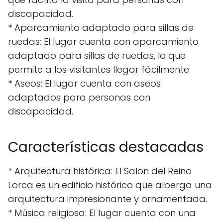
discapacidad.
* Aparcamiento adaptado para sillas de
ruedas: El lugar cuenta con aparcamiento
adaptado para sillas de ruedas, lo que
permite a los visitantes llegar fácilmente.
* Aseos: El lugar cuenta con aseos
adaptados para personas con
discapacidad.
Características destacadas
* Arquitectura histórica: El Salon del Reino
Lorca es un edificio histórico que alberga una
arquitectura impresionante y ornamentada.
* Música religiosa: El lugar cuenta con una