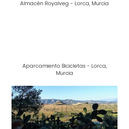
Almacén Royalveg - Lorca, Murcia
Aparcamiento Bicicletas - Lorca,
Murcia