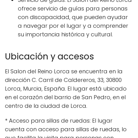
ofrece servicio de guías para personas
con discapacidad, que pueden ayudar
a navegar por el lugar y a comprender
su importancia histórica y cultural.
Ubicación y accesos
El Salon del Reino Lorca se encuentra en la
dirección C. Carril de Caldereros, 33, 30800
Lorca, Murcia, España. El lugar está ubicado
en el corazón del barrio de San Pedro, en el
centro de la ciudad de Lorca.
* Acceso para sillas de ruedas: El lugar
cuenta con acceso para sillas de ruedas, lo
que facilita la visita para personas con