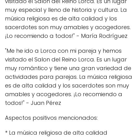
visitado el Salon del Reino Lorca. Es un lugar
muy especial y lleno de historia y cultura. La
música religiosa es de alta calidad y los
sacerdotes son muy amables y acogedores.
¡Lo recomiendo a todos!" - María Rodríguez
"Me he ido a Lorca con mi pareja y hemos
visitado el Salon del Reino Lorca. Es un lugar
muy romántico y tiene una gran variedad de
actividades para parejas. La música religiosa
es de alta calidad y los sacerdotes son muy
amables y acogedores. ¡Lo recomiendo a
todos!" - Juan Pérez
Aspectos positivos mencionados:
* La música religiosa de alta calidad