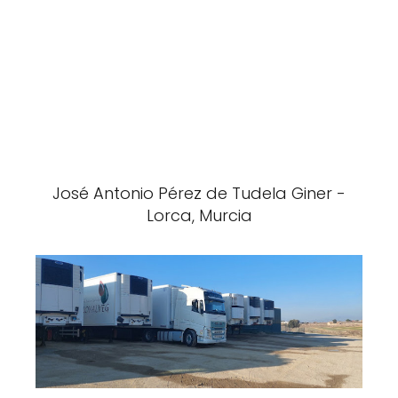
José Antonio Pérez de Tudela Giner -
Lorca, Murcia