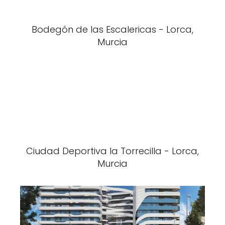
Bodegón de las Escalericas - Lorca,
Murcia
Ciudad Deportiva la Torrecilla - Lorca,
Murcia