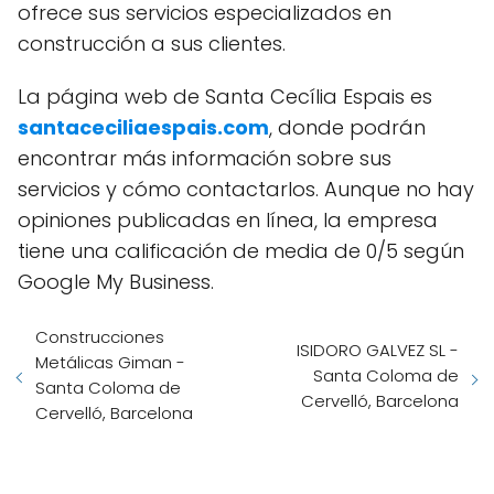
ofrece sus servicios especializados en
construcción a sus clientes.
La página web de Santa Cecília Espais es
santaceciliaespais.com
, donde podrán
encontrar más información sobre sus
servicios y cómo contactarlos. Aunque no hay
opiniones publicadas en línea, la empresa
tiene una calificación de media de 0/5 según
Google My Business.
Construcciones
ISIDORO GALVEZ SL -
Metálicas Giman -
Santa Coloma de
Santa Coloma de
Cervelló, Barcelona
Cervelló, Barcelona