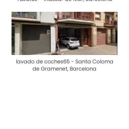
lavado de coches65 - Santa Coloma
de Gramenet, Barcelona