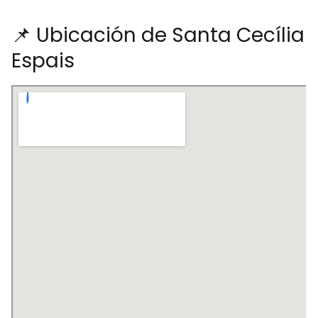
📌 Ubicación de Santa Cecília
Espais