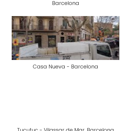
Barcelona
Casa Nueva - Barcelona
Tucutuc - Vilassar de Mar, Barcelona