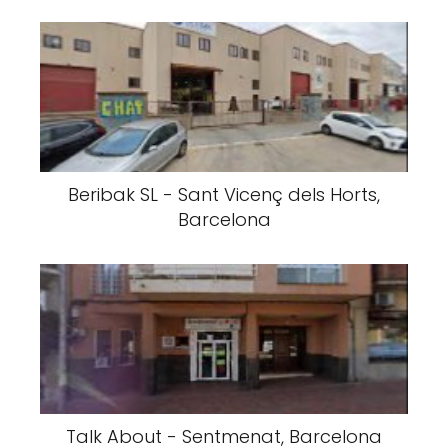
Beribak SL - Sant Vicenç dels Horts,
Barcelona
Talk About - Sentmenat, Barcelona