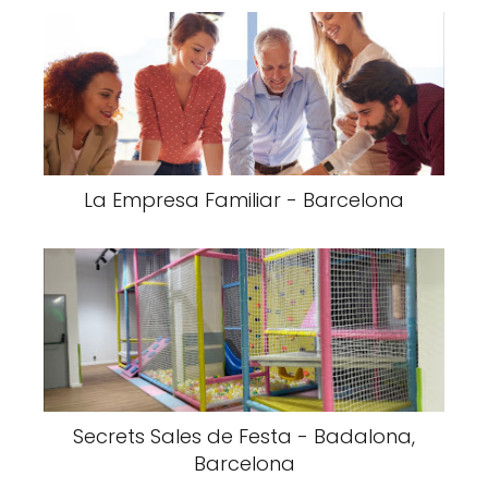
La Empresa Familiar - Barcelona
Secrets Sales de Festa - Badalona,
Barcelona