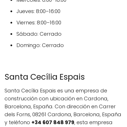
Jueves: 8:00–16:00
Viernes: 8:00–16:00
Sábado: Cerrado
Domingo: Cerrado
Santa Cecília Espais
Santa Cecília Espais es una empresa de
construcción con ubicación en Cardona,
Barcelona, España. Con dirección en Carrer
dels Forns, 08261 Cardona, Barcelona, España
y teléfono
+34 607 848 979
, esta empresa