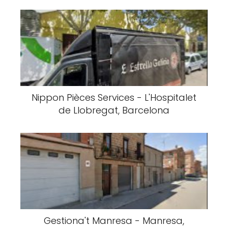
Nippon Pièces Services - L'Hospitalet
de Llobregat, Barcelona
Gestiona't Manresa - Manresa,