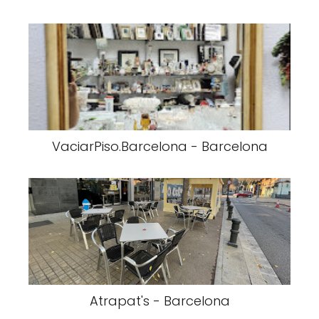
VaciarPiso.Barcelona - Barcelona
Atrapat's - Barcelona