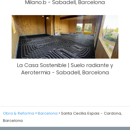
Milano.b - Sabadell, Barcelona
La Casa Sostenible | Suelo radiante y
Aerotermia - Sabadell, Barcelona
Obra & Reforma
Barcelona
Santa Cecília Espais - Cardona,
Barcelona