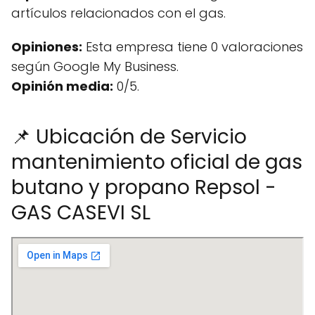
artículos relacionados con el gas.
Opiniones:
Esta empresa tiene 0 valoraciones
según Google My Business.
Opinión media:
0/5.
📌 Ubicación de Servicio
mantenimiento oficial de gas
butano y propano Repsol -
GAS CASEVI SL