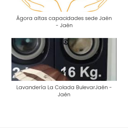
Ágora altas capacidades sede Jaén
- Jaén
Lavandería La Colada BulevarJaén -
Jaén