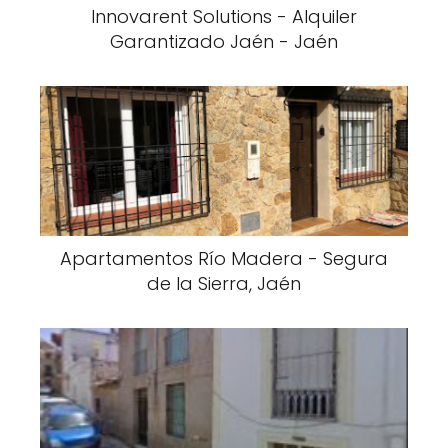
Innovarent Solutions - Alquiler
Garantizado Jaén - Jaén
Apartamentos Río Madera - Segura
de la Sierra, Jaén