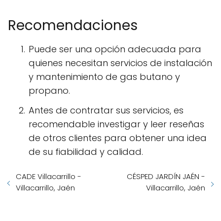
Recomendaciones
Puede ser una opción adecuada para
quienes necesitan servicios de instalación
y mantenimiento de gas butano y
propano.
Antes de contratar sus servicios, es
recomendable investigar y leer reseñas
de otros clientes para obtener una idea
de su fiabilidad y calidad.
CADE Villacarrillo -
CÉSPED JARDÍN JAÉN -
Villacarrillo, Jaén
Villacarrillo, Jaén