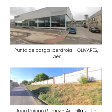
Punto de carga Iberdrola - OLIVARES,
Jaén
Juan Raigon Gomez - Arjonilla, Jaén