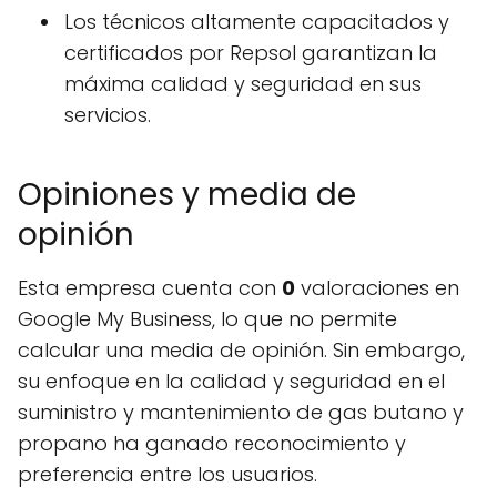
Los técnicos altamente capacitados y
certificados por Repsol garantizan la
máxima calidad y seguridad en sus
servicios.
Opiniones y media de
opinión
Esta empresa cuenta con
0
valoraciones en
Google My Business, lo que no permite
calcular una media de opinión. Sin embargo,
su enfoque en la calidad y seguridad en el
suministro y mantenimiento de gas butano y
propano ha ganado reconocimiento y
preferencia entre los usuarios.