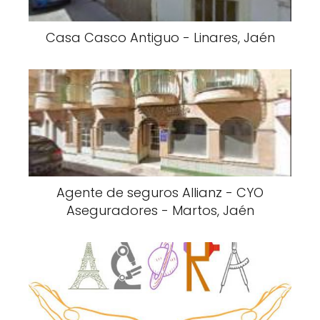
Casa Casco Antiguo - Linares, Jaén
Agente de seguros Allianz - CYO
Aseguradores - Martos, Jaén