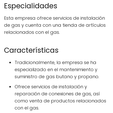
Especialidades
Esta empresa ofrece servicios de instalación
de gas y cuenta con una tienda de artículos
relacionados con el gas.
Características
Tradicionalmente, la empresa se ha
especializado en el mantenimiento y
suministro de gas butano y propano.
Ofrece servicios de instalación y
reparación de conexiones de gas, así
como venta de productos relacionados
con el gas.