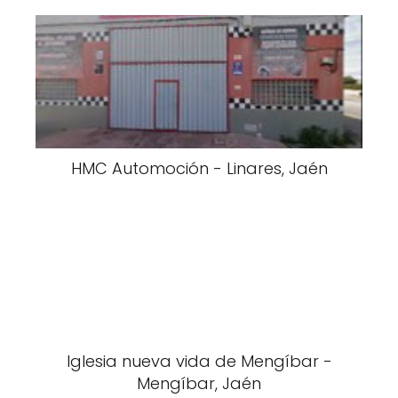
HMC Automoción - Linares, Jaén
Iglesia nueva vida de Mengíbar -
Mengíbar, Jaén