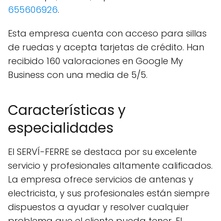
655606926
.
Esta empresa cuenta con acceso para sillas
de ruedas y acepta tarjetas de crédito. Han
recibido 160 valoraciones en Google My
Business con una media de 5/5.
Características y
especialidades
El SERVÍ-FERRE se destaca por su excelente
servicio y profesionales altamente calificados.
La empresa ofrece servicios de antenas y
electricista, y sus profesionales están siempre
dispuestos a ayudar y resolver cualquier
problema que el cliente pueda tener. El