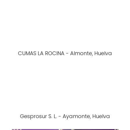
CUMAS LA ROCINA - Almonte, Huelva
Gesprosur S. L. - Ayamonte, Huelva