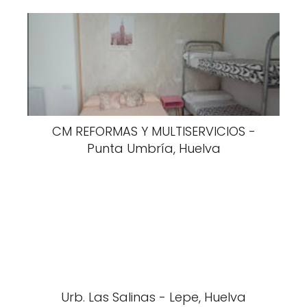
CM REFORMAS Y MULTISERVICIOS -
Punta Umbría, Huelva
Urb. Las Salinas - Lepe, Huelva