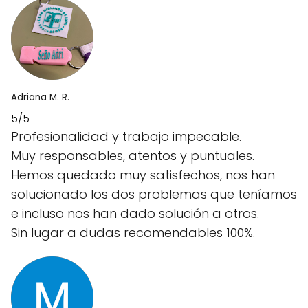
Adriana M. R.
5/5
Profesionalidad y trabajo impecable.
Muy responsables, atentos y puntuales.
Hemos quedado muy satisfechos, nos han
solucionado los dos problemas que teníamos
e incluso nos han dado solución a otros.
Sin lugar a dudas recomendables 100%.