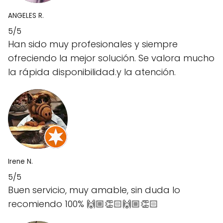
ANGELES R.
5/5
Han sido muy profesionales y siempre
ofreciendo la mejor solución. Se valora mucho
la rápida disponibilidad.y la atención.
Irene N.
5/5
Buen servicio, muy amable, sin duda lo
recomiendo 100% 🙌🏼👏🏻🙌🏼👏🏻