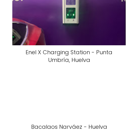
Enel X Charging Station - Punta
Umbría, Huelva
Bacalaos Narváez - Huelva