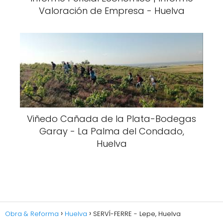
Valoración de Empresa - Huelva
Viñedo Cañada de la Plata-Bodegas
Garay - La Palma del Condado,
Huelva
Obra & Reforma
Huelva
SERVÍ-FERRE - Lepe, Huelva