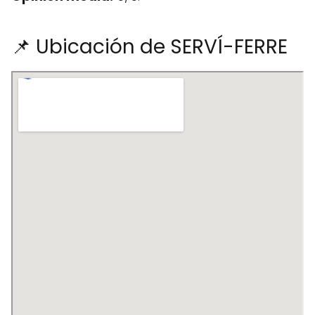
📌 Ubicación de SERVÍ-FERRE