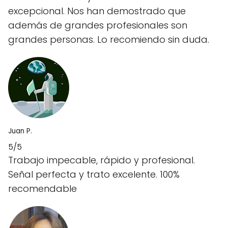
excepcional. Nos han demostrado que
además de grandes profesionales son
grandes personas. Lo recomiendo sin duda.
Juan P.
5/5
Trabajo impecable, rápido y profesional.
Señal perfecta y trato excelente. 100%
recomendable