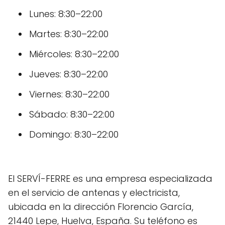
Lunes: 8:30–22:00
Martes: 8:30–22:00
Miércoles: 8:30–22:00
Jueves: 8:30–22:00
Viernes: 8:30–22:00
Sábado: 8:30–22:00
Domingo: 8:30–22:00
El SERVÍ-FERRE es una empresa especializada
en el servicio de antenas y electricista,
ubicada en la dirección Florencio García,
21440 Lepe, Huelva, España. Su teléfono es