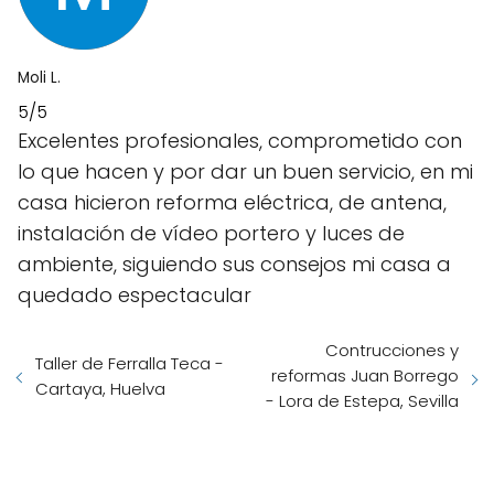
Moli L.
5/5
Excelentes profesionales, comprometido con
lo que hacen y por dar un buen servicio, en mi
casa hicieron reforma eléctrica, de antena,
instalación de vídeo portero y luces de
ambiente, siguiendo sus consejos mi casa a
quedado espectacular
Contrucciones y
Taller de Ferralla Teca -
reformas Juan Borrego
Cartaya, Huelva
- Lora de Estepa, Sevilla