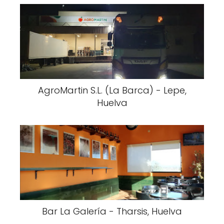
AgroMartin S.L. (La Barca) - Lepe,
Huelva
Bar La Galería - Tharsis, Huelva