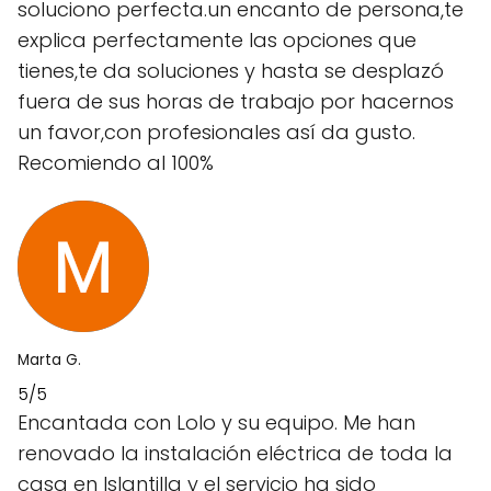
soluciono perfecta.un encanto de persona,te
explica perfectamente las opciones que
tienes,te da soluciones y hasta se desplazó
fuera de sus horas de trabajo por hacernos
un favor,con profesionales así da gusto.
Recomiendo al 100%
Marta G.
5/5
Encantada con Lolo y su equipo. Me han
renovado la instalación eléctrica de toda la
casa en Islantilla y el servicio ha sido