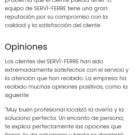
equipo de SERVÍ-FERRE tiene una gran
reputación por su compromiso con la
calidad y la satisfacción del cliente.
Opiniones
Los clientes del SERVÍ-FERRE han sido
extremadamente satisfechos con el servicio y
la atención que han recibido. La empresa ha
recibido muchas opiniones positivas, como la
siguiente:
"Muy buen profesional localizó la avería y la
soluciono perfecta. Un encanto de persona,
te explica perfectamente las opciones que
tienes, te da soluciones y hasta se desplazó