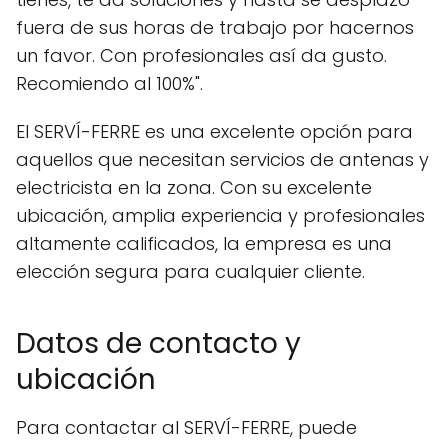
fuera de sus horas de trabajo por hacernos
un favor. Con profesionales así da gusto.
Recomiendo al 100%".
El SERVÍ-FERRE es una excelente opción para
aquellos que necesitan servicios de antenas y
electricista en la zona. Con su excelente
ubicación, amplia experiencia y profesionales
altamente calificados, la empresa es una
elección segura para cualquier cliente.
Datos de contacto y
ubicación
Para contactar al SERVÍ-FERRE, puede