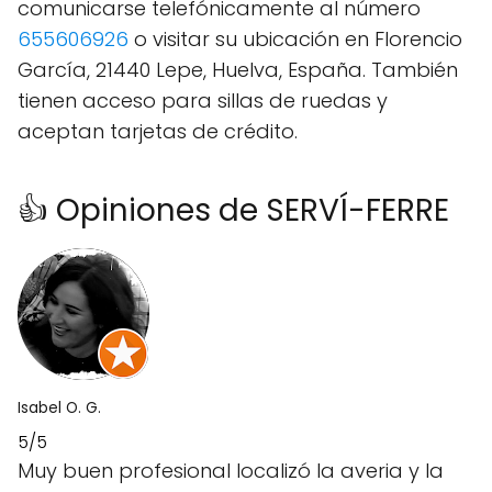
comunicarse telefónicamente al número
655606926
o visitar su ubicación en Florencio
García, 21440 Lepe, Huelva, España. También
tienen acceso para sillas de ruedas y
aceptan tarjetas de crédito.
👍 Opiniones de SERVÍ-FERRE
Isabel O. G.
5/5
Muy buen profesional localizó la averia y la