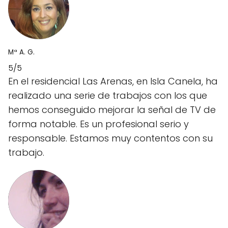
Mª A. G.
5/5
En el residencial Las Arenas, en Isla Canela, ha
realizado una serie de trabajos con los que
hemos conseguido mejorar la señal de TV de
forma notable. Es un profesional serio y
responsable. Estamos muy contentos con su
trabajo.