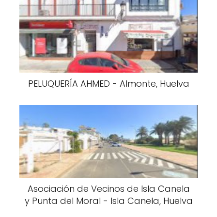
PELUQUERÍA AHMED - Almonte, Huelva
Asociación de Vecinos de Isla Canela
y Punta del Moral - Isla Canela, Huelva