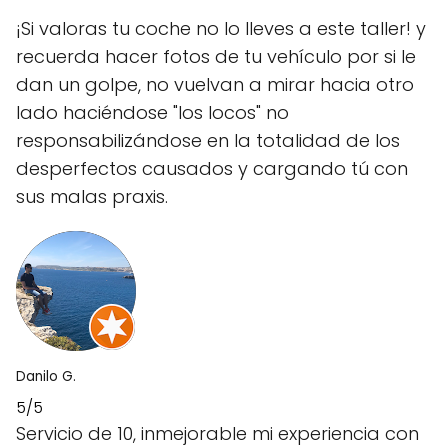
¡Si valoras tu coche no lo lleves a este taller! y
recuerda hacer fotos de tu vehículo por si le
dan un golpe, no vuelvan a mirar hacia otro
lado haciéndose "los locos" no
responsabilizándose en la totalidad de los
desperfectos causados y cargando tú con
sus malas praxis.
Danilo G.
5/5
Servicio de 10, inmejorable mi experiencia con