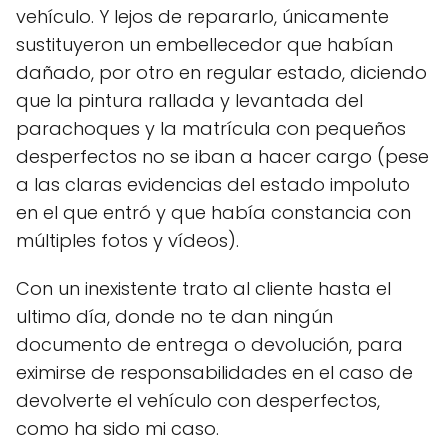
vehículo. Y lejos de repararlo, únicamente
sustituyeron un embellecedor que habían
dañado, por otro en regular estado, diciendo
que la pintura rallada y levantada del
parachoques y la matrícula con pequeños
desperfectos no se iban a hacer cargo (pese
a las claras evidencias del estado impoluto
en el que entró y que había constancia con
múltiples fotos y vídeos).
Con un inexistente trato al cliente hasta el
ultimo día, donde no te dan ningún
documento de entrega o devolución, para
eximirse de responsabilidades en el caso de
devolverte el vehículo con desperfectos,
como ha sido mi caso.