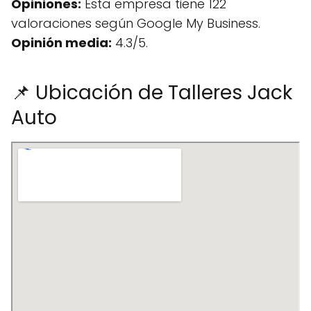
Opiniones:
Esta empresa tiene 122
valoraciones según Google My Business.
Opinión media:
4.3/5.
📌 Ubicación de Talleres Jack
Auto