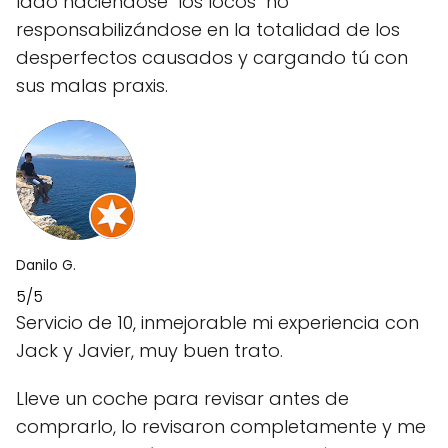
lado haciéndose "los locos" no
responsabilizándose en la totalidad de los
desperfectos causados y cargando tú con
sus malas praxis.
Danilo G.
5/5
Servicio de 10, inmejorable mi experiencia con
Jack y Javier, muy buen trato.
Lleve un coche para revisar antes de
comprarlo, lo revisaron completamente y me