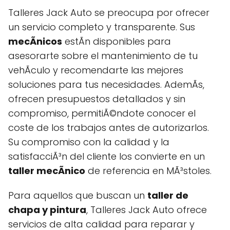
Talleres Jack Auto se preocupa por ofrecer
un servicio completo y transparente. Sus
mecÃnicos
estÃn disponibles para
asesorarte sobre el mantenimiento de tu
vehÃ­culo y recomendarte las mejores
soluciones para tus necesidades. AdemÃs,
ofrecen presupuestos detallados y sin
compromiso, permitiÃ©ndote conocer el
coste de los trabajos antes de autorizarlos.
Su compromiso con la calidad y la
satisfacciÃ³n del cliente los convierte en un
taller mecÃnico
de referencia en MÃ³stoles.
Para aquellos que buscan un
taller de
chapa y pintura
, Talleres Jack Auto ofrece
servicios de alta calidad para reparar y