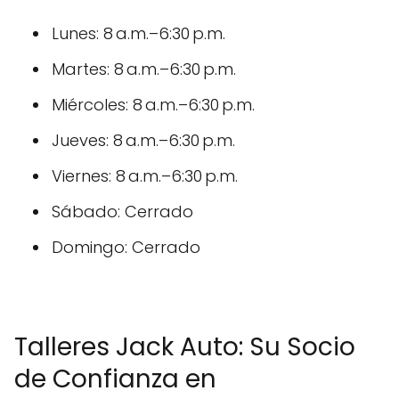
Lunes: 8 a.m.–6:30 p.m.
Martes: 8 a.m.–6:30 p.m.
Miércoles: 8 a.m.–6:30 p.m.
Jueves: 8 a.m.–6:30 p.m.
Viernes: 8 a.m.–6:30 p.m.
Sábado: Cerrado
Domingo: Cerrado
Talleres Jack Auto: Su Socio
de Confianza en