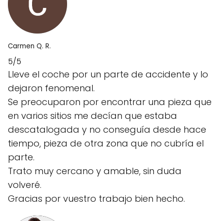
Carmen Q. R.
5/5
Lleve el coche por un parte de accidente y lo
dejaron fenomenal.
Se preocuparon por encontrar una pieza que
en varios sitios me decían que estaba
descatalogada y no conseguía desde hace
tiempo, pieza de otra zona que no cubría el
parte.
Trato muy cercano y amable, sin duda
volveré.
Gracias por vuestro trabajo bien hecho.