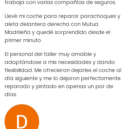
trabaja con varias compañías de seguros.
Llevé mi coche para reparar parachoques y
aleta delantera derecha con Mutua
Madrileña y quedé sorprendido desde el
primer minuto.
El personal del taller muy amable y
adaptándose a mis necesidades y dando
flexibilidad. Me ofrecieron dejarles el coche al
día siguiente y me lo dejaron perfectamente
reparado y pintado en apenas un par de
días.