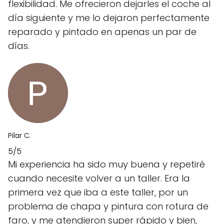
flexibilidad. Me ofrecieron dejarles el coche al
día siguiente y me lo dejaron perfectamente
reparado y pintado en apenas un par de
días.
Pilar C.
5/5
Mi experiencia ha sido muy buena y repetiré
cuando necesite volver a un taller. Era la
primera vez que iba a este taller, por un
problema de chapa y pintura con rotura de
faro, y me atendieron super rápido y bien,