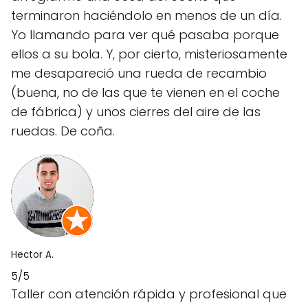
terminaron haciéndolo en menos de un día.
Yo llamando para ver qué pasaba porque
ellos a su bola. Y, por cierto, misteriosamente
me desapareció una rueda de recambio
(buena, no de las que te vienen en el coche
de fábrica) y unos cierres del aire de las
ruedas. De coña.
Hector A.
5/5
Taller con atención rápida y profesional que