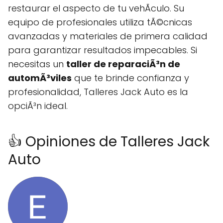
restaurar el aspecto de tu vehÃ­culo. Su
equipo de profesionales utiliza tÃ©cnicas
avanzadas y materiales de primera calidad
para garantizar resultados impecables. Si
necesitas un
taller de reparaciÃ³n de
automÃ³viles
que te brinde confianza y
profesionalidad, Talleres Jack Auto es la
opciÃ³n ideal.
👍 Opiniones de Talleres Jack
Auto