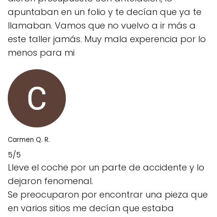
apuntaban en un folio y te decían que ya te
llamaban. Vamos que no vuelvo a ir más a
este taller jamás. Muy mala experencia por lo
menos para mi
Carmen Q. R.
5/5
Lleve el coche por un parte de accidente y lo
dejaron fenomenal.
Se preocuparon por encontrar una pieza que
en varios sitios me decían que estaba