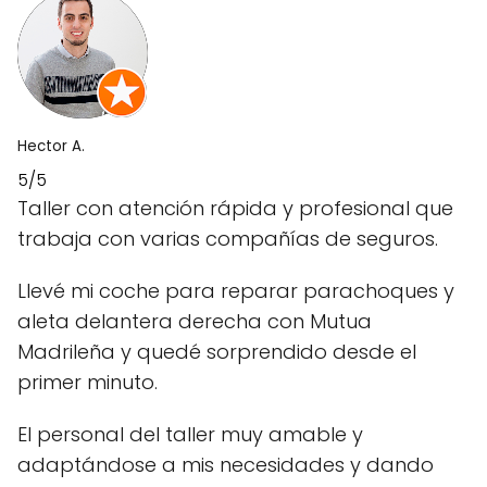
Hector A.
5/5
Taller con atención rápida y profesional que
trabaja con varias compañías de seguros.
Llevé mi coche para reparar parachoques y
aleta delantera derecha con Mutua
Madrileña y quedé sorprendido desde el
primer minuto.
El personal del taller muy amable y
adaptándose a mis necesidades y dando