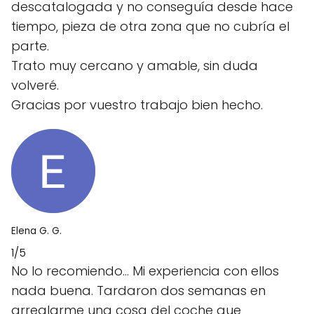
descatalogada y no conseguía desde hace
tiempo, pieza de otra zona que no cubría el
parte.
Trato muy cercano y amable, sin duda
volveré.
Gracias por vuestro trabajo bien hecho.
Elena G. G.
1/5
No lo recomiendo... Mi experiencia con ellos
nada buena. Tardaron dos semanas en
arreglarme una cosa del coche que