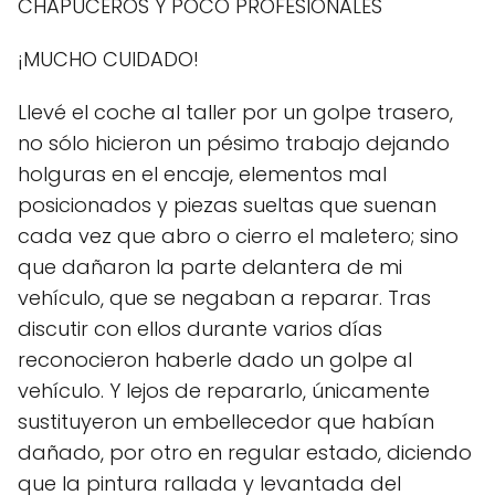
CHAPUCEROS Y POCO PROFESIONALES
¡MUCHO CUIDADO!
Llevé el coche al taller por un golpe trasero,
no sólo hicieron un pésimo trabajo dejando
holguras en el encaje, elementos mal
posicionados y piezas sueltas que suenan
cada vez que abro o cierro el maletero; sino
que dañaron la parte delantera de mi
vehículo, que se negaban a reparar. Tras
discutir con ellos durante varios días
reconocieron haberle dado un golpe al
vehículo. Y lejos de repararlo, únicamente
sustituyeron un embellecedor que habían
dañado, por otro en regular estado, diciendo
que la pintura rallada y levantada del