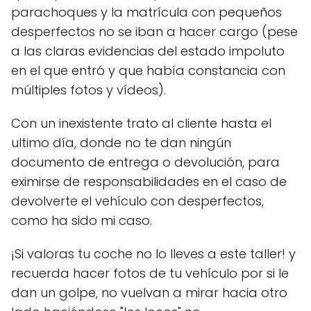
parachoques y la matrícula con pequeños
desperfectos no se iban a hacer cargo (pese
a las claras evidencias del estado impoluto
en el que entró y que había constancia con
múltiples fotos y vídeos).
Con un inexistente trato al cliente hasta el
ultimo día, donde no te dan ningún
documento de entrega o devolución, para
eximirse de responsabilidades en el caso de
devolverte el vehículo con desperfectos,
como ha sido mi caso.
¡Si valoras tu coche no lo lleves a este taller! y
recuerda hacer fotos de tu vehículo por si le
dan un golpe, no vuelvan a mirar hacia otro