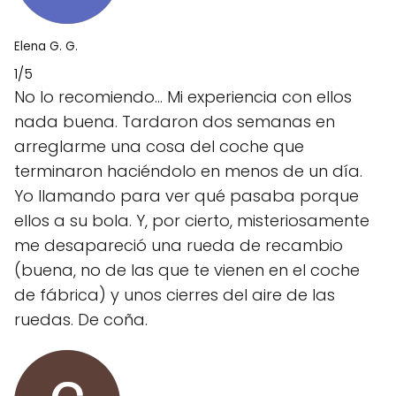
Elena G. G.
1/5
No lo recomiendo... Mi experiencia con ellos
nada buena. Tardaron dos semanas en
arreglarme una cosa del coche que
terminaron haciéndolo en menos de un día.
Yo llamando para ver qué pasaba porque
ellos a su bola. Y, por cierto, misteriosamente
me desapareció una rueda de recambio
(buena, no de las que te vienen en el coche
de fábrica) y unos cierres del aire de las
ruedas. De coña.