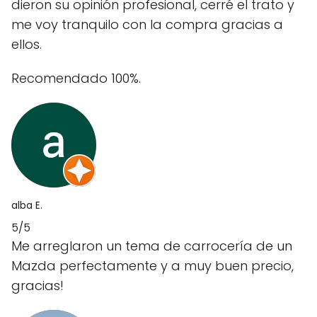
dieron su opinión profesional, cerré el trato y
me voy tranquilo con la compra gracias a
ellos.
Recomendado 100%.
alba E.
5/5
Me arreglaron un tema de carrocería de un
Mazda perfectamente y a muy buen precio,
gracias!