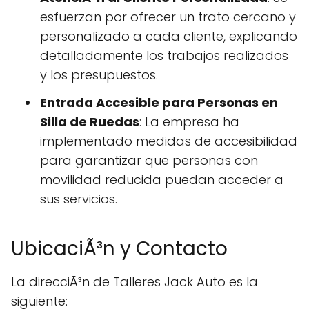
esfuerzan por ofrecer un trato cercano y
personalizado a cada cliente, explicando
detalladamente los trabajos realizados
y los presupuestos.
Entrada Accesible para Personas en
Silla de Ruedas
: La empresa ha
implementado medidas de accesibilidad
para garantizar que personas con
movilidad reducida puedan acceder a
sus servicios.
UbicaciÃ³n y Contacto
La direcciÃ³n de Talleres Jack Auto es la
siguiente: