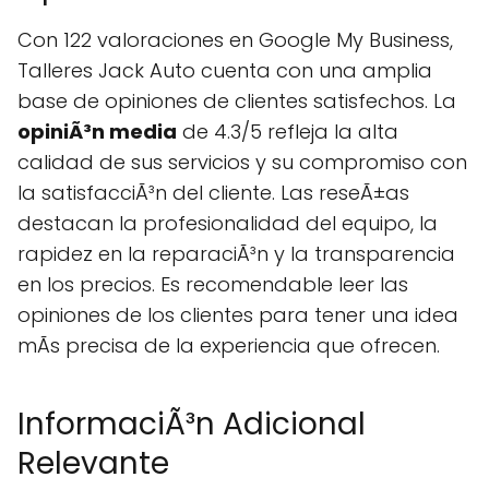
Con 122 valoraciones en Google My Business,
Talleres Jack Auto cuenta con una amplia
base de opiniones de clientes satisfechos. La
opiniÃ³n media
de 4.3/5 refleja la alta
calidad de sus servicios y su compromiso con
la satisfacciÃ³n del cliente. Las reseÃ±as
destacan la profesionalidad del equipo, la
rapidez en la reparaciÃ³n y la transparencia
en los precios. Es recomendable leer las
opiniones de los clientes para tener una idea
mÃs precisa de la experiencia que ofrecen.
InformaciÃ³n Adicional
Relevante