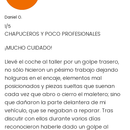
Daniel O.
1/5
CHAPUCEROS Y POCO PROFESIONALES
¡MUCHO CUIDADO!
Llevé el coche al taller por un golpe trasero,
no sólo hicieron un pésimo trabajo dejando
holguras en el encaje, elementos mal
posicionados y piezas sueltas que suenan
cada vez que abro o cierro el maletero; sino
que dañaron la parte delantera de mi
vehículo, que se negaban a reparar. Tras
discutir con ellos durante varios días
reconocieron haberle dado un golpe al