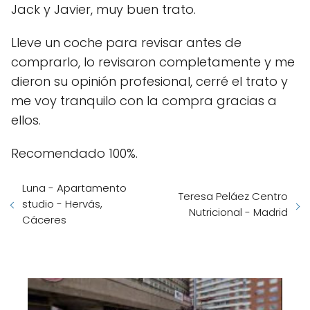
Jack y Javier, muy buen trato.
Lleve un coche para revisar antes de
comprarlo, lo revisaron completamente y me
dieron su opinión profesional, cerré el trato y
me voy tranquilo con la compra gracias a
ellos.
Recomendado 100%.
Luna - Apartamento
Teresa Peláez Centro
studio - Hervás,
Nutricional - Madrid
Cáceres