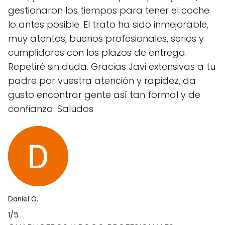
gestionaron los tiempos para tener el coche
lo antes posible. El trato ha sido inmejorable,
muy atentos, buenos profesionales, serios y
cumplidores con los plazos de entrega.
Repetiré sin duda. Gracias Javi extensivas a tu
padre por vuestra atención y rapidez, da
gusto encontrar gente así tan formal y de
confianza. Saludos
Daniel O.
1/5