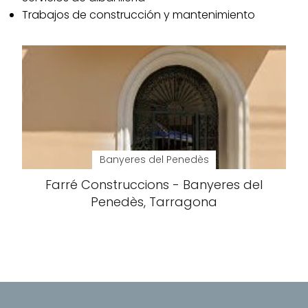
Trabajos de construcción y mantenimiento
Banyeres del Penedès
Farré Construccions - Banyeres del
Penedès, Tarragona