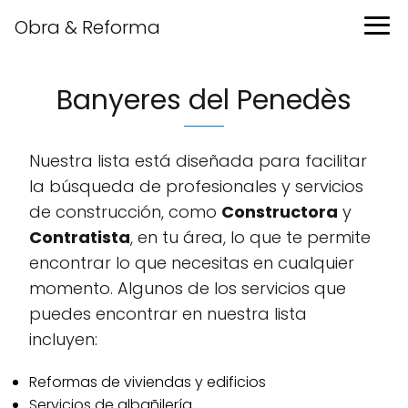
Obra & Reforma
Banyeres del Penedès
Nuestra lista está diseñada para facilitar
la búsqueda de profesionales y servicios
de construcción, como
Constructora
y
Contratista
, en tu área, lo que te permite
encontrar lo que necesitas en cualquier
momento. Algunos de los servicios que
puedes encontrar en nuestra lista
incluyen:
Reformas de viviendas y edificios
Servicios de albañilería