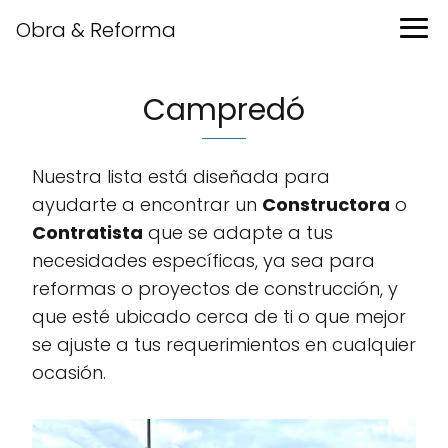
Obra & Reforma
Campredó
Nuestra lista está diseñada para
ayudarte a encontrar un
Constructora
o
Contratista
que se adapte a tus
necesidades específicas, ya sea para
reformas o proyectos de construcción, y
que esté ubicado cerca de ti o que mejor
se ajuste a tus requerimientos en cualquier
ocasión.