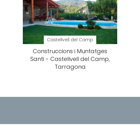
Castellvell del Camp
Construccions i Muntatges
Santi - Castellvell del Camp,
Tarragona