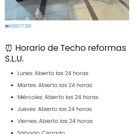
☎️681077381
⏰ Horario de Techo reformas
S.L.U.
Lunes: Abierto las 24 horas
Martes: Abierto las 24 horas
Miércoles: Abierto las 24 horas
Jueves: Abierto las 24 horas
Viernes: Abierto las 24 horas
Sábado: Cerrado