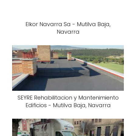
Elkor Navarra Sa - Mutilva Baja,
Navarra
SEYRE Rehabilitacion y Mantenimiento
Edificios - Mutilva Baja, Navarra