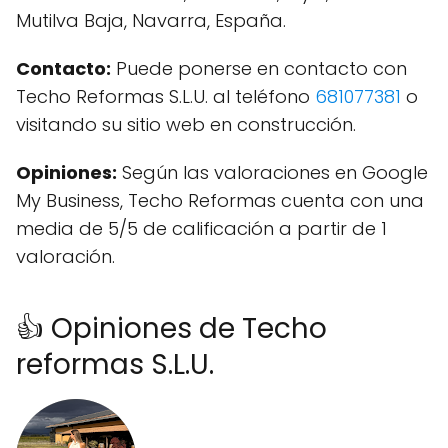
Mutilva Baja, Navarra, España.
Contacto:
Puede ponerse en contacto con
Techo Reformas S.L.U. al teléfono
681077381
o
visitando su sitio web en construcción.
Opiniones:
Según las valoraciones en Google
My Business, Techo Reformas cuenta con una
media de 5/5 de calificación a partir de 1
valoración.
👍 Opiniones de Techo
reformas S.L.U.