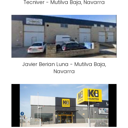
Tecniver - Mutilva Baja, Navarra
Javier Berian Luna - Mutilva Baja,
Navarra