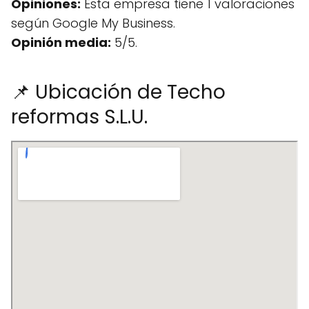
Opiniones:
Esta empresa tiene 1 valoraciones
según Google My Business.
Opinión media:
5/5.
📌 Ubicación de Techo
reformas S.L.U.