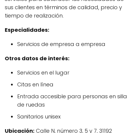
sus clientes en términos de calidad, precio y
tiempo de realización.
Especialidades:
Servicios de empresa a empresa
Otros datos de interés:
Servicios en el lugar
Citas en línea
Entrada accesible para personas en silla
de ruedas
Sanitarios unisex
Ubicación:
Calle N, número 3, 5 y 7, 31192