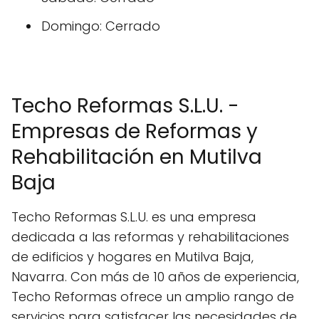
Domingo: Cerrado
Techo Reformas S.L.U. -
Empresas de Reformas y
Rehabilitación en Mutilva
Baja
Techo Reformas S.L.U. es una empresa
dedicada a las reformas y rehabilitaciones
de edificios y hogares en Mutilva Baja,
Navarra. Con más de 10 años de experiencia,
Techo Reformas ofrece un amplio rango de
servicios para satisfacer las necesidades de