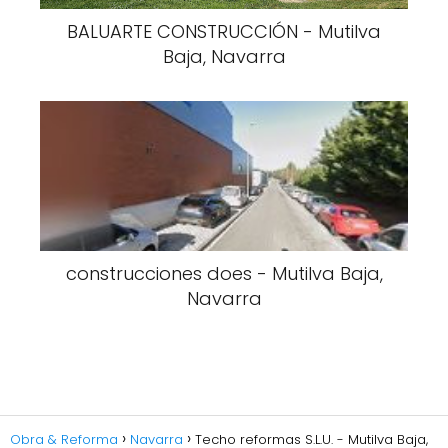
BALUARTE CONSTRUCCIÓN - Mutilva
Baja, Navarra
construcciones does - Mutilva Baja,
Navarra
Obra & Reforma
Navarra
Techo reformas S.L.U. - Mutilva Baja,