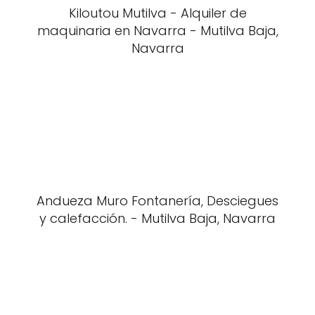
Kiloutou Mutilva - Alquiler de
maquinaria en Navarra - Mutilva Baja,
Navarra
Andueza Muro Fontanería, Desciegues
y calefacción. - Mutilva Baja, Navarra