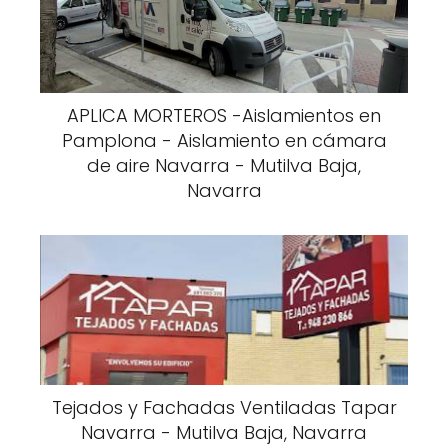
APLICA MORTEROS -Aislamientos en
Pamplona - Aislamiento en cámara
de aire Navarra - Mutilva Baja,
Navarra
Tejados y Fachadas Ventiladas Tapar
Navarra - Mutilva Baja, Navarra