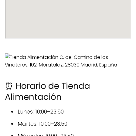
⏰ Horario de Tienda
Alimentación
Lunes: 10:00–23:50
Martes: 10:00–23:50
Miércoles: 10:00–23:50