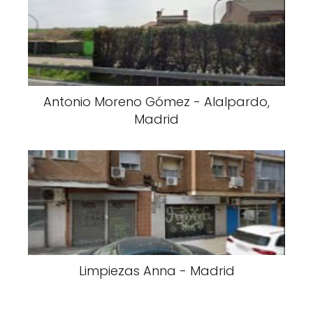
Antonio Moreno Gómez - Alalpardo,
Madrid
Limpiezas Anna - Madrid