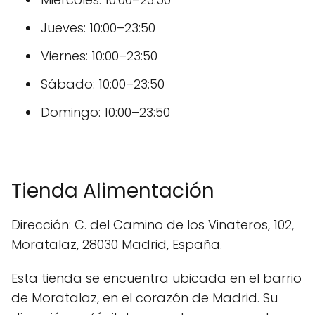
Jueves: 10:00–23:50
Viernes: 10:00–23:50
Sábado: 10:00–23:50
Domingo: 10:00–23:50
Tienda Alimentación
Dirección: C. del Camino de los Vinateros, 102,
Moratalaz, 28030 Madrid, España.
Esta tienda se encuentra ubicada en el barrio
de Moratalaz, en el corazón de Madrid. Su