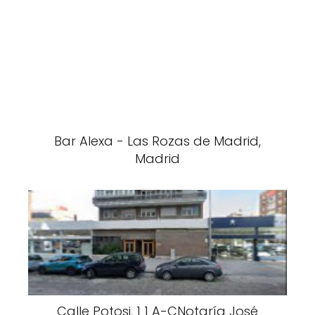
Bar Alexa - Las Rozas de Madrid,
Madrid
Calle Potosi, 1 1 A-CNotaría José