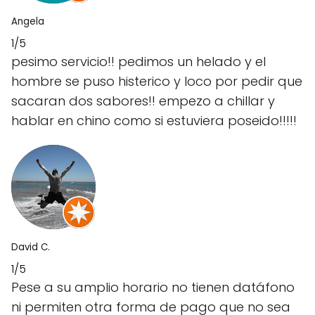
Angela
1/5
pesimo servicio!! pedimos un helado y el
hombre se puso histerico y loco por pedir que
sacaran dos sabores!! empezo a chillar y
hablar en chino como si estuviera poseido!!!!!
David C.
1/5
Pese a su amplio horario no tienen datáfono
ni permiten otra forma de pago que no sea