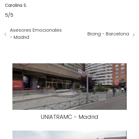
Carolina S.
5/5
Asesores Emocionales
Bicing - Barcelona
- Madrid
UNIATRAMC - Madrid