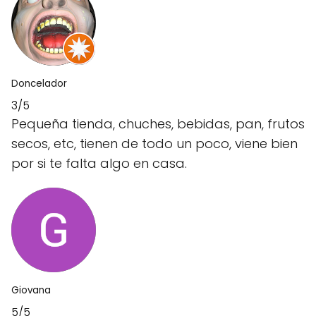
Doncelador
3/5
Pequeña tienda, chuches, bebidas, pan, frutos
secos, etc, tienen de todo un poco, viene bien
por si te falta algo en casa.
Giovana
5/5