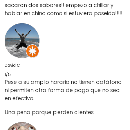
sacaran dos sabores!! empezo a chillar y
hablar en chino como si estuviera poseido!!!!!
David C.
1/5
Pese a su amplio horario no tienen datáfono
ni permiten otra forma de pago que no sea
en efectivo.
Una pena porque pierden clientes.