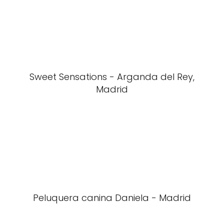
Sweet Sensations - Arganda del Rey,
Madrid
Peluquera canina Daniela - Madrid