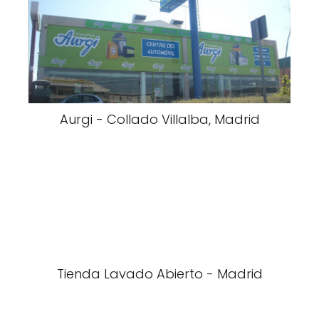
Aurgi - Collado Villalba, Madrid
Tienda Lavado Abierto - Madrid