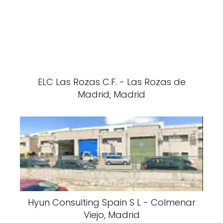
ELC Las Rozas C.F. - Las Rozas de
Madrid, Madrid
Hyun Consulting Spain S L - Colmenar
Viejo, Madrid