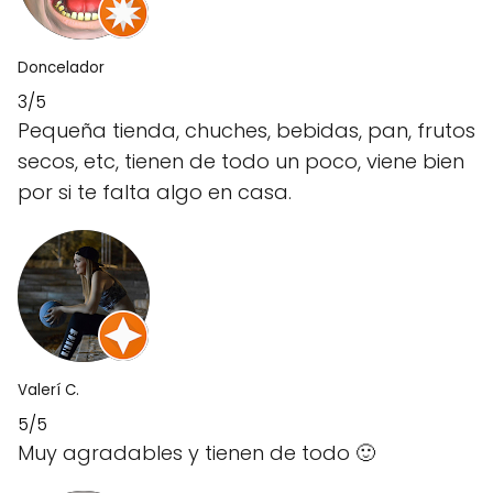
Doncelador
3/5
Pequeña tienda, chuches, bebidas, pan, frutos
secos, etc, tienen de todo un poco, viene bien
por si te falta algo en casa.
Valerí C.
5/5
Muy agradables y tienen de todo 🙂