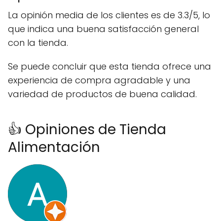
La opinión media de los clientes es de 3.3/5, lo
que indica una buena satisfacción general
con la tienda.
Se puede concluir que esta tienda ofrece una
experiencia de compra agradable y una
variedad de productos de buena calidad.
👍 Opiniones de Tienda
Alimentación