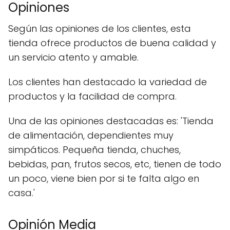
Opiniones
Según las opiniones de los clientes, esta
tienda ofrece productos de buena calidad y
un servicio atento y amable.
Los clientes han destacado la variedad de
productos y la facilidad de compra.
Una de las opiniones destacadas es: 'Tienda
de alimentación, dependientes muy
simpáticos. Pequeña tienda, chuches,
bebidas, pan, frutos secos, etc, tienen de todo
un poco, viene bien por si te falta algo en
casa.'
Opinión Media