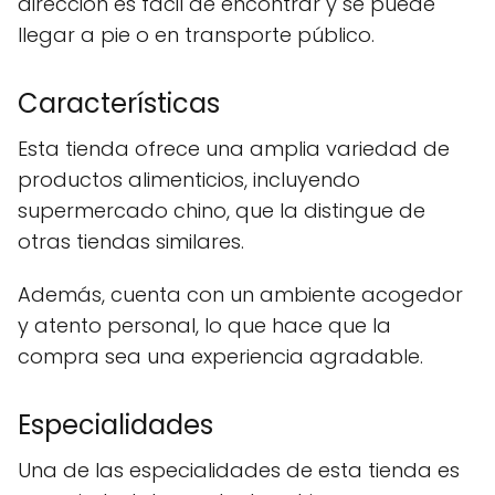
dirección es fácil de encontrar y se puede
llegar a pie o en transporte público.
Características
Esta tienda ofrece una amplia variedad de
productos alimenticios, incluyendo
supermercado chino, que la distingue de
otras tiendas similares.
Además, cuenta con un ambiente acogedor
y atento personal, lo que hace que la
compra sea una experiencia agradable.
Especialidades
Una de las especialidades de esta tienda es