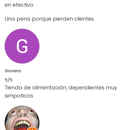
en efectivo.
Una pena porque pierden clientes.
Giovana
5/5
Tienda de alimentación, dependientes muy
simpaticos