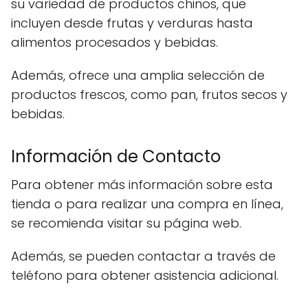
su variedad de productos chinos, que
incluyen desde frutas y verduras hasta
alimentos procesados y bebidas.
Además, ofrece una amplia selección de
productos frescos, como pan, frutos secos y
bebidas.
Información de Contacto
Para obtener más información sobre esta
tienda o para realizar una compra en línea,
se recomienda visitar su página web.
Además, se pueden contactar a través de
teléfono para obtener asistencia adicional.