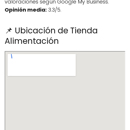
valoraciones según Google My Business.
Opinión media:
3.3/5.
📌 Ubicación de Tienda
Alimentación