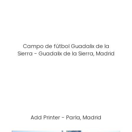
Campo de fútbol Guadalix de la
Sierra - Guadalix de la Sierra, Madrid
Add Printer - Parla, Madrid