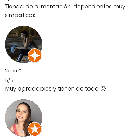
Tienda de alimentación, dependientes muy
simpaticos
Valerí C.
5/5
Muy agradables y tienen de todo 🙂