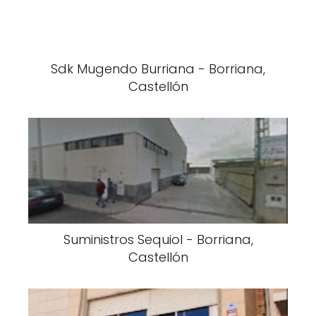
Sdk Mugendo Burriana - Borriana,
Castellón
Suministros Sequiol - Borriana,
Castellón