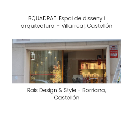
BQUADRAT. Espai de disseny i
arquitectura. - Villarreal, Castellón
Rais Design & Style - Borriana,
Castellón