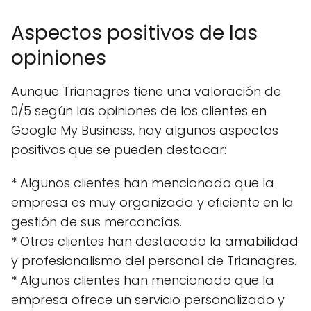
Aspectos positivos de las
opiniones
Aunque Trianagres tiene una valoración de
0/5 según las opiniones de los clientes en
Google My Business, hay algunos aspectos
positivos que se pueden destacar:
* Algunos clientes han mencionado que la
empresa es muy organizada y eficiente en la
gestión de sus mercancías.
* Otros clientes han destacado la amabilidad
y profesionalismo del personal de Trianagres.
* Algunos clientes han mencionado que la
empresa ofrece un servicio personalizado y