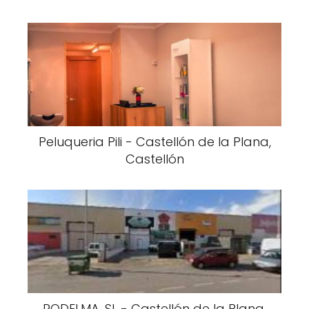
Peluqueria Pili - Castellón de la Plana,
Castellón
RODELMA, SL - Castellón de la Plana,