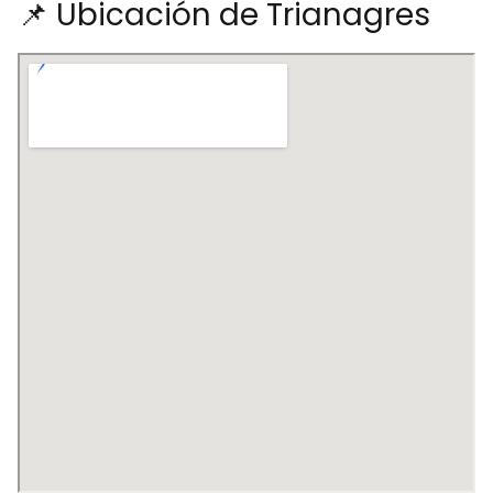
📌 Ubicación de Trianagres