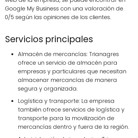
Google My Business con una valoración de
0/5 según las opiniones de los clientes.
Servicios principales
Almacén de mercancías: Trianagres
ofrece un servicio de almacén para
empresas y particulares que necesitan
almacenar mercancías de manera
segura y organizada.
Logística y transporte: La empresa
también ofrece servicios de logística y
transporte para la movilización de
mercancías dentro y fuera de la región.