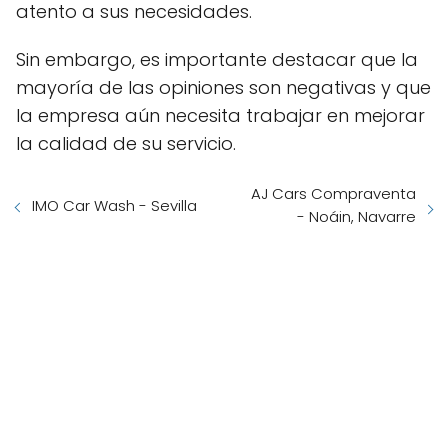
atento a sus necesidades.
Sin embargo, es importante destacar que la
mayoría de las opiniones son negativas y que
la empresa aún necesita trabajar en mejorar
la calidad de su servicio.
AJ Cars Compraventa
IMO Car Wash - Sevilla
- Noáin, Navarre