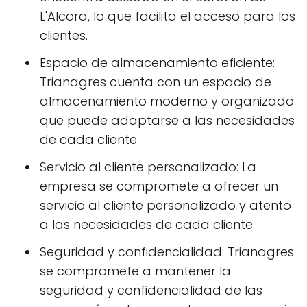
L'Alcora, lo que facilita el acceso para los
clientes.
Espacio de almacenamiento eficiente:
Trianagres cuenta con un espacio de
almacenamiento moderno y organizado
que puede adaptarse a las necesidades
de cada cliente.
Servicio al cliente personalizado: La
empresa se compromete a ofrecer un
servicio al cliente personalizado y atento
a las necesidades de cada cliente.
Seguridad y confidencialidad: Trianagres
se compromete a mantener la
seguridad y confidencialidad de las