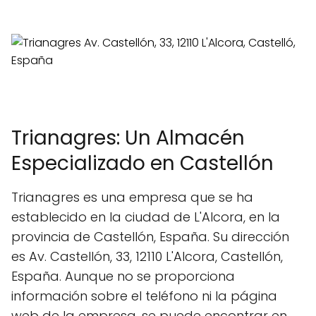
Trianagres: Un Almacén
Especializado en Castellón
Trianagres es una empresa que se ha
establecido en la ciudad de L'Alcora, en la
provincia de Castellón, España. Su dirección
es Av. Castellón, 33, 12110 L'Alcora, Castellón,
España. Aunque no se proporciona
información sobre el teléfono ni la página
web de la empresa, se puede encontrar en