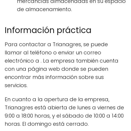
mercancías almacenadas en su espacio
de almacenamiento.
Información práctica
Para contactar a Trianagres, se puede
llamar al teléfono
o enviar un correo
electrónico a
. La empresa también cuenta
con una página web
donde se pueden
encontrar más información sobre sus
servicios.
En cuanto a la apertura de la empresa,
Trianagres está abierta de lunes a viernes de
9:00 a 18:00 horas, y el sábado de 10:00 a 14:00
horas. El domingo está cerrado.