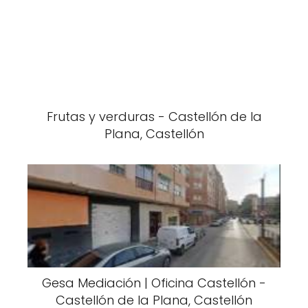
Frutas y verduras - Castellón de la
Plana, Castellón
Gesa Mediación | Oficina Castellón -
Castellón de la Plana, Castellón