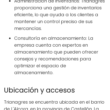
Administración de inventarios: Trianagres
proporciona una gestión de inventarios
eficiente, lo que ayuda a los clientes a
mantener un control preciso de sus
mercancías.
Consultoría en almacenamiento: La
empresa cuenta con expertos en
almacenamiento que pueden ofrecer
consejos y recomendaciones para
optimizar el espacio de
almacenamiento.
Ubicación y accesos
Trianagres se encuentra ubicada en el barrio
de L'Alcora, en la provincia de Castellón. La