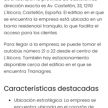
dirección exacta es Av. Castellón, 33, 12110
L'Alcora, Castellón, España. El edificio en el que
se encuentra la empresa está ubicado en un
barrio residencial tranquilo, lo que facilita el
acceso para los clientes.
Para llegar a la empresa, se puede tomar el
autobús número 21 o 22 desde el centro de
L'Alcora. También hay estacionamiento
disponible cerca del edificio en el que se
encuentra Trianagres.
Características destacadas
Ubicación estratégica: La empresa se
encuentra ubicada en el corazón de