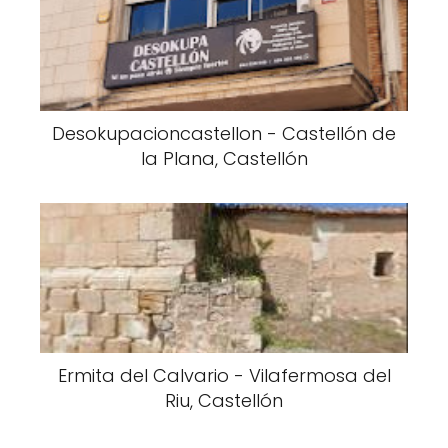
Desokupacioncastellon - Castellón de
la Plana, Castellón
Ermita del Calvario - Vilafermosa del
Riu, Castellón