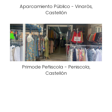
Aparcamiento Público - Vinaròs,
Castellón
Primode Peñiscola - Peniscola,
Castellón