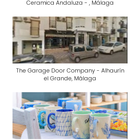
Ceramica Andaluza - , Málaga
The Garage Door Company - Alhaurín
el Grande, Málaga