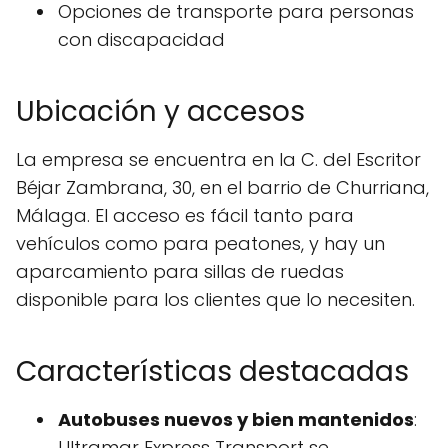
Opciones de transporte para personas
con discapacidad
Ubicación y accesos
La empresa se encuentra en la C. del Escritor
Béjar Zambrana, 30, en el barrio de Churriana,
Málaga. El acceso es fácil tanto para
vehículos como para peatones, y hay un
aparcamiento para sillas de ruedas
disponible para los clientes que lo necesiten.
Características destacadas
Autobuses nuevos y bien mantenidos
:
Ultramar Express Transport se