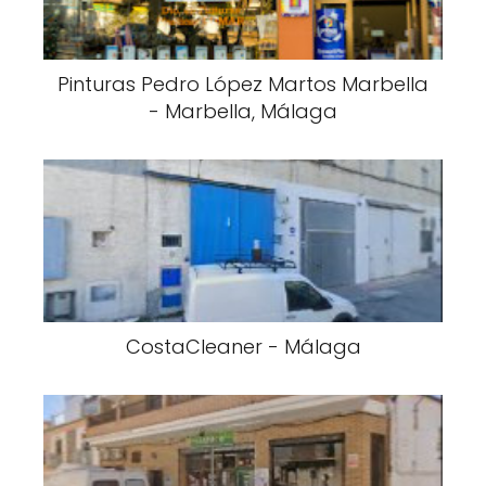
Pinturas Pedro López Martos Marbella
- Marbella, Málaga
CostaCleaner - Málaga