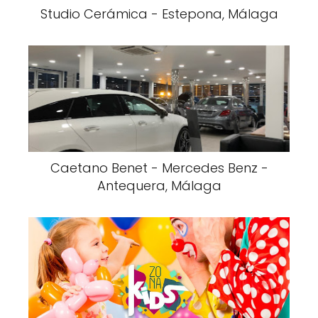
Studio Cerámica - Estepona, Málaga
Caetano Benet - Mercedes Benz -
Antequera, Málaga