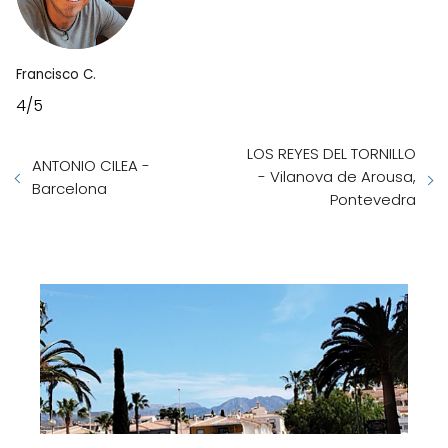
Francisco C.
4/5
LOS REYES DEL TORNILLO
ANTONIO CILEA -
- Vilanova de Arousa,
Barcelona
Pontevedra