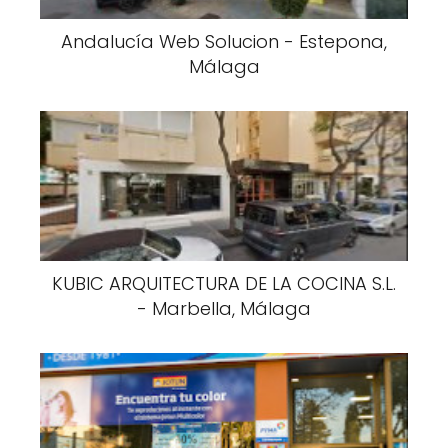
Andalucía Web Solucion - Estepona,
Málaga
KUBIC ARQUITECTURA DE LA COCINA S.L.
- Marbella, Málaga