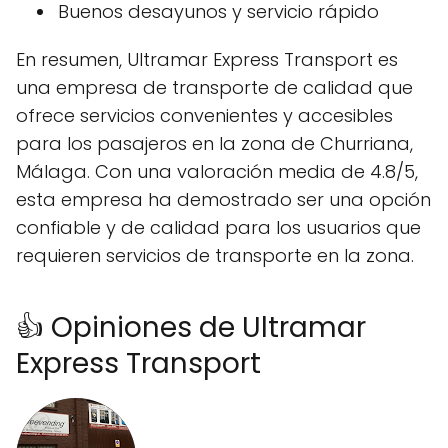
Buenos desayunos y servicio rápido
En resumen, Ultramar Express Transport es
una empresa de transporte de calidad que
ofrece servicios convenientes y accesibles
para los pasajeros en la zona de Churriana,
Málaga. Con una valoración media de 4.8/5,
esta empresa ha demostrado ser una opción
confiable y de calidad para los usuarios que
requieren servicios de transporte en la zona.
👍 Opiniones de Ultramar
Express Transport