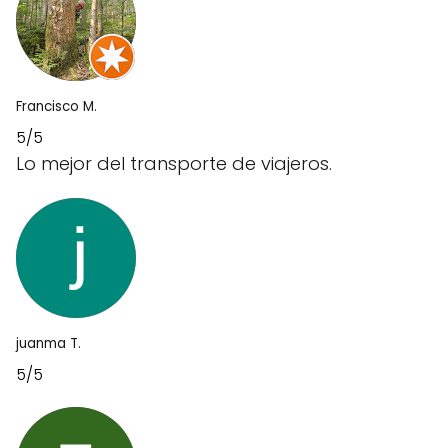
Francisco M.
5/5
Lo mejor del transporte de viajeros.
juanma T.
5/5