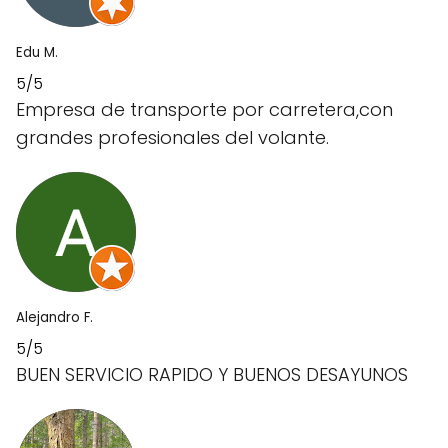
Edu M.
5/5
Empresa de transporte por carretera,con
grandes profesionales del volante.
Alejandro F.
5/5
BUEN SERVICIO RAPIDO Y BUENOS DESAYUNOS