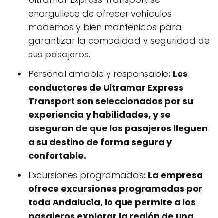
enorgullece de ofrecer vehículos
modernos y bien mantenidos para
garantizar la comodidad y seguridad de
sus pasajeros.
Personal amable y responsable
: Los
conductores de Ultramar Express
Transport son seleccionados por su
experiencia y habilidades, y se
aseguran de que los pasajeros lleguen
a su destino de forma segura y
confortable.
Excursiones programadas
: La empresa
ofrece excursiones programadas por
toda Andalucía, lo que permite a los
pasajeros explorar la región de una