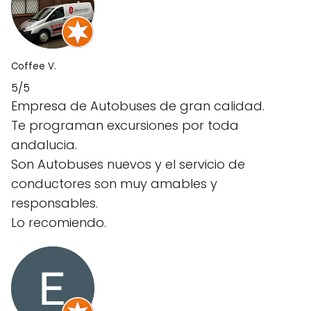
Coffee V.
5/5
Empresa de Autobuses de gran calidad.
Te programan excursiones por toda
andalucia.
Son Autobuses nuevos y el servicio de
conductores son muy amables y
responsables.
Lo recomiendo.