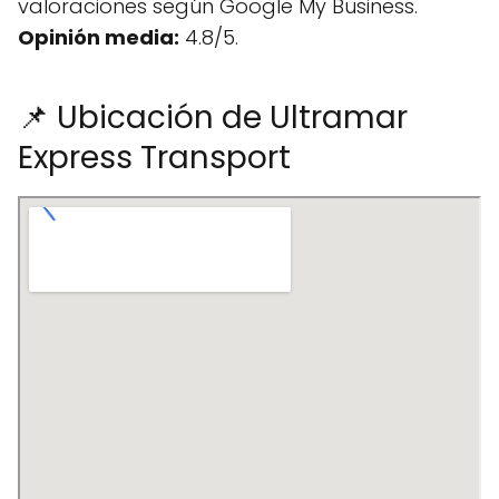
valoraciones según Google My Business.
Opinión media:
4.8/5.
📌 Ubicación de Ultramar
Express Transport