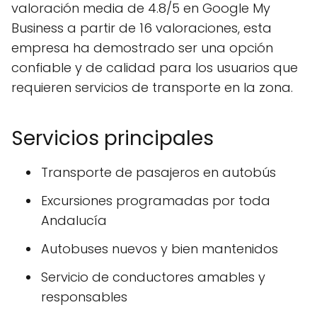
valoración media de 4.8/5 en Google My
Business a partir de 16 valoraciones, esta
empresa ha demostrado ser una opción
confiable y de calidad para los usuarios que
requieren servicios de transporte en la zona.
Servicios principales
Transporte de pasajeros en autobús
Excursiones programadas por toda
Andalucía
Autobuses nuevos y bien mantenidos
Servicio de conductores amables y
responsables