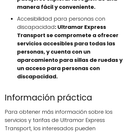
manera fácil y conveniente.
Accesibilidad para personas con
discapacidad
: Ultramar Express
Transport se compromete a ofrecer
servicios accesibles para todas las
personas, y cuenta con un
aparcamiento para sillas de ruedas y
un acceso para personas con
discapacidad.
Información práctica
Para obtener más información sobre los
servicios y tarifas de Ultramar Express
Transport, los interesados pueden