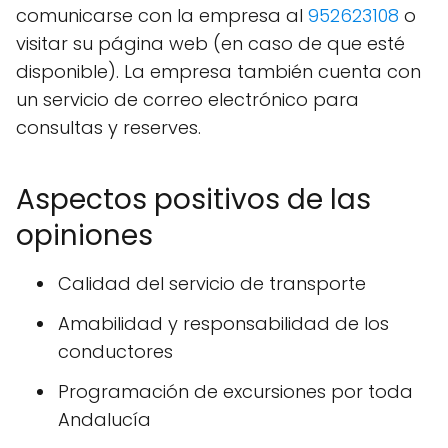
comunicarse con la empresa al
952623108
o
visitar su página web (en caso de que esté
disponible). La empresa también cuenta con
un servicio de correo electrónico para
consultas y reserves.
Aspectos positivos de las
opiniones
Calidad del servicio de transporte
Amabilidad y responsabilidad de los
conductores
Programación de excursiones por toda
Andalucía