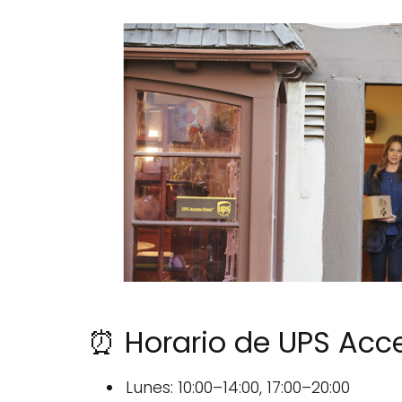
⏰ Horario de UPS Acce
Lunes: 10:00–14:00, 17:00–20:00