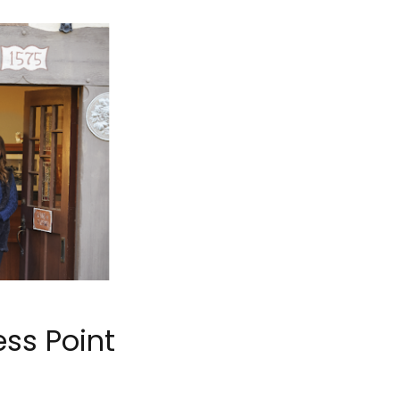
ss Point