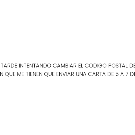
A TARDE INTENTANDO CAMBIAR EL CODIGO POSTAL DE
N QUE ME TIENEN QUE ENVIAR UNA CARTA DE 5 A 7 D