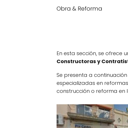
Obra & Reforma
En esta sección, se ofrece 
Constructoras y Contratis
Se presenta a continuación
especializadas en reformas
construcción o reforma en 