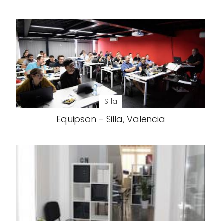
Silla
Equipson - Silla, Valencia