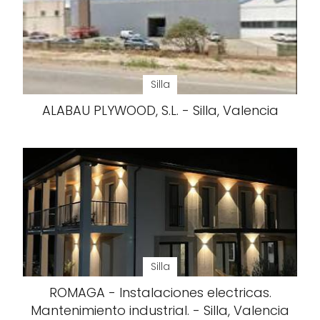
Silla
ALABAU PLYWOOD, S.L. - Silla, Valencia
Silla
ROMAGA - Instalaciones electricas.
Mantenimiento industrial. - Silla, Valencia