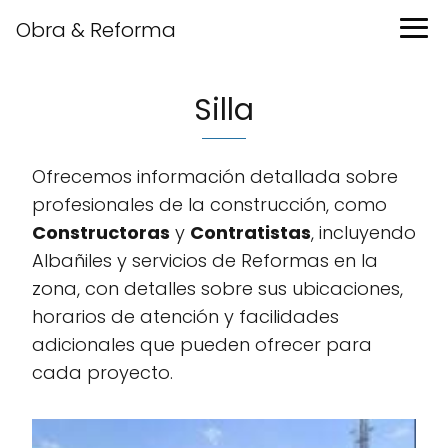
Obra & Reforma
Silla
Ofrecemos información detallada sobre
profesionales de la construcción, como
Constructoras
y
Contratistas
, incluyendo
Albañiles y servicios de Reformas en la
zona, con detalles sobre sus ubicaciones,
horarios de atención y facilidades
adicionales que pueden ofrecer para
cada proyecto.