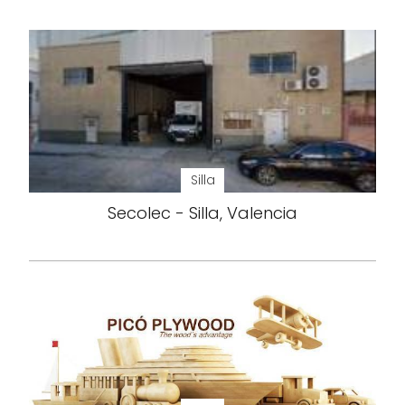
Silla
Secolec - Silla, Valencia