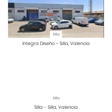
Silla
Integra Diseño - Silla, Valencia
Silla
Silla - Silla, Valencia