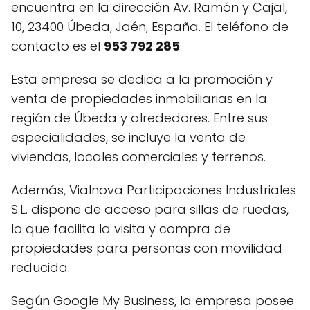
encuentra en la dirección Av. Ramón y Cajal,
10, 23400 Úbeda, Jaén, España. El teléfono de
contacto es el
953 792 285
.
Esta empresa se dedica a la promoción y
venta de propiedades inmobiliarias en la
región de Úbeda y alrededores. Entre sus
especialidades, se incluye la venta de
viviendas, locales comerciales y terrenos.
Además, Vialnova Participaciones Industriales
S.L. dispone de acceso para sillas de ruedas,
lo que facilita la visita y compra de
propiedades para personas con movilidad
reducida.
Según Google My Business, la empresa posee