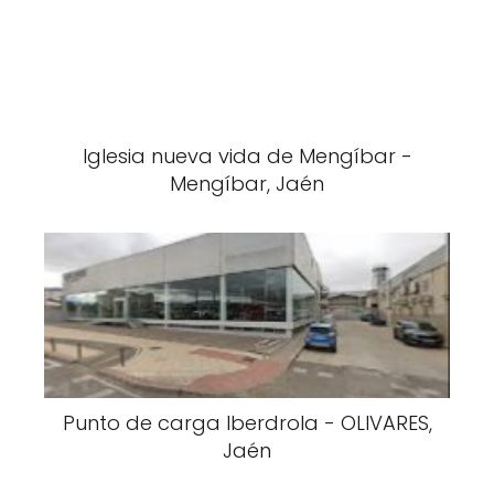
Iglesia nueva vida de Mengíbar -
Mengíbar, Jaén
Punto de carga Iberdrola - OLIVARES,
Jaén