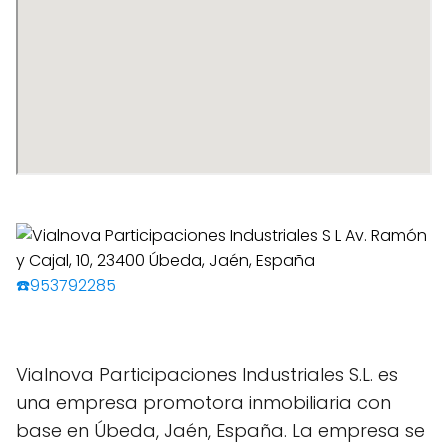
☎️953792285
Vialnova Participaciones Industriales S.L. es
una empresa promotora inmobiliaria con
base en Úbeda, Jaén, España. La empresa se