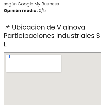
según Google My Business.
Opinión media:
0/5.
📌 Ubicación de Vialnova
Participaciones Industriales S
L