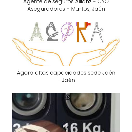
Agente de seguros Allianz - CYO
Aseguradores - Martos, Jaén
Ágora altas capacidades sede Jaén
- Jaén