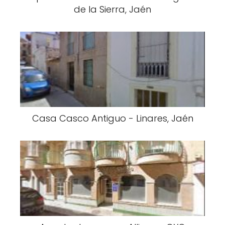
de la Sierra, Jaén
Casa Casco Antiguo - Linares, Jaén