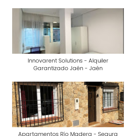
Innovarent Solutions - Alquiler
Garantizado Jaén - Jaén
Apartamentos Río Madera - Segura