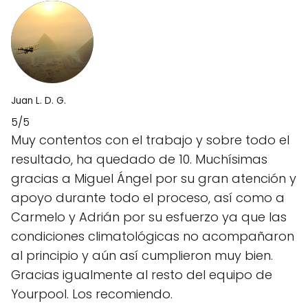
Juan L. D. G.
5/5
Muy contentos con el trabajo y sobre todo el
resultado, ha quedado de 10. Muchísimas
gracias a Miguel Ángel por su gran atención y
apoyo durante todo el proceso, así como a
Carmelo y Adrián por su esfuerzo ya que las
condiciones climatológicas no acompañaron
al principio y aún así cumplieron muy bien.
Gracias igualmente al resto del equipo de
Yourpool. Los recomiendo.