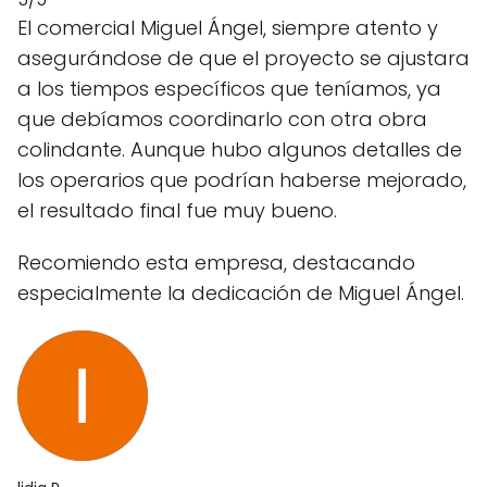
El comercial Miguel Ángel, siempre atento y
asegurándose de que el proyecto se ajustara
a los tiempos específicos que teníamos, ya
que debíamos coordinarlo con otra obra
colindante. Aunque hubo algunos detalles de
los operarios que podrían haberse mejorado,
el resultado final fue muy bueno.
Recomiendo esta empresa, destacando
especialmente la dedicación de Miguel Ángel.