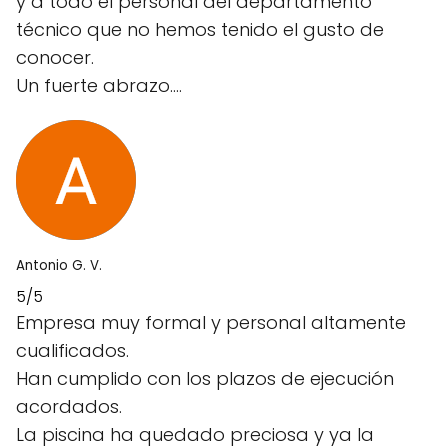
y a todo el personal del departamento
técnico que no hemos tenido el gusto de
conocer.
Un fuerte abrazo....
Antonio G. V.
5/5
Empresa muy formal y personal altamente
cualificados.
Han cumplido con los plazos de ejecución
acordados.
La piscina ha quedado preciosa y ya la