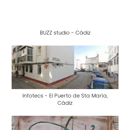
BUZZ studio - Cádiz
Infotecs - El Puerto de Sta María,
Cádiz