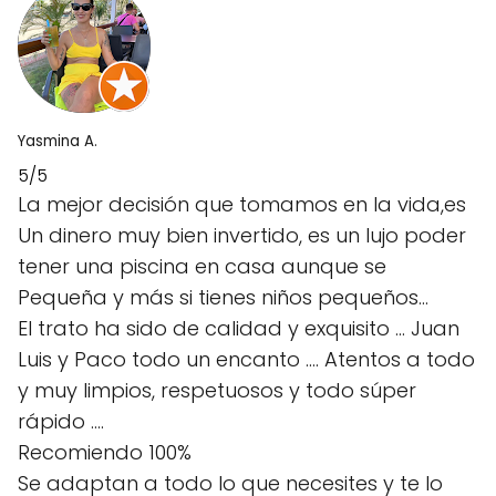
Yasmina A.
5/5
La mejor decisión que tomamos en la vida,es
Un dinero muy bien invertido, es un lujo poder
tener una piscina en casa aunque se
Pequeña y más si tienes niños pequeños…
El trato ha sido de calidad y exquisito … Juan
Luis y Paco todo un encanto …. Atentos a todo
y muy limpios, respetuosos y todo súper
rápido ….
Recomiendo 100%
Se adaptan a todo lo que necesites y te lo