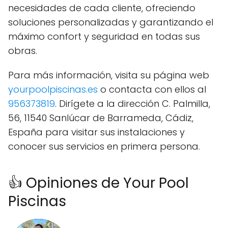
necesidades de cada cliente, ofreciendo
soluciones personalizadas y garantizando el
máximo confort y seguridad en todas sus
obras.
Para más información, visita su página web
yourpoolpiscinas.es
o contacta con ellos al
956373819
. Dirígete a la dirección C. Palmilla,
56, 11540 Sanlúcar de Barrameda, Cádiz,
España para visitar sus instalaciones y
conocer sus servicios en primera persona.
👍 Opiniones de Your Pool
Piscinas