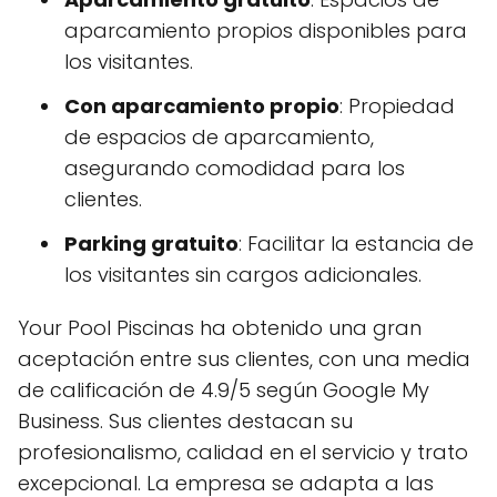
aparcamiento propios disponibles para
los visitantes.
Con aparcamiento propio
: Propiedad
de espacios de aparcamiento,
asegurando comodidad para los
clientes.
Parking gratuito
: Facilitar la estancia de
los visitantes sin cargos adicionales.
Your Pool Piscinas ha obtenido una gran
aceptación entre sus clientes, con una media
de calificación de 4.9/5 según Google My
Business. Sus clientes destacan su
profesionalismo, calidad en el servicio y trato
excepcional. La empresa se adapta a las