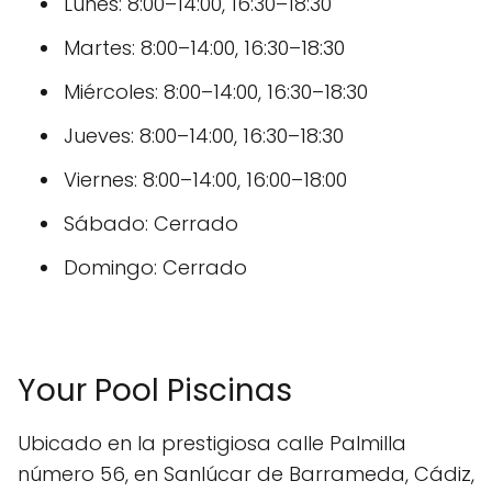
Lunes: 8:00–14:00, 16:30–18:30
Martes: 8:00–14:00, 16:30–18:30
Miércoles: 8:00–14:00, 16:30–18:30
Jueves: 8:00–14:00, 16:30–18:30
Viernes: 8:00–14:00, 16:00–18:00
Sábado: Cerrado
Domingo: Cerrado
Your Pool Piscinas
Ubicado en la prestigiosa calle Palmilla
número 56, en Sanlúcar de Barrameda, Cádiz,