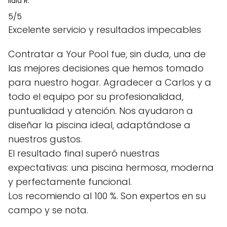
lidia R.
5/5
Excelente servicio y resultados impecables
Contratar a Your Pool fue, sin duda, una de
las mejores decisiones que hemos tomado
para nuestro hogar. Agradecer a Carlos y a
todo el equipo por su profesionalidad,
puntualidad y atención. Nos ayudaron a
diseñar la piscina ideal, adaptándose a
nuestros gustos.
El resultado final superó nuestras
expectativas: una piscina hermosa, moderna
y perfectamente funcional.
Los recomiendo al 100 %. Son expertos en su
campo y se nota.