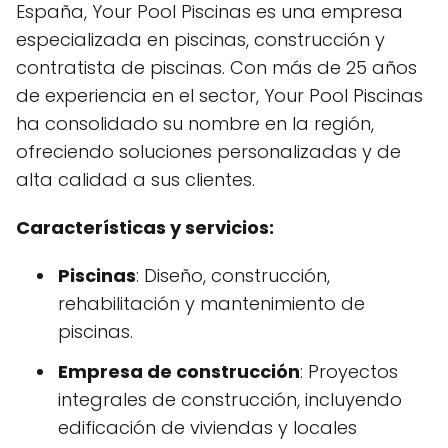
España, Your Pool Piscinas es una empresa
especializada en piscinas, construcción y
contratista de piscinas. Con más de 25 años
de experiencia en el sector, Your Pool Piscinas
ha consolidado su nombre en la región,
ofreciendo soluciones personalizadas y de
alta calidad a sus clientes.
Características y servicios:
Piscinas
: Diseño, construcción,
rehabilitación y mantenimiento de
piscinas.
Empresa de construcción
: Proyectos
integrales de construcción, incluyendo
edificación de viviendas y locales