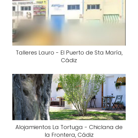
Talleres Lauro - El Puerto de Sta María,
Cádiz
Alojamientos La Tortuga - Chiclana de
la Frontera, Cádiz