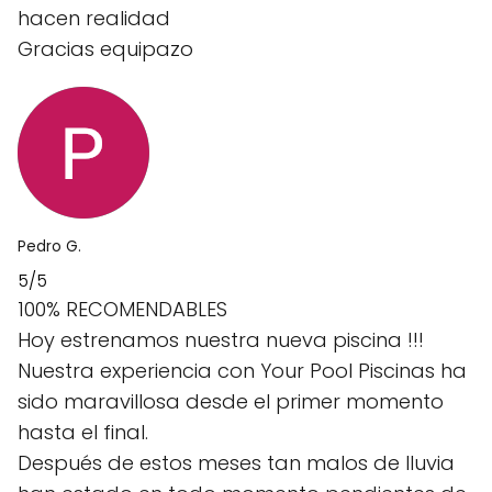
hacen realidad
Gracias equipazo
Pedro G.
5/5
100% RECOMENDABLES
Hoy estrenamos nuestra nueva piscina !!!
Nuestra experiencia con Your Pool Piscinas ha
sido maravillosa desde el primer momento
hasta el final.
Después de estos meses tan malos de lluvia