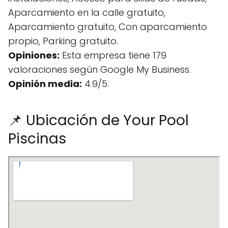
Aparcamiento en la calle gratuito,
Aparcamiento gratuito, Con aparcamiento
propio, Parking gratuito.
Opiniones:
Esta empresa tiene 179
valoraciones según Google My Business.
Opinión media:
4.9/5.
📌 Ubicación de Your Pool
Piscinas