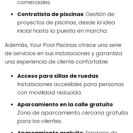
comerciales.
Contratista de piscinas
: Gestión de
proyectos de piscinas, desde la idea
inicial hasta la puesta en marcha.
Además, Your Pool Piscinas ofrece una serie
de servicios en sus instalaciones y garantiza
una experiencia de cliente confortable:
Acceso para sillas de ruedas
:
Instalaciones accesibles para personas
con movilidad reducida.
Aparcamiento en la calle gratuito
:
Zona de aparcamiento cercana gratuita
para los clientes.
Aparcamiento gratuito
: Espacios de