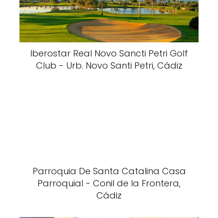
Iberostar Real Novo Sancti Petri Golf
Club - Urb. Novo Santi Petri, Cádiz
Parroquia De Santa Catalina Casa
Parroquial - Conil de la Frontera,
Cádiz