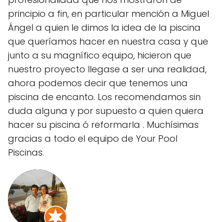
principio a fin, en particular mención a Miguel
Ángel a quien le dimos la idea de la piscina
que queríamos hacer en nuestra casa y que
junto a su magnífico equipo, hicieron que
nuestro proyecto llegase a ser una realidad,
ahora podemos decir que tenemos una
piscina de encanto. Los recomendamos sin
duda alguna y por supuesto a quien quiera
hacer su piscina ó reformarla . Muchísimas
gracias a todo el equipo de Your Pool
Piscinas.