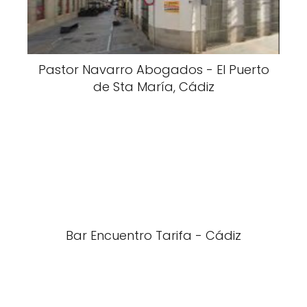
Pastor Navarro Abogados - El Puerto
de Sta María, Cádiz
Bar Encuentro Tarifa - Cádiz