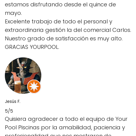
estamos disfrutando desde el quince de
mayo.
Excelente trabajo de todo el personal y
extraordinaria gestión la del comercial Carlos.
Nuestro grado de satisfacción es muy alto.
GRACIAS YOURPOOL.
Jesús F.
5/5
Quisiera agradecer a todo el equipo de Your
Pool Piscinas por la amabilidad, paciencia y
profesionalidad que nos mostraron de