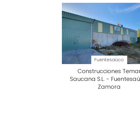
Fuentesaúco
Construcciones Tema
Saucana S.L. - Fuentesaú
Zamora