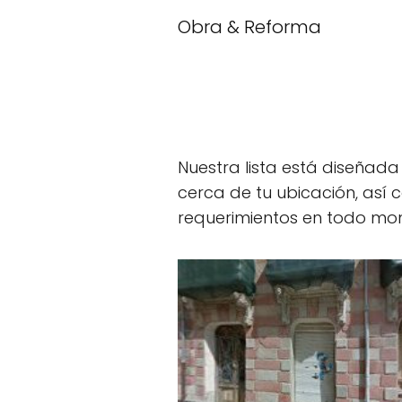
Obra & Reforma
Nuestra lista está diseña
cerca de tu ubicación, así
requerimientos en todo mo