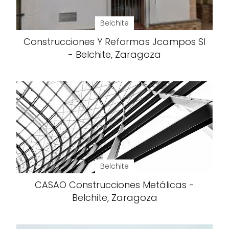
Belchite
Construcciones Y Reformas Jcampos Sl
- Belchite, Zaragoza
Belchite
CASAO Construcciones Metálicas -
Belchite, Zaragoza