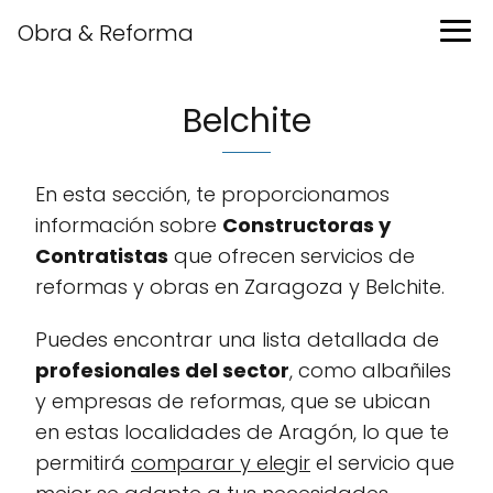
Obra & Reforma
Belchite
En esta sección, te proporcionamos
información sobre
Constructoras y
Contratistas
que ofrecen servicios de
reformas y obras en Zaragoza y Belchite.
Puedes encontrar una lista detallada de
profesionales del sector
, como albañiles
y empresas de reformas, que se ubican
en estas localidades de Aragón, lo que te
permitirá
comparar y elegir
el servicio que