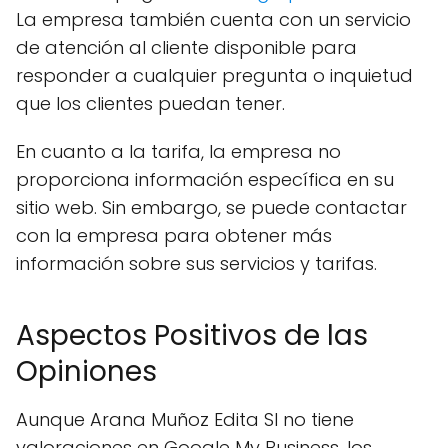
La empresa también cuenta con un servicio
de atención al cliente disponible para
responder a cualquier pregunta o inquietud
que los clientes puedan tener.
En cuanto a la tarifa, la empresa no
proporciona información específica en su
sitio web. Sin embargo, se puede contactar
con la empresa para obtener más
información sobre sus servicios y tarifas.
Aspectos Positivos de las
Opiniones
Aunque Arana Muñoz Edita Sl no tiene
valoraciones en Google My Business, los