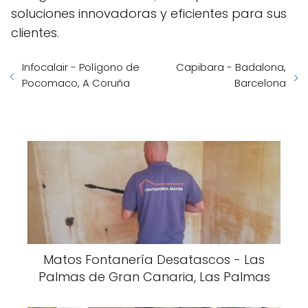
soluciones innovadoras y eficientes para sus
clientes.
Infocalair - Polígono de
Capibara - Badalona,
Pocomaco, A Coruña
Barcelona
Matos Fontanería Desatascos - Las
Palmas de Gran Canaria, Las Palmas