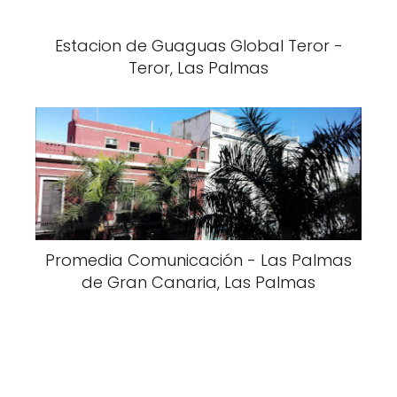
Estacion de Guaguas Global Teror -
Teror, Las Palmas
Promedia Comunicación - Las Palmas
de Gran Canaria, Las Palmas