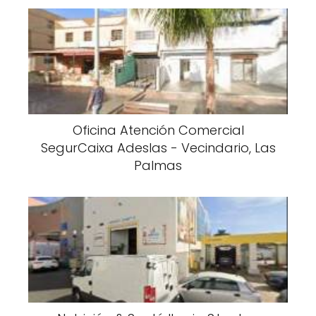
Oficina Atención Comercial
SegurCaixa Adeslas - Vecindario, Las
Palmas