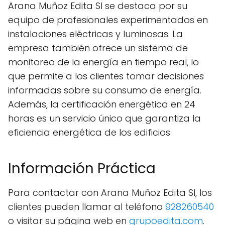
Arana Muñoz Edita Sl se destaca por su
equipo de profesionales experimentados en
instalaciones eléctricas y luminosas. La
empresa también ofrece un sistema de
monitoreo de la energía en tiempo real, lo
que permite a los clientes tomar decisiones
informadas sobre su consumo de energía.
Además, la certificación energética en 24
horas es un servicio único que garantiza la
eficiencia energética de los edificios.
Información Práctica
Para contactar con Arana Muñoz Edita Sl, los
clientes pueden llamar al teléfono
928260540
o visitar su página web en
grupoedita.com
.