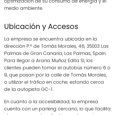
optimización de su consumo de energía y el
medio ambiente.
Ubicación y Accesos
La empresa se encuentra ubicada en la
dirección P.º de Tomás Morales, 46, 35003 Las
Palmas de Gran Canaria, Las Palmas, Spain.
Para llegar a Arana Muñoz Edita Sl, los
clientes pueden tomar el autobús número 6 o
9, que pasan por la calle de Tomás Morales,
o utilizar el tráfico en coche, estando cerca
de la autopista GC-1.
En cuanto a la accesibilidad, la empresa
cuenta con un parking cercano, lo que facilita