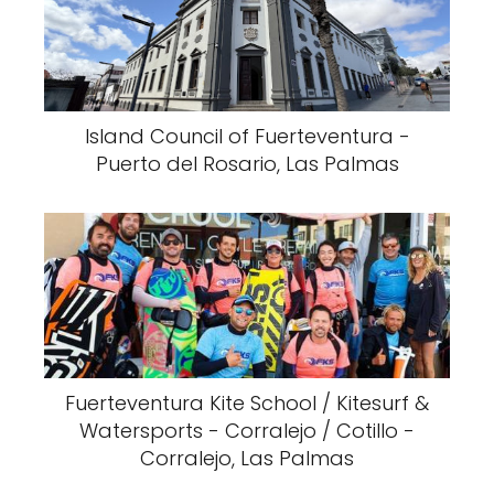
Island Council of Fuerteventura -
Puerto del Rosario, Las Palmas
Fuerteventura Kite School / Kitesurf &
Watersports - Corralejo / Cotillo -
Corralejo, Las Palmas