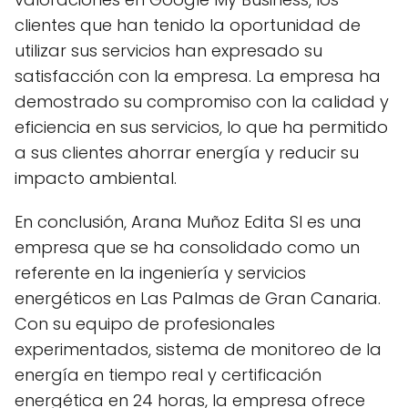
clientes que han tenido la oportunidad de
utilizar sus servicios han expresado su
satisfacción con la empresa. La empresa ha
demostrado su compromiso con la calidad y
eficiencia en sus servicios, lo que ha permitido
a sus clientes ahorrar energía y reducir su
impacto ambiental.
En conclusión, Arana Muñoz Edita Sl es una
empresa que se ha consolidado como un
referente en la ingeniería y servicios
energéticos en Las Palmas de Gran Canaria.
Con su equipo de profesionales
experimentados, sistema de monitoreo de la
energía en tiempo real y certificación
energética en 24 horas, la empresa ofrece