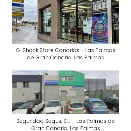
G-Shock Store Canarias - Las Palmas
de Gran Canaria, Las Palmas
Seguridad Segus, S.L. - Las Palmas de
Gran Canaria, Las Palmas