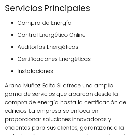
Servicios Principales
Compra de Energía
Control Energético Online
Auditorías Energéticas
Certificaciones Energéticas
Instalaciones
Arana Muñoz Edita Sl ofrece una amplia
gama de servicios que abarcan desde la
compra de energía hasta la certificación de
edificios. La empresa se enfoca en
proporcionar soluciones innovadoras y
eficientes para sus clientes, garantizando la