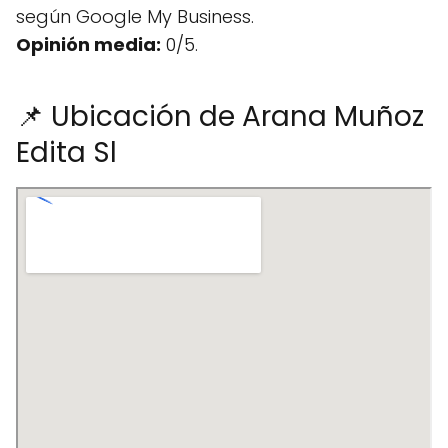
según Google My Business.
Opinión media:
0/5.
📌 Ubicación de Arana Muñoz
Edita Sl