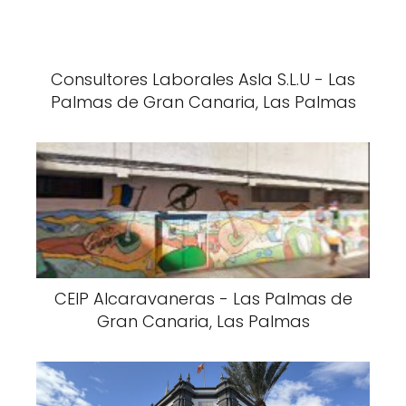
Consultores Laborales Asla S.L.U - Las
Palmas de Gran Canaria, Las Palmas
CEIP Alcaravaneras - Las Palmas de
Gran Canaria, Las Palmas