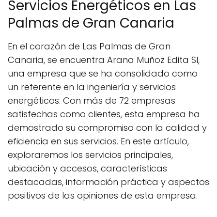
Servicios Energéticos en Las
Palmas de Gran Canaria
En el corazón de Las Palmas de Gran
Canaria, se encuentra Arana Muñoz Edita Sl,
una empresa que se ha consolidado como
un referente en la ingeniería y servicios
energéticos. Con más de 72 empresas
satisfechas como clientes, esta empresa ha
demostrado su compromiso con la calidad y
eficiencia en sus servicios. En este artículo,
exploraremos los servicios principales,
ubicación y accesos, características
destacadas, información práctica y aspectos
positivos de las opiniones de esta empresa.