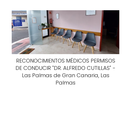
RECONOCIMIENTOS MÉDICOS PERMISOS
DE CONDUCIR "DR. ALFREDO CUTILLAS" -
Las Palmas de Gran Canaria, Las
Palmas