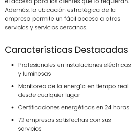
el acceso para los clientes que lo requieran.
Además, la ubicación estratégica de la
empresa permite un fácil acceso a otros
servicios y servicios cercanos.
Características Destacadas
Profesionales en instalaciones eléctricas
y luminosas
Monitoreo de la energía en tiempo real
desde cualquier lugar
Certificaciones energéticas en 24 horas
72 empresas satisfechas con sus
servicios